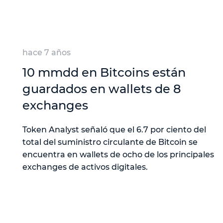
hace 7 años
10 mmdd en Bitcoins están
guardados en wallets de 8
exchanges
Token Analyst señaló que el 6.7 por ciento del
total del suministro circulante de Bitcoin se
encuentra en wallets de ocho de los principales
exchanges de activos digitales.