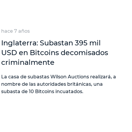
hace 7 años
Inglaterra: Subastan 395 mil
USD en Bitcoins decomisados
criminalmente
La casa de subastas Wilson Auctions realizará, a
nombre de las autoridades británicas, una
subasta de 10 Bitcoins incuatados.