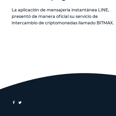
La aplicación de mensajería instantánea LINE,
presentó de manera oficial su servicio de
intercambio de criptomonedas llamado BITMAX.