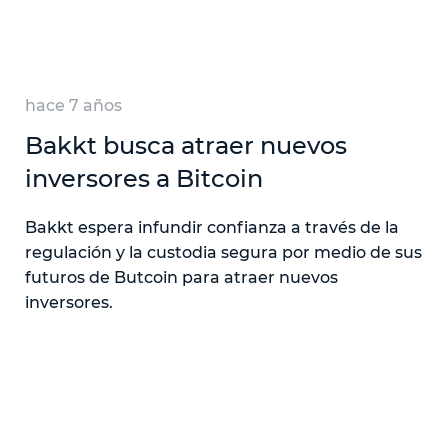
hace 7 años
Bakkt busca atraer nuevos
inversores a Bitcoin
Bakkt espera infundir confianza a través de la
regulación y la custodia segura por medio de sus
futuros de Butcoin para atraer nuevos
inversores.