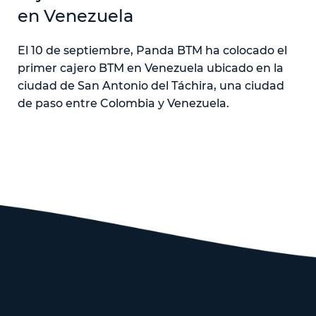
en Venezuela
El 10 de septiembre, Panda BTM ha colocado el
primer cajero BTM en Venezuela ubicado en la
ciudad de San Antonio del Táchira, una ciudad
de paso entre Colombia y Venezuela.