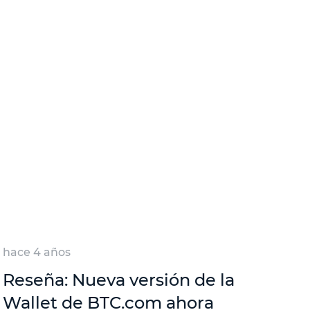
hace 4 años
Reseña: Nueva versión de la
Wallet de BTC.com ahora