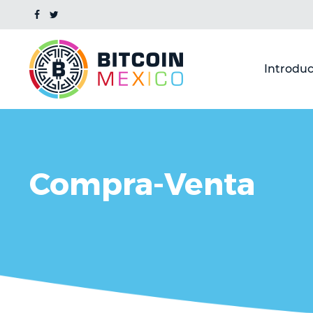
Introduc
Compra-Venta