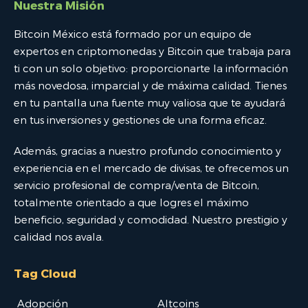
Nuestra Misión
Bitcoin México está formado por un equipo de
expertos en criptomonedas y Bitcoin que trabaja para
ti con un solo objetivo: proporcionarte la información
más novedosa, imparcial y de máxima calidad. Tienes
en tu pantalla una fuente muy valiosa que te ayudará
en tus inversiones y gestiones de una forma eficaz.
Además, gracias a nuestro profundo conocimiento y
experiencia en el mercado de divisas, te ofrecemos un
servicio profesional de compra/venta de Bitcoin,
totalmente orientado a que logres el máximo
beneficio, seguridad y comodidad. Nuestro prestigio y
calidad nos avala.
Tag Cloud
Adopción
Altcoins