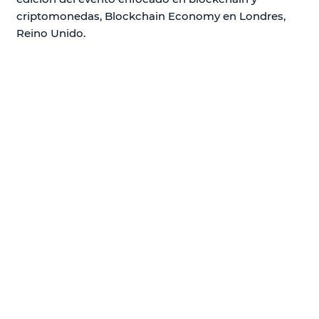
criptomonedas, Blockchain Economy en Londres,
Reino Unido.