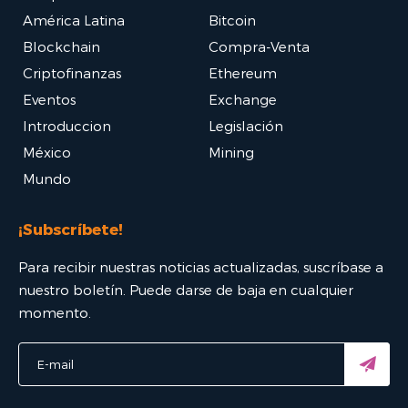
América Latina
Bitcoin
Blockchain
Compra-Venta
Criptofinanzas
Ethereum
Eventos
Exchange
Introduccion
Legislación
México
Mining
Mundo
¡Subscríbete!
Para recibir nuestras noticias actualizadas, suscríbase a
nuestro boletín. Puede darse de baja en cualquier
momento.