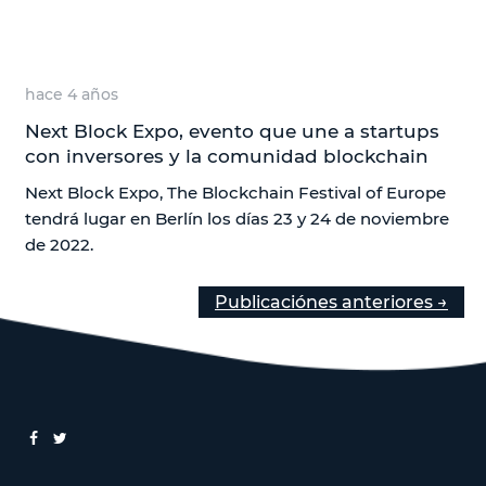
hace 4 años
Next Block Expo, evento que une a startups
con inversores y la comunidad blockchain
Next Block Expo, The Blockchain Festival of Europe
tendrá lugar en Berlín los días 23 y 24 de noviembre
de 2022.
Publicaciónes anteriores →