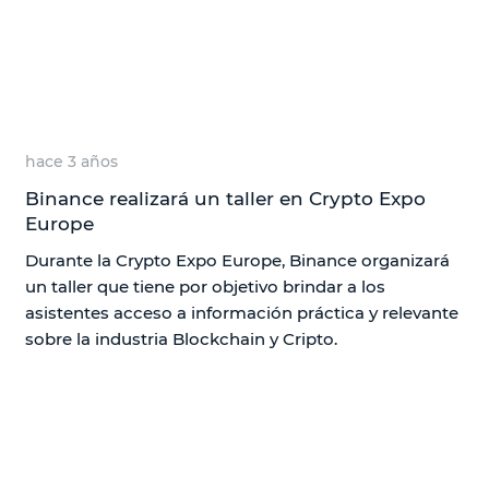
hace 3 años
Binance realizará un taller en Crypto Expo
Europe
Durante la Crypto Expo Europe, Binance organizará
un taller que tiene por objetivo brindar a los
asistentes acceso a información práctica y relevante
sobre la industria Blockchain y Cripto.