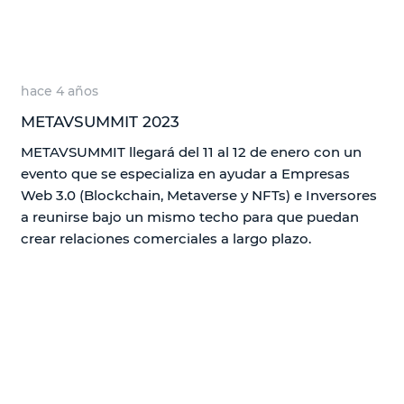
hace 4 años
METAVSUMMIT 2023
METAVSUMMIT llegará del 11 al 12 de enero con un
evento que se especializa en ayudar a Empresas
Web 3.0 (Blockchain, Metaverse y NFTs) e Inversores
a reunirse bajo un mismo techo para que puedan
crear relaciones comerciales a largo plazo.