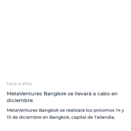
hace 4 años
MetaVentures Bangkok se llevará a cabo en
diciembre
MetaVentures Bangkok se realizará los próximos 14 y
15 de diciembre en Bangkok, capital de Tailandia.