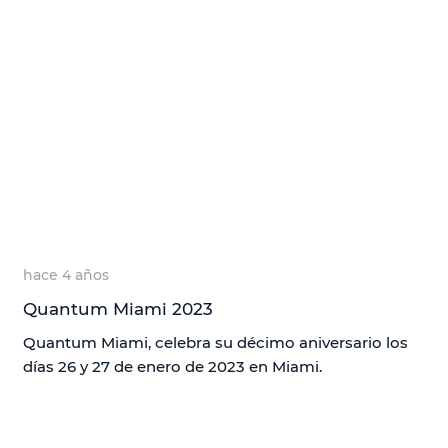
hace 4 años
Quantum Miami 2023
Quantum Miami, celebra su décimo aniversario los
días 26 y 27 de enero de 2023 en Miami.