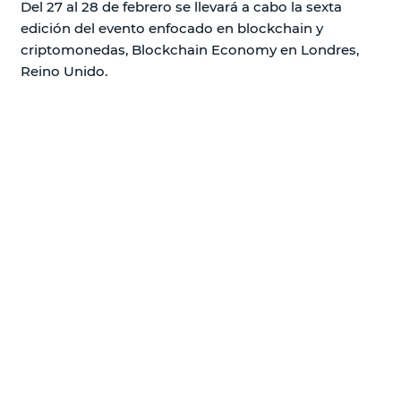
Del 27 al 28 de febrero se llevará a cabo la sexta
edición del evento enfocado en blockchain y
criptomonedas, Blockchain Economy en Londres,
Reino Unido.