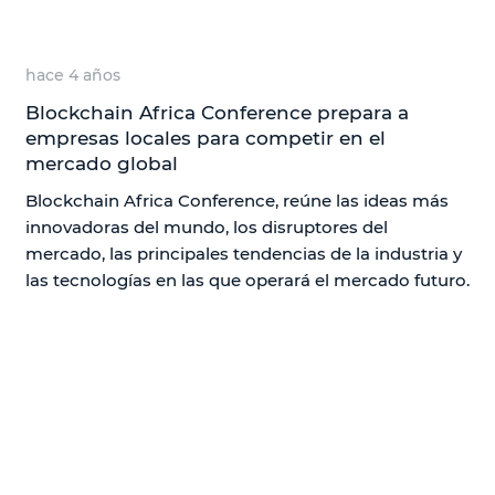
hace 4 años
Blockchain Africa Conference prepara a
empresas locales para competir en el
mercado global
Blockchain Africa Conference, reúne las ideas más
innovadoras del mundo, los disruptores del
mercado, las principales tendencias de la industria y
las tecnologías en las que operará el mercado futuro.