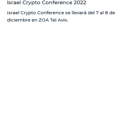
Israel Crypto Conference 2022
Israel Crypto Conference se llevará del 7 al 8 de
diciembre en ZOA Tel Aviv.