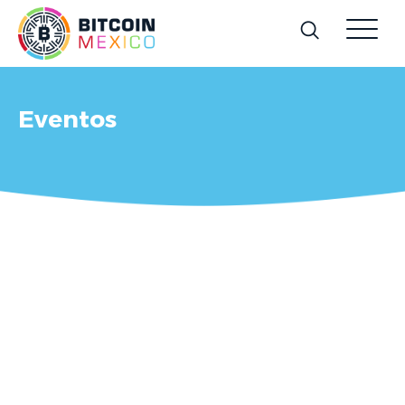
Eventos