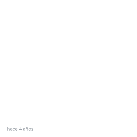
hace 4 años