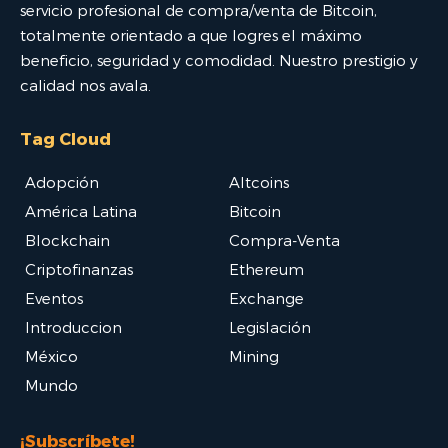
servicio profesional de compra/venta de Bitcoin,
totalmente orientado a que logres el máximo
beneficio, seguridad y comodidad. Nuestro prestigio y
calidad nos avala.
Tag Cloud
Adopción
Altcoins
América Latina
Bitcoin
Blockchain
Compra-Venta
Criptofinanzas
Ethereum
Eventos
Exchange
Introduccion
Legislación
México
Mining
Mundo
¡Subscríbete!