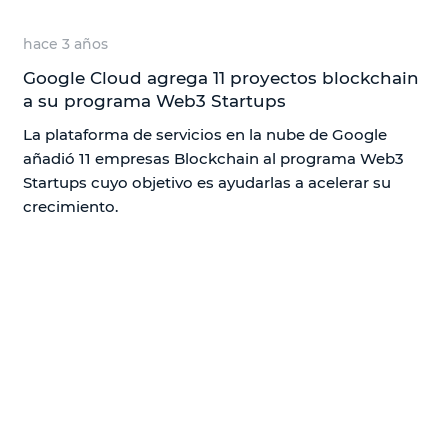
hace 3 años
Google Cloud agrega 11 proyectos blockchain
a su programa Web3 Startups
La plataforma de servicios en la nube de Google
añadió 11 empresas Blockchain al programa Web3
Startups cuyo objetivo es ayudarlas a acelerar su
crecimiento.