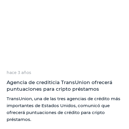
hace 3 años
Agencia de crediticia TransUnion ofrecerá
puntuaciones para cripto préstamos
TransUnion, una de las tres agencias de crédito más
importantes de Estados Unidos, comunicó que
ofrecerá puntuaciones de crédito para cripto
préstamos.