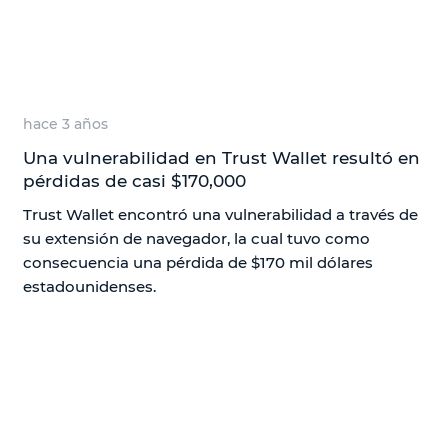
hace 3 años
Una vulnerabilidad en Trust Wallet resultó en
pérdidas de casi $170,000
Trust Wallet encontró una vulnerabilidad a través de
su extensión de navegador, la cual tuvo como
consecuencia una pérdida de $170 mil dólares
estadounidenses.