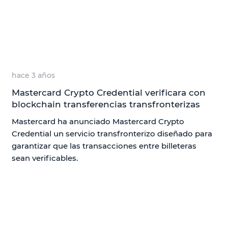
hace 3 años
Mastercard Crypto Credential verificara con
blockchain transferencias transfronterizas
Mastercard ha anunciado Mastercard Crypto
Credential un servicio transfronterizo diseñado para
garantizar que las transacciones entre billeteras
sean verificables.