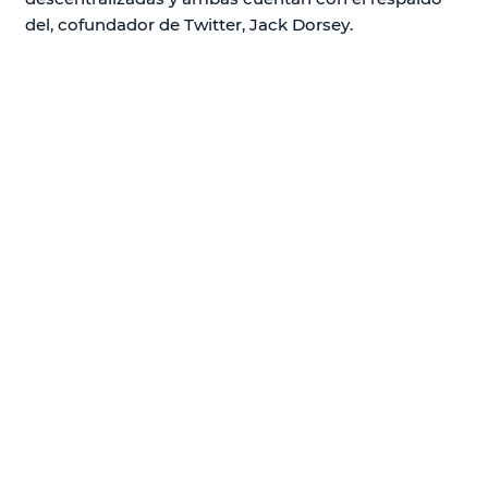
del, cofundador de Twitter, Jack Dorsey.