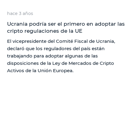
hace 3 años
Ucrania podría ser el primero en adoptar las
cripto regulaciones de la UE
El vicepresidente del Comité Fiscal de Ucrania,
declaró que los reguladores del país están
trabajando para adoptar algunas de las
disposiciones de la Ley de Mercados de Cripto
Activos de la Unión Europea.