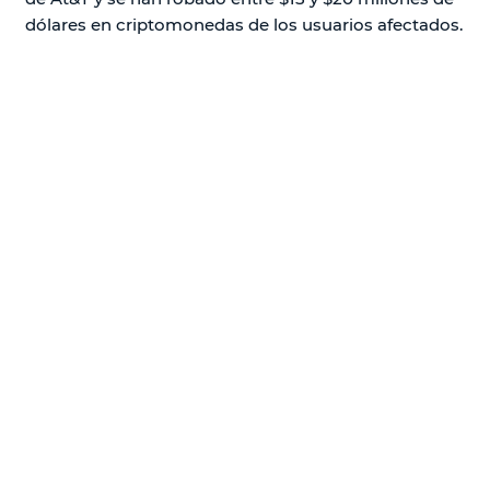
dólares en criptomonedas de los usuarios afectados.