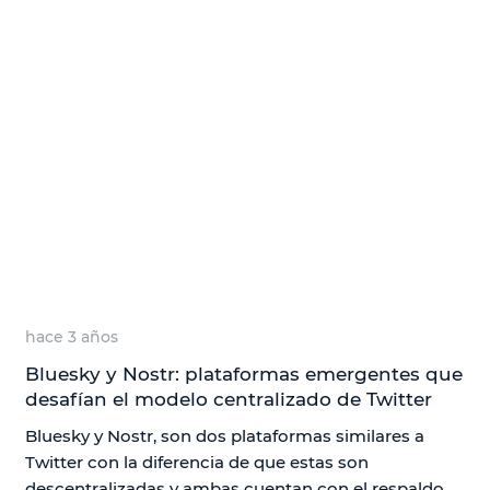
hace 3 años
Bluesky y Nostr: plataformas emergentes que
desafían el modelo centralizado de Twitter
Bluesky y Nostr, son dos plataformas similares a
Twitter con la diferencia de que estas son
descentralizadas y ambas cuentan con el respaldo