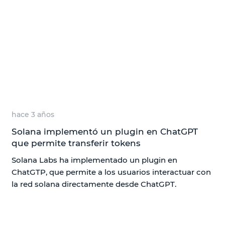
hace 3 años
Solana implementó un plugin en ChatGPT
que permite transferir tokens
Solana Labs ha implementado un plugin en
ChatGTP, que permite a los usuarios interactuar con
la red solana directamente desde ChatGPT.