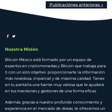
Publicaciónes anteriores →
Nuestra Misión
Bitcoin México está formado por un equipo de
expertos en criptomonedas y Bitcoin que trabaja para
ti con un solo objetivo: proporcionarte la información
más novedosa, imparcial y de máxima calidad. Tienes
en tu pantalla una fuente muy valiosa que te ayudará
en tus inversiones y gestiones de una forma eficaz.
Además, gracias a nuestro profundo conocimiento y
experiencia en el mercado de divisas, te ofrecemos un