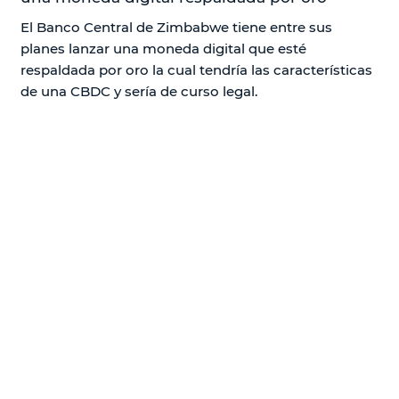
El Banco Central de Zimbabwe tiene entre sus
planes lanzar una moneda digital que esté
respaldada por oro la cual tendría las características
de una CBDC y sería de curso legal.