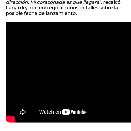
dirección. Mi corazonada es que llegará
", recalcó
Lagarde, que entregó algunos detalles sobre la
posible fecha de lanzamiento.