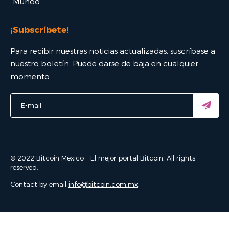
Mundo
¡Subscríbete!
Para recibir nuestras noticias actualizadas, suscríbase a
nuestro boletín. Puede darse de baja en cualquier
momento.
© 2022 Bitcoin Mexico - El mejor portal Bitcoin. All rights
reserved.
Contact by email
info@bitcoin.com.mx
.