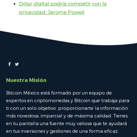
Dólar digital podría competir con la
privacidad: Jerome Powell
Nuestra Misión
Bitcoin México está formado por un equipo de
expertos en criptomonedas y Bitcoin que trabaja para
ti con un solo objetivo: proporcionarte la información
más novedosa, imparcial y de máxima calidad. Tienes
en tu pantalla una fuente muy valiosa que te ayudará
en tus inversiones y gestiones de una forma eficaz.