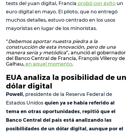
tests del yuan digital, Francia
probó con éxito
un
euro digital en mayo. El piloto, que no entregó
muchos detalles, estuvo centrado en los usos
mayoristas en lugar de los minoristas.
“
Debemos aportar nuestra piedra a la
construcción de esta innovación, pero de una
manera seria y metódica
”, anunció el gobernador
del Banco Central de Francia, François Villeroy de
Galhau,
en aquel momento
.
EUA analiza la posibilidad de un
dólar digital
Powell,
presidente de la Reserva Federal de
quien ya se había referido al
Estados Unidos
tema en otras oportunidades, repitió que el
Banco Central del país está analizando las
posibilidades de un dólar digital, aunque por el