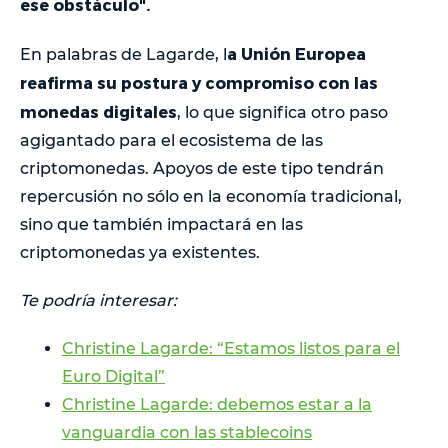
ese obstáculo".
a Unión Europea
En palabras de Lagarde, l
reafirma su postura y compromiso con las
monedas digitales
, lo que significa otro paso
agigantado para el ecosistema de las
criptomonedas. Apoyos de este tipo tendrán
repercusión no sólo en la economía tradicional,
sino que también impactará en las
criptomonedas ya existentes.
Te podría interesar:
Christine Lagarde: “Estamos listos para el
Euro Digital”
Christine Lagarde: debemos estar a la
vanguardia con las stablecoins