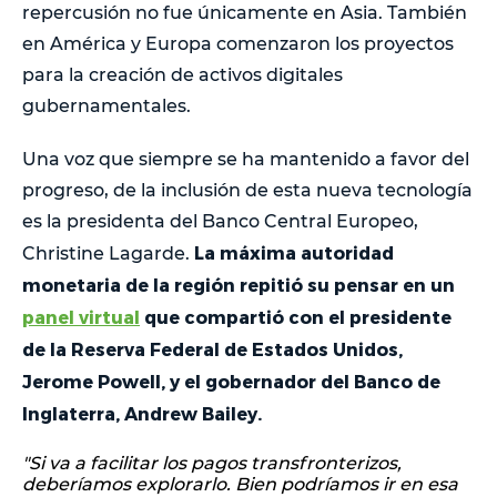
repercusión no fue únicamente en Asia. También
en América y Europa comenzaron los proyectos
para la creación de activos digitales
gubernamentales.
Una voz que siempre se ha mantenido a favor del
progreso, de la inclusión de esta nueva tecnología
es la presidenta del Banco Central Europeo,
La máxima autoridad
Christine Lagarde.
monetaria de la región repitió su pensar en un
panel virtual
que compartió con el presidente
de la Reserva Federal de Estados Unidos,
Jerome Powell, y el gobernador del Banco de
Inglaterra, Andrew Bailey.
"Si va a facilitar los pagos transfronterizos,
deberíamos explorarlo. Bien podríamos ir en esa