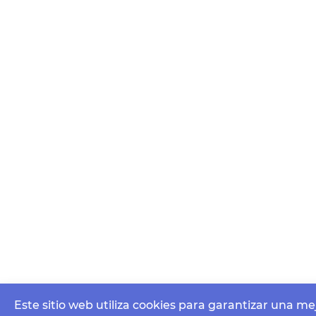
Este sitio web utiliza cookies para garantizar una me