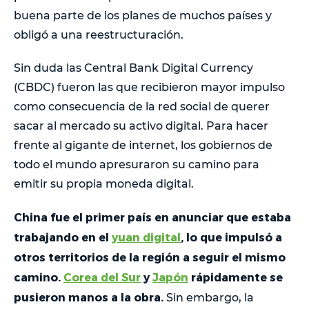
buena parte de los planes de muchos países y
obligó a una reestructuración.
Sin duda las Central Bank Digital Currency
(CBDC) fueron las que recibieron mayor impulso
como consecuencia de la red social de querer
sacar al mercado su activo digital. Para hacer
frente al gigante de internet, los gobiernos de
todo el mundo apresuraron su camino para
emitir su propia moneda digital.
China fue el primer país en anunciar que estaba
trabajando en el
yuan digital
, lo que impulsó a
otros territorios de la región a seguir el mismo
camino.
Corea del Sur
y
Japón
rápidamente se
pusieron manos a la obra.
Sin embargo, la