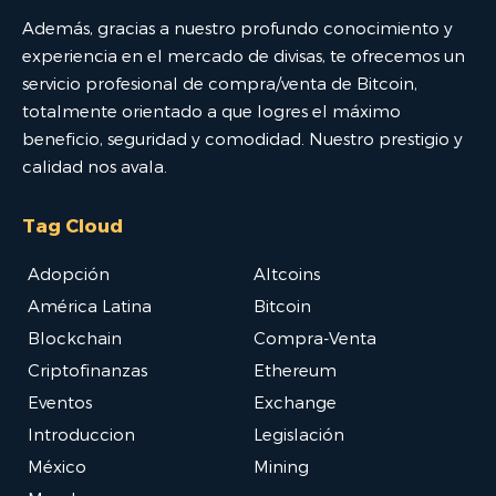
Además, gracias a nuestro profundo conocimiento y
experiencia en el mercado de divisas, te ofrecemos un
servicio profesional de compra/venta de Bitcoin,
totalmente orientado a que logres el máximo
beneficio, seguridad y comodidad. Nuestro prestigio y
calidad nos avala.
Tag Cloud
Adopción
Altcoins
América Latina
Bitcoin
Blockchain
Compra-Venta
Criptofinanzas
Ethereum
Eventos
Exchange
Introduccion
Legislación
México
Mining