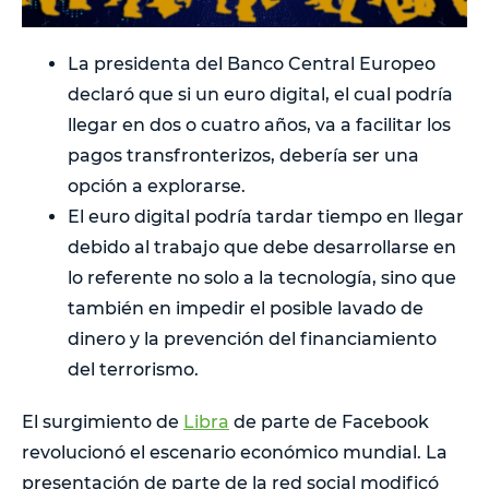
La presidenta del Banco Central Europeo
declaró que si un euro digital, el cual podría
llegar en dos o cuatro años, va a facilitar los
pagos transfronterizos, debería ser una
opción a explorarse.
El euro digital podría tardar tiempo en llegar
debido al trabajo que debe desarrollarse en
lo referente no solo a la tecnología, sino que
también en impedir el posible lavado de
dinero y la prevención del financiamiento
del terrorismo.
El surgimiento de
Libra
de parte de Facebook
revolucionó el escenario económico mundial. La
presentación de parte de la red social modificó