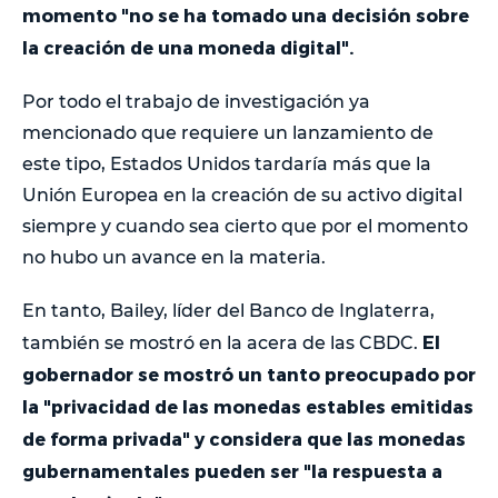
momento "no se ha tomado una decisión sobre
la creación de una moneda digital".
Por todo el trabajo de investigación ya
mencionado que requiere un lanzamiento de
este tipo, Estados Unidos tardaría más que la
Unión Europea en la creación de su activo digital
siempre y cuando sea cierto que por el momento
no hubo un avance en la materia.
En tanto, Bailey, líder del Banco de Inglaterra,
El
también se mostró en la acera de las CBDC.
gobernador se mostró un tanto preocupado por
la "privacidad de las monedas estables emitidas
de forma privada" y considera que las monedas
gubernamentales pueden ser "la respuesta a