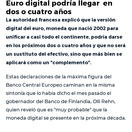
Euro digital podría llegar en
dos o cuatro años
La autoridad francesa explicó que la versión
digital del euro, moneda que nació 2002 para
unificar a casi todo el continente, podría darse
en los próximos dos o cuatro años y que no será
un sustituto del efectivo, sino que más bien se
aplicará como un "complemento".
Estas declaraciones de la máxima figura del
Banco Central Europeo caminan en la misma
sintonía que lo había dicho el mes pasado el
gobernador del Banco de Finlandia, Olli Rehn,
quien reveló que es "muy probable" que la
moneda digital se presente en la próxima década.