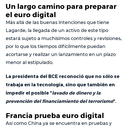
Un largo camino para preparar
el euro digital
Más allá de las buenas intenciones que tiene
Lagarde, la llegada de un activo de este tipo
estará sujeto a muchísimos controles y revisiones,
por lo que los tiempos difícilmente puedan
acortarse y realizar un lanzamiento en un plazo
menor al estipulado.
La presidenta del BCE reconoció que no sólo se
trabaja en la tecnología, sino que también en
impedir el posible "
lavado de dinero y la
prevención del financiamiento del terrorismo
".
Francia prueba euro digital
Así como China ya se encuentra en pruebas y