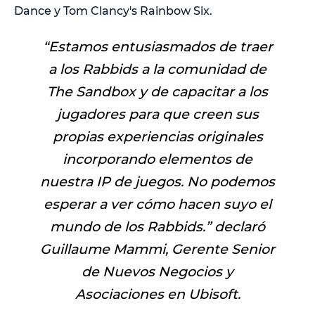
Dance y Tom Clancy's Rainbow Six.
“
Estamos entusiasmados de traer
a los Rabbids a la comunidad de
The Sandbox y de capacitar a los
jugadores para que creen sus
propias experiencias originales
incorporando elementos de
nuestra IP de juegos. No podemos
esperar a ver cómo hacen suyo el
mundo de los Rabbids.
” declaró
Guillaume Mammi, Gerente Senior
de Nuevos Negocios y
Asociaciones en Ubisoft.