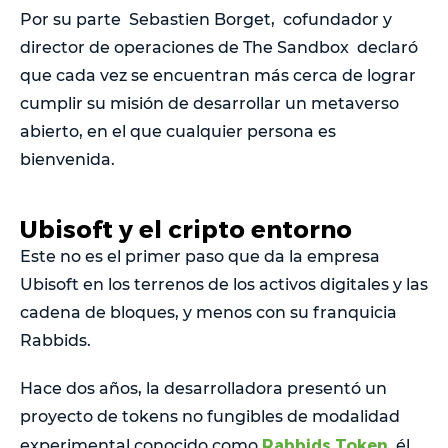
Por su parte Sebastien Borget, cofundador y
director de operaciones de The Sandbox declaró
que cada vez se encuentran más cerca de lograr
cumplir su misión de desarrollar un metaverso
abierto, en el que cualquier persona es
bienvenida.
Ubisoft y el cripto entorno
Este no es el primer paso que da la empresa
Ubisoft en los terrenos de los activos digitales y las
cadena de bloques, y menos con su franquicia
Rabbids.
Hace dos años, la desarrolladora presentó un
proyecto de tokens no fungibles de modalidad
Rabbids Token
,
experimental conocido como
él