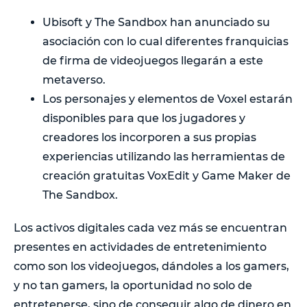
Ubisoft y The Sandbox han anunciado su
asociación con lo cual diferentes franquicias
de firma de videojuegos llegarán a este
metaverso.
Los personajes y elementos de Voxel estarán
disponibles para que los jugadores y
creadores los incorporen a sus propias
experiencias utilizando las herramientas de
creación gratuitas VoxEdit y Game Maker de
The Sandbox.
Los activos digitales cada vez más se encuentran
presentes en actividades de entretenimiento
como son los videojuegos, dándoles a los gamers,
y no tan gamers, la oportunidad no solo de
entretenerse, sino de conseguir algo de dinero en