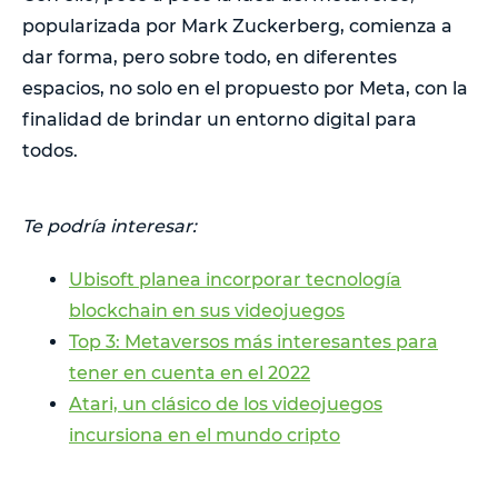
popularizada por Mark Zuckerberg, comienza a
dar forma, pero sobre todo, en diferentes
espacios, no solo en el propuesto por Meta, con la
finalidad de brindar un entorno digital para
todos.
Te podría interesar:
Ubisoft planea incorporar tecnología
blockchain en sus videojuegos
Top 3: Metaversos más interesantes para
tener en cuenta en el 2022
Atari, un clásico de los videojuegos
incursiona en el mundo cripto