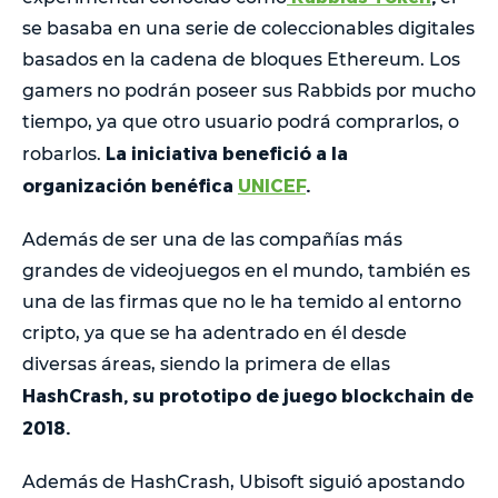
se basaba en una serie de coleccionables digitales
basados en la cadena de bloques Ethereum. Los
gamers no podrán poseer sus Rabbids por mucho
tiempo, ya que otro usuario podrá comprarlos, o
La iniciativa benefició a la
robarlos.
organización benéfica
UNICEF
.
Además de ser una de las compañías más
grandes de videojuegos en el mundo, también es
una de las firmas que no le ha temido al entorno
cripto, ya que se ha adentrado en él desde
diversas áreas, siendo la primera de ellas
HashCrash, su prototipo de juego blockchain de
2018.
Además de HashCrash, Ubisoft siguió apostando