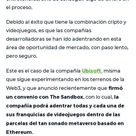
el proceso.
Debido al éxito que tiene la combinación cripto y
videojuegos, es que las compañías
desarrolladoras se han ido adentrando en esta
área de oportunidad de mercado, con paso lento,
pero seguro.
Ubisoft,
Este es el caso de la compañía
misma
que sigue experimentando en los terrenos de la
firmó
Web3, y que anunció recientemente que
un convenio con The Sandbox,
la
con lo cual,
compañía podrá adentrar todas y cada una de
sus franquicias de videojuegos dentro de las
parcelas del tan sonado metaverso basado en
Ethereum.