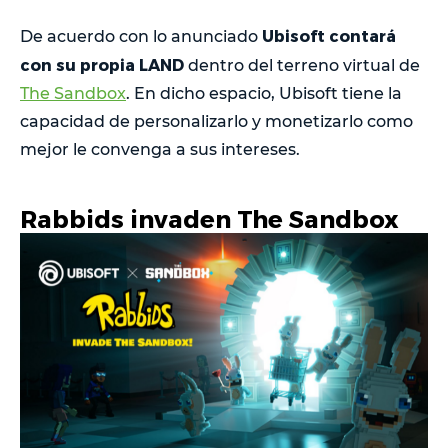
Ubisoft contará
De acuerdo con lo anunciado
con su propia LAND
dentro del terreno virtual de
The Sandbox
. En dicho espacio, Ubisoft tiene la
capacidad de personalizarlo y monetizarlo como
mejor le convenga a sus intereses.
Rabbids invaden The Sandbox