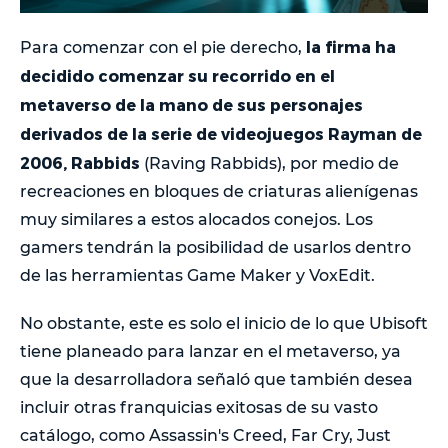
la firma ha
Para comenzar con el pie derecho,
decidido comenzar su recorrido en el
metaverso de la mano de sus personajes
derivados de la serie de videojuegos Rayman de
2006, Rabbids
(Raving Rabbids), por medio de
recreaciones en bloques de criaturas alienígenas
muy similares a estos alocados conejos. Los
gamers tendrán la posibilidad de usarlos dentro
de las herramientas Game Maker y VoxEdit.
No obstante, este es solo el inicio de lo que Ubisoft
tiene planeado para lanzar en el metaverso, ya
que la desarrolladora señaló que también desea
incluir otras franquicias exitosas de su vasto
catálogo, como Assassin's Creed, Far Cry, Just