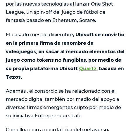
por las nuevas tecnologías al lanzar One Shot
League, un spin-off del juego de fútbol de
fantasía basado en Ethereum, Sorare.
Ubisoft se convirtió
El pasado mes de diciembre,
en la primera firma de renombre de
videojuegos, en sacar al mercado elementos del
juego como tokens no fungibles, por medio de
su propia plataforma Ubisoft
Quartz
, basada en
Tezos.
Además , el consorcio se ha relacionado con el
mercado digital también por medio del apoyo a
diversas firmas emergentes cripto por medio de
su iniciativa Entrepreneurs Lab.
Con ello, poco a poco la idea del metaverso,