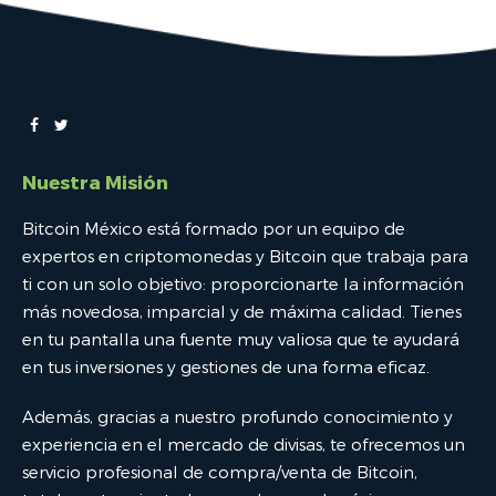
Nuestra Misión
Bitcoin México está formado por un equipo de
expertos en criptomonedas y Bitcoin que trabaja para
ti con un solo objetivo: proporcionarte la información
más novedosa, imparcial y de máxima calidad. Tienes
en tu pantalla una fuente muy valiosa que te ayudará
en tus inversiones y gestiones de una forma eficaz.
Además, gracias a nuestro profundo conocimiento y
experiencia en el mercado de divisas, te ofrecemos un
servicio profesional de compra/venta de Bitcoin,