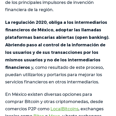
de los principales impulsores de invención
financiera de la región.
La regulación 2020, obliga a los intermediarios
financieros de México, adoptar las llamadas
plataformas bancarias abiertas (open banking).
Abriendo paso al control de la información de
los usuarios y de sus transacciones por los
mismos usuarios y no de los intermediarios
financieros
y, como resultado de este proceso,
puedan utilizarlos y portarlos para mejorar los
servicios financieros en otros intermediarios.
En México existen diversas opciones para
comprar Bitcoin y otras criptomonedas, desde
comercios P2P como
LocalBitcoins
, exchanges