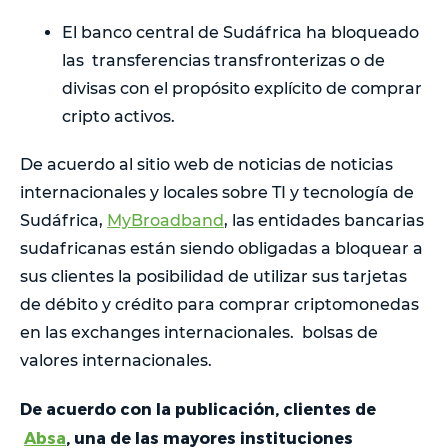
El banco central de Sudáfrica ha bloqueado
las transferencias transfronterizas o de
divisas con el propósito explícito de comprar
cripto activos.
De acuerdo al sitio web de noticias de noticias
internacionales y locales sobre TI y tecnología de
Sudáfrica,
MyBroadband
, las entidades bancarias
sudafricanas están siendo obligadas a bloquear a
sus clientes la posibilidad de utilizar sus tarjetas
de débito y crédito para comprar criptomonedas
en las exchanges internacionales. bolsas de
valores internacionales.
De acuerdo con la publicación, clientes de
Absa
, una de las mayores instituciones