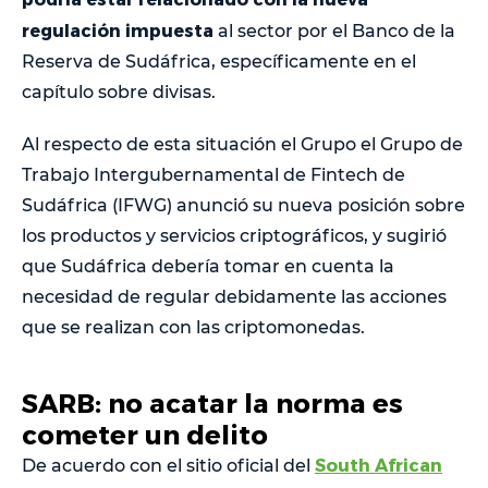
regulación impuesta
al sector por el Banco de la
Reserva de Sudáfrica, específicamente en el
capítulo sobre divisas.
Al respecto de esta situación el Grupo el Grupo de
Trabajo Intergubernamental de Fintech de
Sudáfrica (IFWG) anunció su nueva posición sobre
los productos y servicios criptográficos, y sugirió
que Sudáfrica debería tomar en cuenta la
necesidad de regular debidamente las acciones
que se realizan con las criptomonedas.
SARB: no acatar la norma es
cometer un delito
South African
De acuerdo con el sitio oficial del