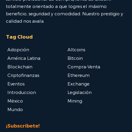
totalmente orientado a que logres el máximo
beneficio, seguridad y comodidad. Nuestro prestigio y
calidad nos avala.
Tag Cloud
Adopción
Altcoins
América Latina
Bitcoin
Blockchain
Compra-Venta
Criptofinanzas
Ethereum
Eventos
Exchange
Introduccion
Legislación
México
Mining
Mundo
¡Subscríbete!