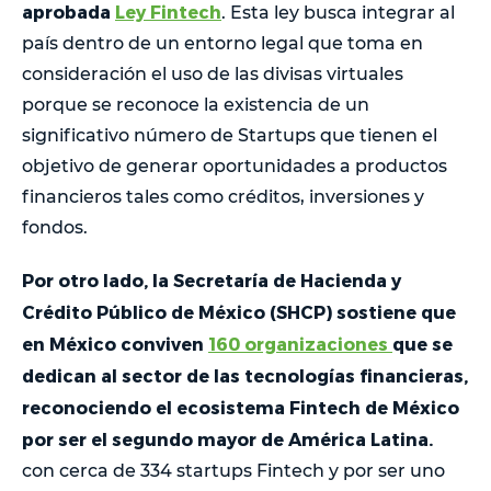
aprobada
Ley Fintech
. Esta ley busca integrar al
país dentro de un entorno legal que toma en
consideración el uso de las divisas virtuales
porque se reconoce la existencia de un
significativo número de Startups que tienen el
objetivo de generar oportunidades a productos
financieros tales como créditos, inversiones y
fondos.
Por otro lado, la Secretaría de Hacienda y
Crédito Público de México (SHCP) sostiene que
en México conviven
160 organizaciones
que se
dedican al sector de las tecnologías financieras,
reconociendo el ecosistema Fintech de México
por ser el segundo mayor de América Latina.
con cerca de 334 startups Fintech y por ser uno