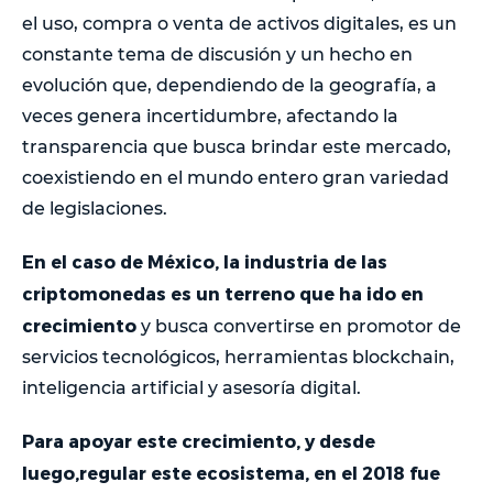
el uso, compra o venta de activos digitales, es un
constante tema de discusión y un hecho en
evolución que, dependiendo de la geografía, a
veces genera incertidumbre, afectando la
transparencia que busca brindar este mercado,
coexistiendo en el mundo entero gran variedad
de legislaciones.
En el caso de México, la industria de las
criptomonedas es un terreno que ha ido en
crecimiento
y busca convertirse en promotor de
servicios tecnológicos, herramientas blockchain,
inteligencia artificial y asesoría digital.
Para apoyar este crecimiento, y desde
luego,regular este ecosistema, en el 2018 fue