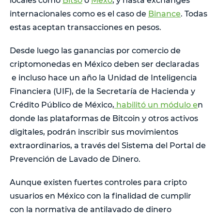
locales como
Bitso
o
Mexo
, y hasta exchanges
internacionales como es el caso de
Binance
. Todas
estas aceptan transacciones en pesos.
Desde luego las ganancias por comercio de
criptomonedas en México deben ser declaradas
e incluso hace un año la Unidad de Inteligencia
Financiera (UIF), de la Secretaría de Hacienda y
Crédito Público de México,
habilitó un módulo e
n
donde las plataformas de Bitcoin y otros activos
digitales, podrán inscribir sus movimientos
extraordinarios, a través del Sistema del Portal de
Prevención de Lavado de Dinero.
Aunque existen fuertes controles para cripto
usuarios en México con la finalidad de cumplir
con la normativa de antilavado de dinero