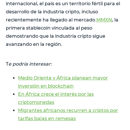
internacional, el país es un territorio fértil para el
desarrollo de la industria cripto, incluso
recientemente ha llegado al mercado
MMXN
, la
primera stablecoin vinculada al peso
demostrando que la industria cripto sigue
avanzando en la región.
T
e podría interesar:
Medio Oriente y África planean mayor
inversión en blockchain
En África crece el interés por las
criptomonedas
Migrantes africanos recurren a criptos por
tarifas bajas en remesas