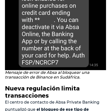
Mensaje de error de Absa al bloquear una
transacción de Binance en Sudáfrica.
Nueva regulación limita
transacciones
El centro de contacto de Absa Private Banking
el bloqueo de ese tipo de
puntualizó que