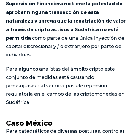
Supervisión Financiera no tiene la potestad de
aprobar ninguna transacción de esta
naturaleza y agrega que la repatriación de valor
a través de cripto activos a Sudáfrica no está
permitida
como parte de una única inyección de
capital discrecional y / o extranjero por parte de
individuos.
Para algunos analistas del ámbito cripto este
conjunto de medidas está causando
preocupación al ver una posible represión
regulatoria en el campo de las criptomonedas en
Sudáfrica
Caso México
Para catedráticos de diversas posturas, controlar