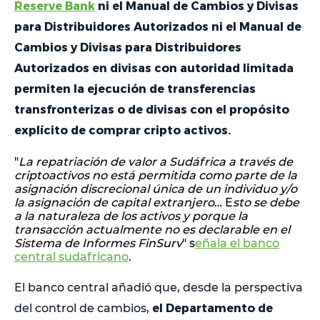
Reserve Bank
ni el Manual de Cambios y Divisas
para Distribuidores Autorizados ni el Manual de
Cambios y Divisas para Distribuidores
Autorizados en divisas con autoridad limitada
permiten la ejecución de transferencias
transfronterizas o de divisas con el propósito
explícito de comprar cripto activos.
"
La repatriación de valor a Sudáfrica a través de
criptoactivos no está permitida como parte de la
asignación discrecional única de un individuo y/o
la asignación de capital extranjero
… E
sto se debe
a la naturaleza de los activos y porque la
transacción actualmente no es declarable en el
Sistema de Informes FinSurv
" s
eñala el banco
central sudafricano
.
El banco central añadió que, desde la perspectiva
el Departamento de
del control de cambios,