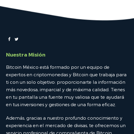
Nuestra Misión
Bitcoin México está formado por un equipo de
expertos en criptomonedas y Bitcoin que trabaja para
ti con un solo objetivo: proporcionarte la información
más novedosa, imparcial y de máxima calidad. Tienes
en tu pantalla una fuente muy valiosa que te ayudará
en tus inversiones y gestiones de una forma eficaz.
Además, gracias a nuestro profundo conocimiento y
experiencia en el mercado de divisas, te ofrecemos un
servicio profesional de compra/venta de Bitcoin,