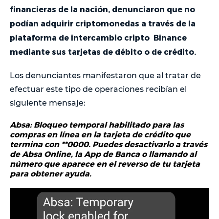
financieras de la nación, denunciaron que no
podían adquirir criptomonedas a través de la
plataforma de intercambio cripto Binance
mediante sus tarjetas de débito o de crédito.
Los denunciantes manifestaron que al tratar de
efectuar este tipo de operaciones recibían el
siguiente mensaje:
Absa: Bloqueo temporal habilitado para las
compras en línea en la tarjeta de crédito que
termina con **0000. Puedes desactivarlo a través
de Absa Online, la App de Banca o llamando al
número que aparece en el reverso de tu tarjeta
para obtener ayuda.