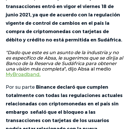
transacciones entró en vigor el viernes 18 de
junio 2021, ya que de acuerdo con la regulación
vigente de control de cambios en el país la
compra de criptomonedas con tarjetas de
débito y crédito no está permitida en Sudáfrica.
"Dado que este es un asunto de la industria y no
es específico de Absa, le sugerimos que se dirija al
Banco de la Reserva de Sudáfrica para obtener
una visión más completa
",
dijo Absa al medio
MyBroadband
.
Binance declaró que cumplen
Por su parte
totalmente con todas las regulaciones actuales
relacionadas con criptomonedas en el país sin
embargo señaló que el bloqueo a las
transacciones con tarjetas de los usuarios
podría estar relacionado con la nueva