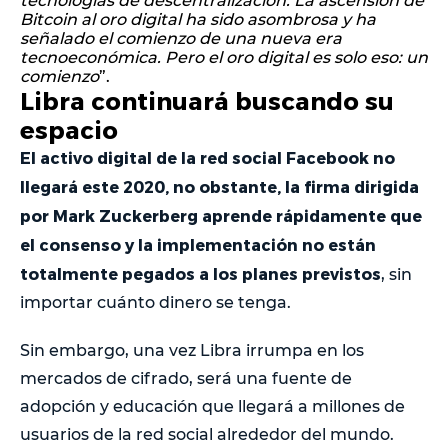
tecnologías de descentralización. La ascensión de
Bitcoin al oro digital ha sido asombrosa y ha
señalado el comienzo de una nueva era
tecnoeconómica. Pero el oro digital es solo eso: un
comienzo
”.
Libra continuará buscando su
espacio
El activo digital de la red social Facebook no
llegará este 2020, no obstante, la firma dirigida
por Mark Zuckerberg aprende rápidamente que
el consenso y la implementación no están
totalmente pegados a los planes previstos
, sin
importar cuánto dinero se tenga.
Sin embargo, una vez Libra irrumpa en los
mercados de cifrado, será una fuente de
adopción y educación que llegará a millones de
usuarios de la red social alrededor del mundo.