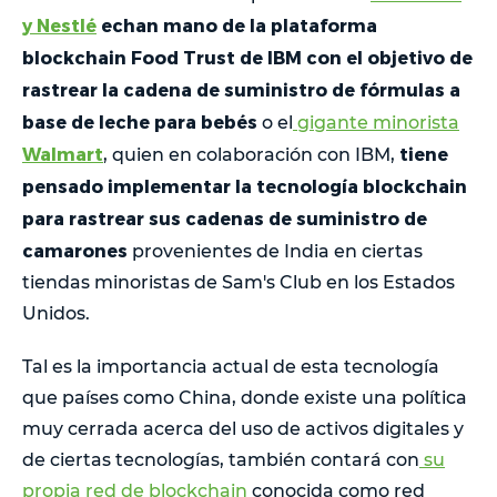
y Nestlé
echan mano de la plataforma
blockchain Food Trust de IBM con el objetivo de
rastrear la cadena de suministro de fórmulas a
base de leche para bebés
o el
gigante minorista
Walmart
tiene
, quien en colaboración con IBM,
pensado implementar la tecnología blockchain
para rastrear sus cadenas de suministro de
camarones
provenientes de India en ciertas
tiendas minoristas de Sam's Club en los Estados
Unidos.
Tal es la importancia actual de esta tecnología
que países como China, donde existe una política
muy cerrada acerca del uso de activos digitales y
de ciertas tecnologías, también contará con
su
propia red de blockchain
conocida como red