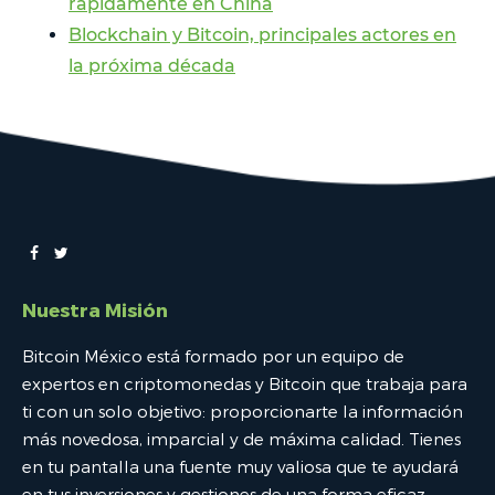
rápidamente en China
Blockchain y Bitcoin, principales actores en
la próxima década
Nuestra Misión
Bitcoin México está formado por un equipo de
expertos en criptomonedas y Bitcoin que trabaja para
ti con un solo objetivo: proporcionarte la información
más novedosa, imparcial y de máxima calidad. Tienes
en tu pantalla una fuente muy valiosa que te ayudará
en tus inversiones y gestiones de una forma eficaz.