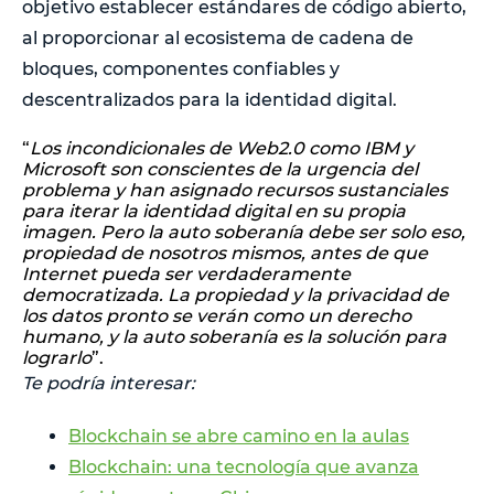
objetivo establecer estándares de código abierto,
al proporcionar al ecosistema de cadena de
bloques, componentes confiables y
descentralizados para la identidad digital.
“
Los incondicionales de Web2.0 como IBM y
Microsoft son conscientes de la urgencia del
problema y han asignado recursos sustanciales
para iterar la identidad digital en su propia
imagen. Pero la auto soberanía debe ser solo eso,
propiedad de nosotros mismos, antes de que
Internet pueda ser verdaderamente
democratizada. La propiedad y la privacidad de
los datos pronto se verán como un derecho
humano, y la auto soberanía es la solución para
lograrlo
”.
Te podría interesar:
Blockchain se abre camino en la aulas
Blockchain: una tecnología que avanza