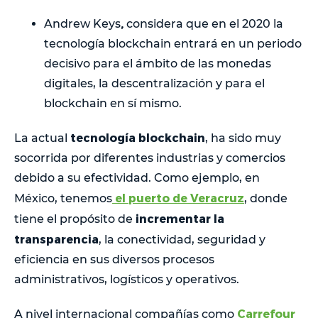
,
Andrew Keys
considera que en el 2020 la
tecnología blockchain entrará en un periodo
decisivo para el ámbito de las monedas
digitales, la descentralización y para el
blockchain en sí mismo.
tecnología
blockchain
La actual
, ha sido muy
socorrida por diferentes industrias y comercios
debido a su efectividad. Como ejemplo, en
el puerto de Veracruz
México, tenemos
, donde
incrementar la
tiene el propósito de
transparencia
, la conectividad, seguridad y
eficiencia en sus diversos procesos
administrativos, logísticos y operativos.
Carrefour
A nivel internacional compañías como