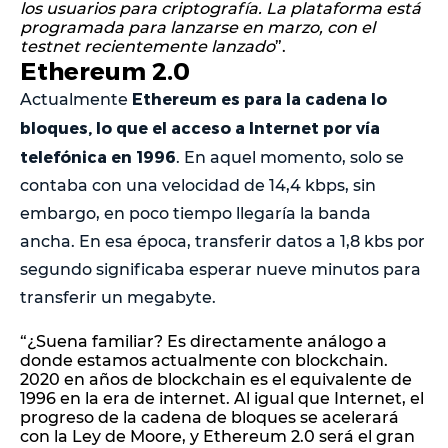
los usuarios para criptografía. La plataforma está
programada para lanzarse en marzo, con el
testnet recientemente lanzado
”.
Ethereum 2.0
Ethereum es para la cadena lo
Actualmente
bloques, lo que el acceso a Internet por vía
telefónica en 1996
. En aquel momento, solo se
contaba con una velocidad de 14,4 kbps, sin
embargo, en poco tiempo llegaría la banda
ancha. En esa época, transferir datos a 1,8 kbs por
segundo significaba esperar nueve minutos para
transferir un megabyte.
“¿Suena familiar? Es directamente análogo a
donde estamos actualmente con blockchain.
2020 en años de blockchain es el equivalente de
1996 en la era de internet. Al igual que Internet, el
progreso de la cadena de bloques se acelerará
con la Ley de Moore, y Ethereum 2.0 será el gran