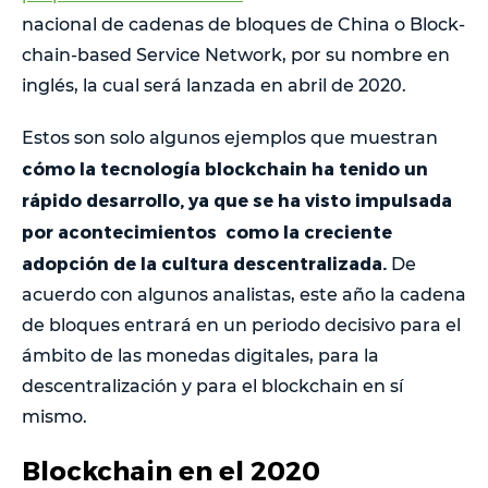
nacional de cadenas de bloques de China o Block-
chain-based Service Network, por su nombre en
inglés, la cual será lanzada en abril de 2020.
Estos son solo algunos ejemplos que muestran
cómo la tecnología blockchain ha tenido un
rápido desarrollo, ya que se ha visto impulsada
por acontecimientos como la creciente
adopción de la cultura descentralizada.
De
acuerdo con algunos analistas, este año la cadena
de bloques entrará en un periodo decisivo para el
ámbito de las monedas digitales, para la
descentralización y para el blockchain en sí
mismo.
Blockchain en el 2020