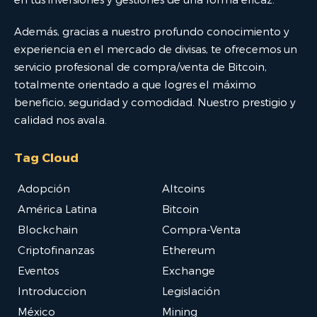
Además, gracias a nuestro profundo conocimiento y
experiencia en el mercado de divisas, te ofrecemos un
servicio profesional de compra/venta de Bitcoin,
totalmente orientado a que logres el máximo
beneficio, seguridad y comodidad. Nuestro prestigio y
calidad nos avala.
Tag Cloud
Adopción
Altcoins
América Latina
Bitcoin
Blockchain
Compra-Venta
Criptofinanzas
Ethereum
Eventos
Exchange
Introduccion
Legislación
México
Mining