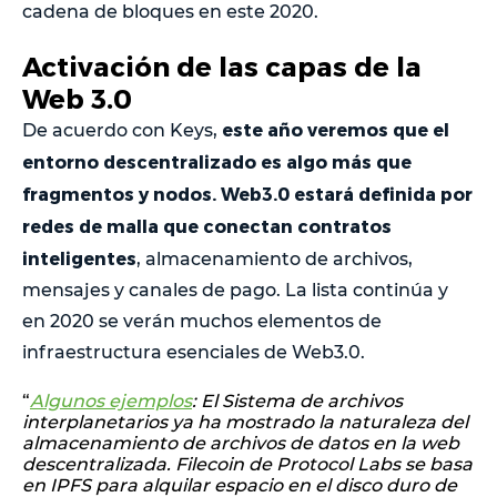
cadena de bloques en este 2020.
Activación de las capas de la
Web 3.0
este año veremos que el
De acuerdo con Keys,
entorno descentralizado es algo más que
fragmentos y nodos. Web3.0 estará definida por
redes de malla que conectan contratos
inteligentes
, almacenamiento de archivos,
mensajes y canales de pago. La lista continúa y
en 2020 se verán muchos elementos de
infraestructura esenciales de Web3.0.
“
Algunos ejemplos
: El Sistema de archivos
interplanetarios ya ha mostrado la naturaleza del
almacenamiento de archivos de datos en la web
descentralizada. Filecoin de Protocol Labs se basa
en IPFS para alquilar espacio en el disco duro de