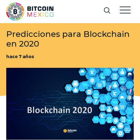
Predicciones para Blockchain
en 2020
hace 7 años