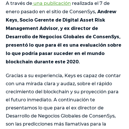
A través de
una publicación
realizada el 7 de
Andrew
enero pasado en el sitio de ConsenSys,
Keys, Socio Gerente de Digital Asset Risk
Management Advisor, y ex director de
Desarrollo de Negocios Globales de ConsenSys,
presentó lo que para él es una evaluación sobre
lo que podría pasar suceder en el mundo
blockchain durante este 2020.
Gracias a su experiencia, Keys es capaz de contar
con una mirada clara y audaz, sobre el rápido
crecimiento del blockchain y su proyección para
el futuro inmediato. A continuación te
presentamos lo que para el ex director de
Desarrollo de Negocios Globales de ConsenSys,
son las predicciones más llamativas para la