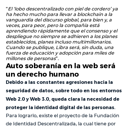
“
El ‘lobo descentralizado con piel de cordero’ ya
ha hecho mucho para llevar a blockchain a la
vanguardia del discurso global, para bien y, a
veces, para peor, pero la compañía está
aprendiendo rápidamente que el consenso y el
despliegue no siempre se adhieren a los planes
establecidos, planes incluso multimillonarios.
Cuando se publique, Libra será, sin duda, una
fuerza de educación y adopción para miles de
millones de personas
”.
Auto soberanía en la web será
un derecho humano
Debido a las constantes agresiones hacia la
seguridad de datos, sobre todo en los entornos
Web 2.0 y Web 3.0, queda clara la necesidad de
proteger la identidad digital de las personas
.
Para lograrlo, existe el proyecto de la Fundación
de Identidad Descentralizada, la cual tiene por