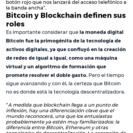
botón rojo que nos lanzará del acceso telefónico a
la banda ancha”.
Bitcoin y Blockchain definen sus
roles
la moneda digital
Es importante considerar que
Bitcoin fue la primogénita de la tecnología de
activos digitales, ya que confluyó en la creación
de redes de igual a igual, como una máquina
virtual y un algoritmo de formación que
promete resolver el doble gasto.
Pero el tiempo
sigue avanzando y con él, la certeza que Bitcoin
no es donde está la tecnología descentralizadora.
“
A medida que blockchain llega a un punto de
inflexión, hay una diferenciación clave que el
mundo reconocerá, una que los entusiastas
probablemente ya estén muy familiarizados: la
diferencia entre Bitcoin, Ethereum y otras