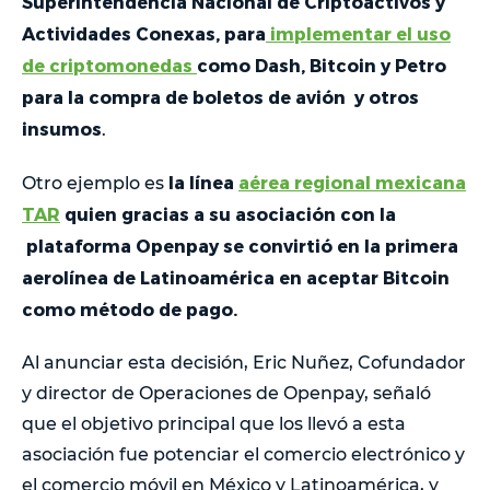
Superintendencia Nacional de Criptoactivos y
Actividades Conexas, para
implementar el uso
de criptomonedas
como Dash, Bitcoin y Petro
para la compra de boletos de avión y otros
insumos
.
la línea
aérea regional mexicana
Otro ejemplo es
TAR
quien gracias a su asociación con la
plataforma Openpay se convirtió en la primera
aerolínea de Latinoamérica en aceptar Bitcoin
como método de pago.
Al anunciar esta decisión, Eric Nuñez, Cofundador
y director de Operaciones de Openpay, señaló
que el objetivo principal que los llevó a esta
asociación fue potenciar el comercio electrónico y
el comercio móvil en México y Latinoamérica, y