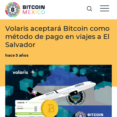
Volaris aceptará Bitcoin como
método de pago en viajes a El
Salvador
hace 5 años