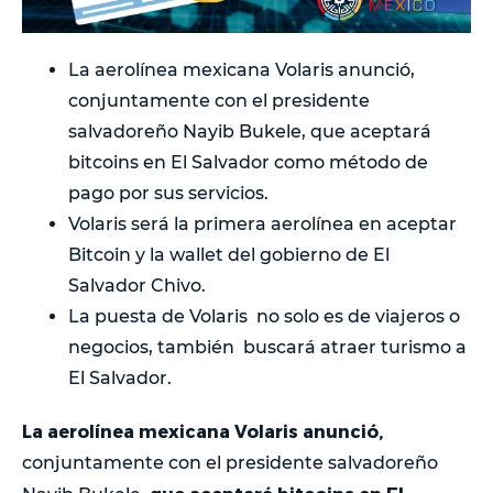
La aerolínea mexicana Volaris anunció,
conjuntamente con el presidente
salvadoreño Nayib Bukele, que aceptará
bitcoins en El Salvador como método de
pago por sus servicios.
Volaris será la primera aerolínea en aceptar
Bitcoin y la wallet del gobierno de El
Salvador Chivo.
La puesta de Volaris no solo es de viajeros o
negocios, también buscará atraer turismo a
El Salvador.
La aerolínea mexicana Volaris anunció,
conjuntamente con el presidente salvadoreño