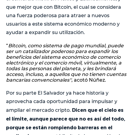
que mejor que con Bitcoin, el cual se considera
una fuerza poderosa para atraer a nuevos
usuarios a este sistema económico moderno y
ayudar a expandir su utilización.
“
Bitcoin, como sistema de pago mundial, puede
ser un catalizador poderoso para expandir los
beneficios del sistema económico de comercio
electrónico y el comercio móvil, virtualmente, a
todas las personas del planeta, y les brindará
acceso, incluso, a aquellos que no tienen cuentas
bancarias convencionales''
, acotó Núñez.
Por su parte El Salvador ya hace historia y
aprovecha cada oportunidad para impulsar y
Dicen que el cielo es
ampliar el mercado cripto.
el límite, aunque parece que no es así del todo,
porque se están rompiendo barreras en el