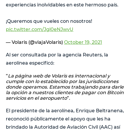
experiencias inolvidables en este hermoso país.
¡Queremos que vueles con nosotros!
pic.twitter.com/Jgl0eNJwvU
— Volaris (@viajaVolaris)
October 19, 2021
Al ser consultada por la agencia Reuters, la
aerolínea especificó:
“
La página web de Volaris es internacional y
cumple con lo establecido por las jurisdicciones
donde operamos. Estamos trabajando para darle
la opción a nuestros clientes de pagar con Bitcoin
servicios en el aeropuerto
”.
El presidente de la aerolínea, Enrique Beltranena,
reconoció públicamente el apoyo que les ha
brindado la Autoridad de Aviación Civil (AAC) así