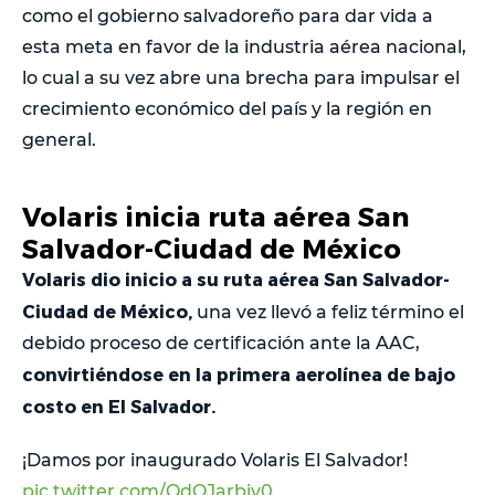
como el gobierno salvadoreño para dar vida a
esta meta en favor de la industria aérea nacional,
lo cual a su vez abre una brecha para impulsar el
crecimiento económico del país y la región en
general.
Volaris inicia ruta aérea San
Salvador-Ciudad de México
Volaris dio inicio a su ruta aérea San Salvador-
Ciudad de México,
una vez llevó a feliz término el
debido proceso de certificación ante la AAC,
convirtiéndose en la primera aerolínea de bajo
costo en El Salvador.
¡Damos por inaugurado Volaris El Salvador!
pic.twitter.com/QdQJarbiv0