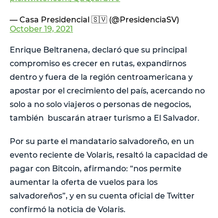
— Casa Presidencial 🇸🇻 (@PresidenciaSV)
October 19, 2021
Enrique Beltranena, declaró que su principal
compromiso es crecer en rutas, expandirnos
dentro y fuera de la región centroamericana y
apostar por el crecimiento del país, acercando no
solo a no solo viajeros o personas de negocios,
también buscarán atraer turismo a El Salvador.
Por su parte el mandatario salvadoreño, en un
evento reciente de Volaris, resaltó la capacidad de
pagar con Bitcoin, afirmando: “nos permite
aumentar la oferta de vuelos para los
salvadoreños”, y en su cuenta oficial de Twitter
confirmó la noticia de Volaris.