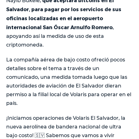
que aceptará bitcoins en El
Nayib Bukele,
Salvador, para pagar por los servicios de sus
oficinas localizadas en el aeropuerto
internacional San Óscar Arnulfo Romero
,
apoyando así la medida de uso de esta
criptomoneda.
La compañía aérea de bajo costo ofreció pocos
detalles sobre el tema a través de un
comunicado, una medida tomada luego que las
autoridades de aviación de El Salvador dieran
permiso a la filial local de Volaris para operar en el
país.
¡Iniciamos operaciones de Volaris El Salvador, la
nueva aerolínea de bandera nacional de ultra
bajo costo! 🇸🇻 Sabemos que vamos a vivir