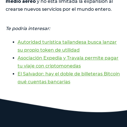
medio aéreo
y no está limitada la expansión al
crearse nuevos servicios por el mundo entero.
Te podría interesar:
Autoridad turística tailandesa busca lanzar
su propio token de utilidad
Asociación Expedia y Travala permite pagar
tu viaje con criptomonedas
El Salvador: hay el doble de billeteras Bitcoin
qué cuentas bancarias