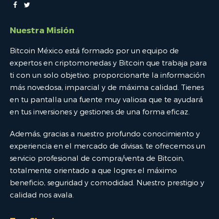
Nuestra Misión
Bitcoin México está formado por un equipo de
expertos en criptomonedas y Bitcoin que trabaja para
ti con un solo objetivo: proporcionarte la información
más novedosa, imparcial y de máxima calidad. Tienes
en tu pantalla una fuente muy valiosa que te ayudará
en tus inversiones y gestiones de una forma eficaz.
Además, gracias a nuestro profundo conocimiento y
experiencia en el mercado de divisas, te ofrecemos un
servicio profesional de compra/venta de Bitcoin,
totalmente orientado a que logres el máximo
beneficio, seguridad y comodidad. Nuestro prestigio y
calidad nos avala.