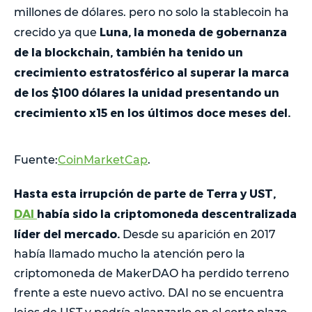
millones de dólares. pero no solo la stablecoin ha
Luna, la moneda de gobernanza
crecido ya que
de la blockchain, también ha tenido un
crecimiento estratosférico al superar la marca
de los $100 dólares la unidad presentando un
crecimiento x15 en los últimos doce meses del.
Fuente:
CoinMarketCap
.
Hasta esta irrupción de parte de Terra y UST,
DAI
había sido la criptomoneda descentralizada
líder del mercado.
Desde su aparición en 2017
había llamado mucho la atención pero la
criptomoneda de MakerDAO ha perdido terreno
frente a este nuevo activo. DAI no se encuentra