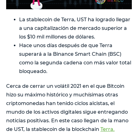
La stablecoin de Terra, UST ha logrado llegar
a una capitalización de mercado superior a
los $10 mil millones de dólares.
Hace unos días después de que Terra
superará a la Binance Smart Chain (BSC)
como la segunda cadena con más valor total
bloqueado.
Cerca de cerrar un volátil 2021 en el que Bitcoin
hizo su máximo histórico y muchísimas otras
criptomonedas han tenido ciclos alcistas, el
mundo de los activos digitales sigue entregando
noticias positivas. En este caso llegan de la mano
de UST, la stablecoin de la blockchain
Terra.