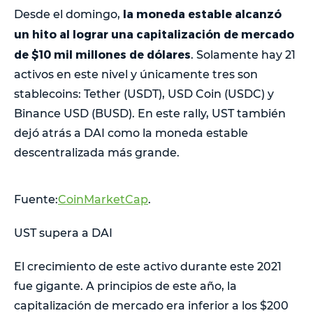
la moneda estable alcanzó
Desde el domingo,
un hito al lograr una capitalización de mercado
de $10 mil millones de dólares
. Solamente hay 21
activos en este nivel y únicamente tres son
stablecoins: Tether (USDT), USD Coin (USDC) y
Binance USD (BUSD). En este rally, UST también
dejó atrás a DAI como la moneda estable
descentralizada más grande.
Fuente:
CoinMarketCap
.
UST supera a DAI
El crecimiento de este activo durante este 2021
fue gigante. A principios de este año, la
capitalización de mercado era inferior a los $200