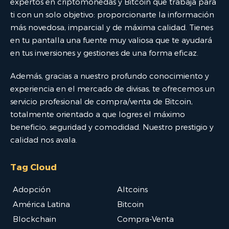
expertos en criptomonedas y Bitcoin que trabaja para
ti con un solo objetivo: proporcionarte la información
más novedosa, imparcial y de máxima calidad. Tienes
en tu pantalla una fuente muy valiosa que te ayudará
en tus inversiones y gestiones de una forma eficaz.
Además, gracias a nuestro profundo conocimiento y
experiencia en el mercado de divisas, te ofrecemos un
servicio profesional de compra/venta de Bitcoin,
totalmente orientado a que logres el máximo
beneficio, seguridad y comodidad. Nuestro prestigio y
calidad nos avala.
Tag Cloud
Adopción
Altcoins
América Latina
Bitcoin
Blockchain
Compra-Venta