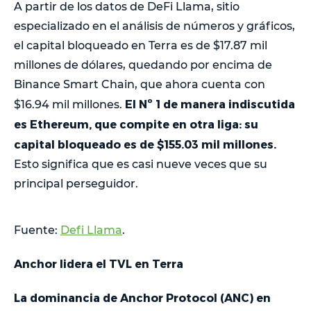
A partir de los datos de DeFi Llama, sitio
especializado en el análisis de números y gráficos,
el capital bloqueado en Terra es de $17.87 mil
millones de dólares, quedando por encima de
Binance Smart Chain, que ahora cuenta con
El Nº 1 de manera indiscutida
$16.94 mil millones.
es Ethereum, que compite en otra liga: su
capital bloqueado es de $155.03 mil millones.
Esto significa que es casi nueve veces que su
principal perseguidor.
Fuente:
Defi Llama
.
Anchor lidera el TVL en Terra
La dominancia de Anchor Protocol (ANC) en