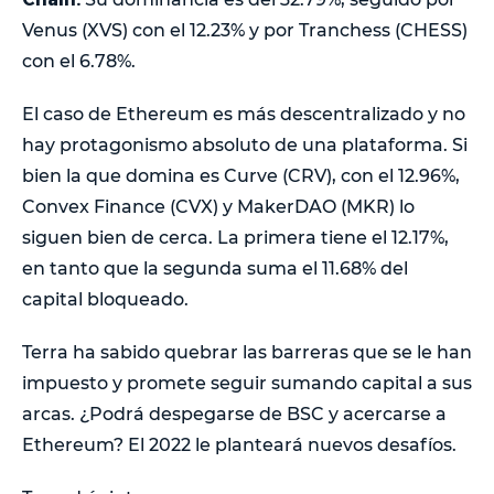
Venus (XVS) con el 12.23% y por Tranchess (CHESS)
con el 6.78%.
El caso de Ethereum es más descentralizado y no
hay protagonismo absoluto de una plataforma. Si
bien la que domina es Curve (CRV), con el 12.96%,
Convex Finance (CVX) y MakerDAO (MKR) lo
siguen bien de cerca. La primera tiene el 12.17%,
en tanto que la segunda suma el 11.68% del
capital bloqueado.
Terra ha sabido quebrar las barreras que se le han
impuesto y promete seguir sumando capital a sus
arcas. ¿Podrá despegarse de BSC y acercarse a
Ethereum? El 2022 le planteará nuevos desafíos.