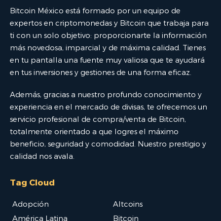
Bitcoin México está formado por un equipo de
expertos en criptomonedas y Bitcoin que trabaja para
ti con un solo objetivo: proporcionarte la información
más novedosa, imparcial y de máxima calidad. Tienes
en tu pantalla una fuente muy valiosa que te ayudará
en tus inversiones y gestiones de una forma eficaz.
Además, gracias a nuestro profundo conocimiento y
experiencia en el mercado de divisas, te ofrecemos un
servicio profesional de compra/venta de Bitcoin,
totalmente orientado a que logres el máximo
beneficio, seguridad y comodidad. Nuestro prestigio y
calidad nos avala.
Tag Cloud
Adopción
Altcoins
América Latina
Bitcoin