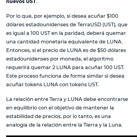
nuevos UST.
Por lo que, por ejemplo, si desea acuñar $100
dólares estadounidenses de TerraUSD (UST), que
es igual a 100 UST en la paridad, deberá quemar
una cantidad monetaria equivalente de LUNA.
Entonces, si el precio de LUNA es de $50 dólares
estadounidenses por moneda, el algoritmo
requerirá quemar 2 LUNA para acuñar 100 UST.
Este proceso funciona de forma similar si desea
acuñar tokens LUNA con tokens UST.
La relación entre Terra y LUNA debe encontrarse
en equilibrio con el objetivo de mantener la
estabilidad de precios, por lo tanto, es una
analogía de la relación entre la Tierra y la Luna.