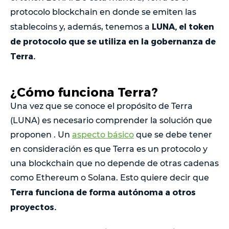
protocolo blockchain en donde se emiten las
LUNA, el token
stablecoins y, además, tenemos a
de protocolo que se utiliza en la gobernanza de
Terra.
¿Cómo funciona Terra?
Una vez que se conoce el propósito de Terra
(LUNA) es necesario comprender la solución que
proponen . Un
aspecto básico
que se debe tener
en consideración es que Terra es un protocolo y
una blockchain que no depende de otras cadenas
como Ethereum o Solana. Esto quiere decir que
Terra funciona de forma autónoma a otros
proyectos.