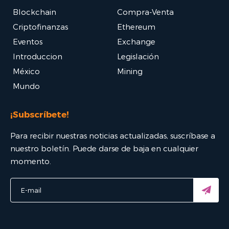
Blockchain
Compra-Venta
Criptofinanzas
Ethereum
Eventos
Exchange
Introduccion
Legislación
México
Mining
Mundo
¡Subscríbete!
Para recibir nuestras noticias actualizadas, suscríbase a
nuestro boletín. Puede darse de baja en cualquier
momento.