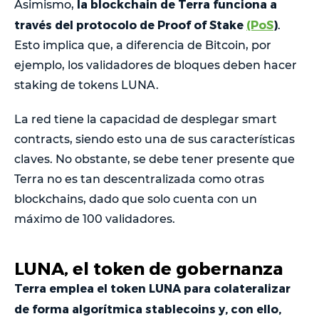
la blockchain de Terra funciona a
Asimismo,
través del protocolo de Proof of Stake
(PoS
)
.
Esto implica que, a diferencia de Bitcoin, por
ejemplo, los validadores de bloques deben hacer
staking de tokens LUNA.
La red tiene la capacidad de desplegar smart
contracts, siendo esto una de sus características
claves. No obstante, se debe tener presente que
Terra no es tan descentralizada como otras
blockchains, dado que solo cuenta con un
máximo de 100 validadores.
LUNA, el token de gobernanza
Terra emplea el token LUNA para colateralizar
de forma algorítmica stablecoins y, con ello,