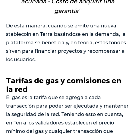
acuñada - Costo de adquirir una
garantía”
De esta manera, cuando se emite una nueva
stablecoin en Terra basándose en la demanda, la
plataforma se beneficia y, en teoría, estos fondos
sirven para financiar proyectos y recompensar a
los usuarios.
Tarifas de gas y comisiones en
la red
El gas es la tarifa que se agrega a cada
transacción para poder ser ejecutada y mantener
la seguridad de la red. Teniendo esto en cuenta,
en Terra los validadores establecen el precio
mínimo del gas y cualquier transacción que