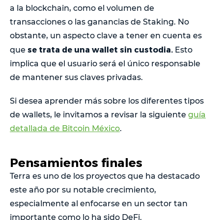
a la blockchain, como el volumen de
transacciones o las ganancias de Staking. No
obstante, un aspecto clave a tener en cuenta es
se trata de una wallet sin custodia.
que
Esto
implica que el usuario será el único responsable
de mantener sus claves privadas.
Si desea aprender más sobre los diferentes tipos
de wallets, le invitamos a revisar la siguiente
guía
detallada de Bitcoin México
.
Pensamientos finales
Terra es uno de los proyectos que ha destacado
este año por su notable crecimiento,
especialmente al enfocarse en un sector tan
importante como lo ha sido DeFi.