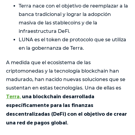
Terra nace con el objetivo de reemplazar a la
banca tradicional y lograr la adopción
masiva de las stablecoins y de la
infraestructura DeFi.
LUNA es el token de protocolo que se utiliza
en la gobernanza de Terra.
A medida que el ecosistema de las
criptomonedas y la tecnología blockchain han
madurado, han nacido nuevas soluciones que se
sustentan en estas tecnologías. Una de ellas es
Terra,
una blockchain desarrollada
específicamente para las finanzas
descentralizadas (DeFi) con el objetivo de crear
una red de pagos global.