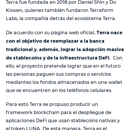
Terra fue fundada en 2018 por Daniel Shin y Do
Kowen, quienes también fundaron Terraform
Labs, la compañía detrás del ecosistema Terra.
Terra nace
De acuerdo con su página web oficial,
con el objetivo de reemplazar a la banca
tradicional y, además, lograr la adopción masiva
de stablecoins y de la infraestructura DeFi
. Con
ello, el proyecto pretende lograr que en el futuro
las personas paguen sus compras o servicios
mediantes los fondos almacenados en una wallet
que se encuentren en los teléfonos celulares.
Para esto Terra se propuso producir un
framework blockchain para el despliegue de
aplicaciones DeFi que usan stablecoins nativas y
el token LUNA. De esta manera, Terra es el