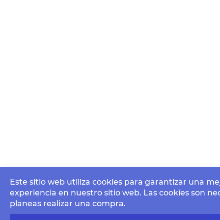
Este sitio web utiliza cookies para garantizar una me
experiencia en nuestro sitio web. Las cookies son nec
planeas realizar una compra.