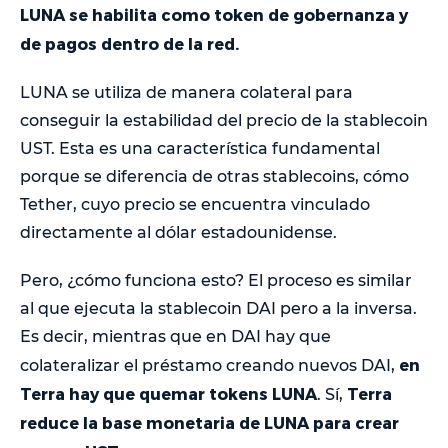
LUNA se habilita como token de gobernanza y
de pagos dentro de la red.
LUNA se utiliza de manera colateral para
conseguir la estabilidad del precio de la stablecoin
UST. Esta es una característica fundamental
porque se diferencia de otras stablecoins, cómo
Tether, cuyo precio se encuentra vinculado
directamente al dólar estadounidense.
Pero, ¿cómo funciona esto? El proceso es similar
al que ejecuta la stablecoin DAI pero a la inversa.
Es decir, mientras que en DAI hay que
en
colateralizar el préstamo creando nuevos DAI,
Terra hay que quemar tokens LUNA
Terra
. Sí,
reduce la base monetaria de LUNA para crear