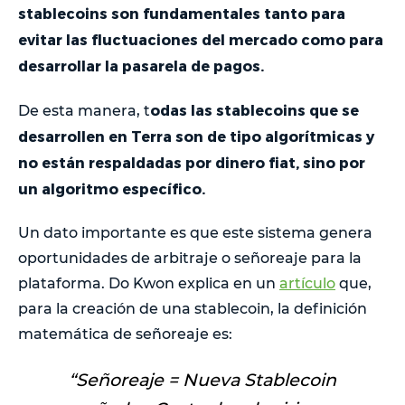
stablecoins son fundamentales tanto para
evitar las fluctuaciones del mercado como para
desarrollar la pasarela de pagos.
odas las stablecoins que se
De esta manera, t
desarrollen en Terra son de tipo algorítmicas y
no están respaldadas por dinero fiat, sino por
un algoritmo específico.
Un dato importante es que este sistema genera
oportunidades de arbitraje o señoreaje para la
plataforma. Do Kwon explica en un
artículo
que,
para la creación de una stablecoin, la definición
matemática de señoreaje es:
“Señoreaje = Nueva Stablecoin