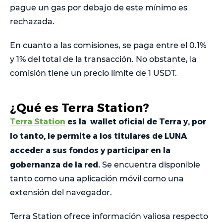
pague un gas por debajo de este mínimo es
rechazada.
En cuanto a las comisiones, se paga entre el 0.1%
y 1% del total de la transacción. No obstante, la
comisión tiene un precio límite de 1 USDT.
¿Qué es Terra Station?
Terra Station
es la wallet oficial de Terra y, por
lo tanto, le permite a los titulares de LUNA
acceder a sus fondos y participar en la
gobernanza de la red.
Se encuentra disponible
tanto como una aplicación móvil como una
extensión del navegador.
Terra Station ofrece información valiosa respecto