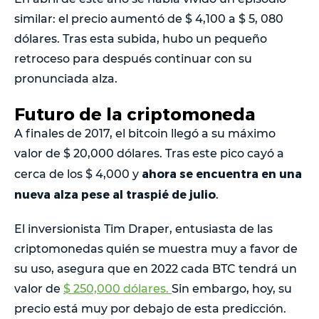
similar: el precio aumentó de $ 4,100 a $ 5, 080
dólares. Tras esta subida, hubo un pequeño
retroceso para después continuar con su
pronunciada alza.
Futuro de la criptomoneda
A finales de 2017, el bitcoin llegó a su máximo
valor de $ 20,000 dólares. Tras este pico cayó a
ahora se encuentra en una
cerca de los $ 4,000 y
nueva alza pese al traspié de julio
.
El inversionista Tim Draper, entusiasta de las
criptomonedas quién se muestra muy a favor de
su uso, asegura que en 2022 cada BTC tendrá un
valor de
$ 250,000 dólares.
Sin embargo, hoy, su
precio está muy por debajo de esta predicción.