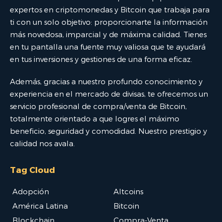
expertos en criptomonedas y Bitcoin que trabaja para
ti con un solo objetivo: proporcionarte la información
más novedosa, imparcial y de máxima calidad. Tienes
en tu pantalla una fuente muy valiosa que te ayudará
en tus inversiones y gestiones de una forma eficaz.
Además, gracias a nuestro profundo conocimiento y
experiencia en el mercado de divisas, te ofrecemos un
servicio profesional de compra/venta de Bitcoin,
totalmente orientado a que logres el máximo
beneficio, seguridad y comodidad. Nuestro prestigio y
calidad nos avala.
Tag Cloud
Adopción
Altcoins
América Latina
Bitcoin
Blockchain
Compra-Venta