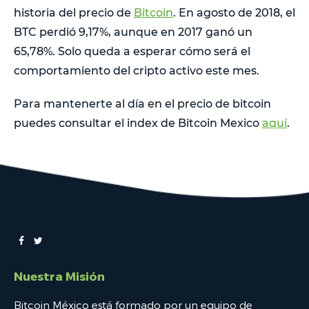
historia del precio de
Bitcoin
. En agosto de 2018, el
BTC perdió 9,17%, aunque en 2017 ganó un
65,78%. Solo queda a esperar cómo será el
comportamiento del cripto activo este mes.
Para mantenerte al día en el precio de bitcoin
puedes consultar el index de Bitcoin Mexico
aquí
.
Nuestra Misión
Bitcoin México está formado por un equipo de