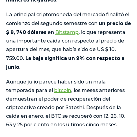
La principal criptomoneda del mercado finalizó el
un precio de
comienzo del segundo semestre con
$ 9, 740 dólares
en
Bitstamp
, lo que representa
una importante caída con respecto al precio de
apertura del mes, que había sido de US $ 10,
La baja significa un 9% con respecto a
759.00.
junio
.
Aunque julio parece haber sido un mala
temporada para el
bitcoin
, los meses anteriores
demuestran el poder de recuperación del
criptoactivo creado por Satoshi. Después de la
caída en enero, el BTC se recuperó con 12, 26, 10,
63 y 25 por ciento en los últimos cinco meses.