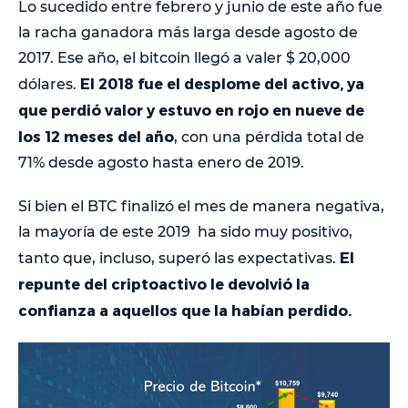
Lo sucedido entre febrero y junio de este año fue
la racha ganadora más larga desde agosto de
2017. Ese año, el bitcoin llegó a valer $ 20,000
El 2018 fue el desplome del activo, ya
dólares.
que perdió valor y estuvo en rojo en nueve de
los 12 meses del año
, con una pérdida total de
71% desde agosto hasta enero de 2019.
Si bien el BTC finalizó el mes de manera negativa,
la mayoría de este 2019 ha sido muy positivo,
El
tanto que, incluso, superó las expectativas.
repunte del criptoactivo le devolvió la
confianza a aquellos que la habían perdido.