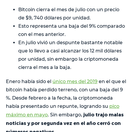
Bitcoin cierra el mes de julio con un precio
de $9, 740 dólares por unidad.
Esto representa una baja del 9% comparado
con el mes anterior.
En julio vivió un despunte bastante notable
que lo llevo a casi alcanzar los 12 mil dólares
por unidad, sin embargo la criptomoneda
cierra el mes a la baja.
Enero había sido el
único mes del 2019
en el que el
bitcoin había perdido terreno, con una baja del 9
%. Desde febrero a la fecha, la criptomoneda
había presentado un repunte, logrando su
pico
julio trajo malas
máximo en mayo
. Sin embargo,
noticias y por segunda vez en el año cerró con
números negativos
.