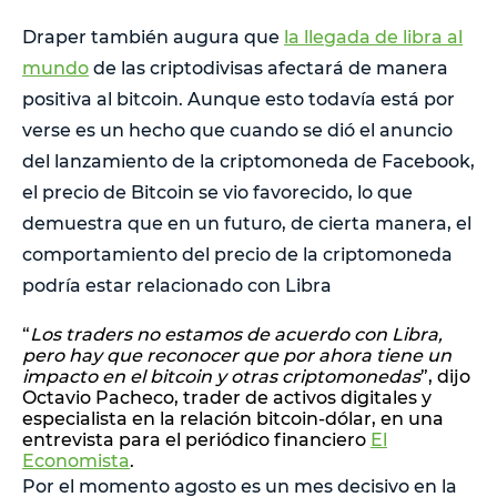
Draper también augura que
la llegada de libra al
mundo
de las criptodivisas afectará de manera
positiva al bitcoin. Aunque esto todavía está por
verse es un hecho que cuando se dió el anuncio
del lanzamiento de la criptomoneda de Facebook,
el precio de Bitcoin se vio favorecido, lo que
demuestra que en un futuro, de cierta manera, el
comportamiento del precio de la criptomoneda
podría estar relacionado con Libra
“
Los traders no estamos de acuerdo con Libra,
pero hay que reconocer que por ahora tiene un
impacto en el bitcoin y otras criptomonedas
”, dijo
Octavio Pacheco, trader de activos digitales y
especialista en la relación bitcoin-dólar, en una
entrevista para el periódico financiero
El
Economista
.
Por el momento agosto es un mes decisivo en la