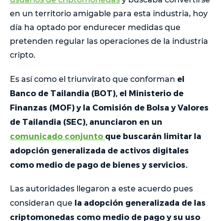
en un territorio amigable para esta industria, hoy
día ha optado por endurecer medidas que
pretenden regular las operaciones de la industria
cripto.
el
Es así como el triunvirato que conforman
Banco de Tailandia (BOT), el Ministerio de
Finanzas (MOF) y la Comisión de Bolsa y Valores
de Tailandia (SEC), anunciaron en un
comunicado conjunto
que buscarán limitar la
adopción generalizada de activos digitales
como medio de pago de bienes y servicios.
Las autoridades llegaron a este acuerdo pues
la adopción generalizada de las
consideran que
criptomonedas como medio de pago y su uso