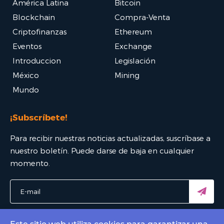
América Latina
Bitcoin
Blockchain
Compra-Venta
Criptofinanzas
Ethereum
Eventos
Exchange
Introduccion
Legislación
México
Mining
Mundo
¡Subscríbete!
Para recibir nuestras noticias actualizadas, suscríbase a
nuestro boletín. Puede darse de baja en cualquier
momento.