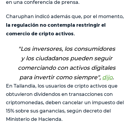
en una conferencia de prensa.
Charuphan indicó además que, por el momento,
la regulación no contempla restringir el
comercio de cripto activos.
"
Los inversores, los consumidores
y los ciudadanos pueden seguir
comerciando con activos digitales
para invertir como siempre
",
dijo
.
En Tailandia, los usuarios de cripto activos que
obtuvieron dividendos en transacciones con
criptomonedas, deben cancelar un impuesto del
15% sobre sus ganancias, según decreto del
Ministerio de Hacienda.