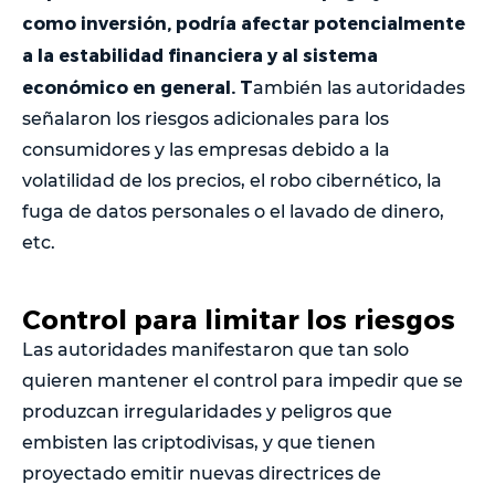
como inversión, podría afectar potencialmente
a la estabilidad financiera y al sistema
económico en general. T
ambién las autoridades
señalaron los riesgos adicionales para los
consumidores y las empresas debido a la
volatilidad de los precios, el robo cibernético, la
fuga de datos personales o el lavado de dinero,
etc.
Control para limitar los riesgos
Las autoridades manifestaron que tan solo
quieren mantener el control para impedir que se
produzcan irregularidades y peligros que
embisten las criptodivisas, y que tienen
proyectado emitir nuevas directrices de