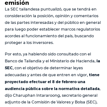
emisión
La SEC tailandesa puntualizó, que se tendrá en
consideración la posición, opinión y comentarios
de las partes interesadas y del público en general
para luego poder establecer marcos regulatorios
acordes al funcionamiento del país, buscando
proteger a los inversores.
Por esto, ya habiendo sido consultado con el
la
Banco de Tailandia y el Ministerio de Hacienda,
SEC,
con el objetivo de determinar leyes
, tiene
adecuadas y antes de que entren en vigor
proyectado efectuar el 8 de febrero una
audiencia pública sobre la normativa detallada
,
dijo Charuphan Intararoong, secretario general
adjunto de la Comisión de Valores y Bolsa (SEC),