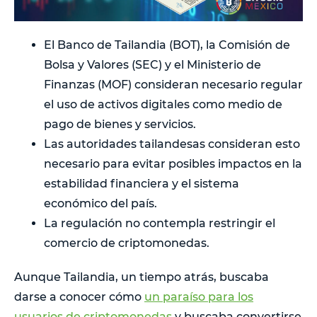
El Banco de Tailandia (BOT), la Comisión de
Bolsa y Valores (SEC) y el Ministerio de
Finanzas (MOF) consideran necesario regular
el uso de activos digitales como medio de
pago de bienes y servicios.
Las autoridades tailandesas consideran esto
necesario para evitar posibles impactos en la
estabilidad financiera y el sistema
económico del país.
La regulación no contempla restringir el
comercio de criptomonedas.
Aunque Tailandia, un tiempo atrás, buscaba
darse a conocer cómo
un paraíso para los
usuarios de criptomonedas
y buscaba convertirse