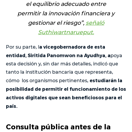
el equilibrio adecuado entre
permitir la innovación financiera y
gestionar el riesgo
”,
señaló
Suthiwartnarueput.
a vicegobernadora de esta
Por su parte, l
entidad, Siritida Panomwon na Ayudhya, a
poya
esta decisión y, sin dar más detalles, indicó que
tanto la institución bancaria que representa,
estudiarán la
cómo los organismos pertinentes,
posibilidad de permitir el funcionamiento de los
activos digitales que sean beneficiosos para el
país.
Consulta pública antes de la