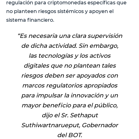
regulación para criptomonedas específicas que
no planteen riesgos sistémicos y apoyen el
sistema financiero.
“
Es necesaria una clara supervisión
de dicha actividad. Sin embargo,
las tecnologías y los activos
digitales que no plantean tales
riesgos deben ser apoyados con
marcos regulatorios apropiados
para impulsar la innovación y un
mayor beneficio para el público,
dijo el Sr. Sethaput
Suthiwartnarueput, Gobernador
del BOT.