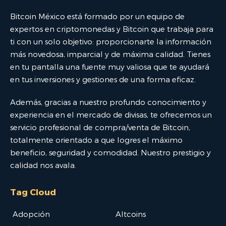
Bitcoin México está formado por un equipo de
expertos en criptomonedas y Bitcoin que trabaja para
ti con un solo objetivo: proporcionarte la información
más novedosa, imparcial y de máxima calidad. Tienes
en tu pantalla una fuente muy valiosa que te ayudará
en tus inversiones y gestiones de una forma eficaz.
Además, gracias a nuestro profundo conocimiento y
experiencia en el mercado de divisas, te ofrecemos un
servicio profesional de compra/venta de Bitcoin,
totalmente orientado a que logres el máximo
beneficio, seguridad y comodidad. Nuestro prestigio y
calidad nos avala.
Tag Cloud
Adopción
Altcoins