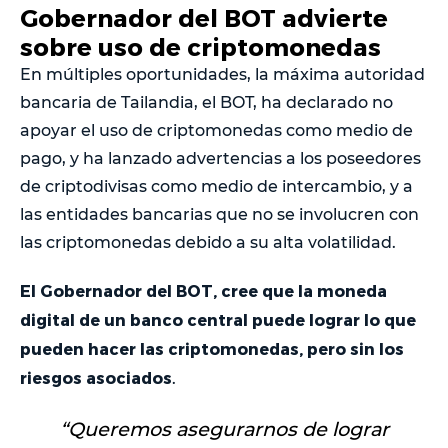
Gobernador del BOT advierte
sobre uso de criptomonedas
En múltiples oportunidades, la máxima autoridad
bancaria de Tailandia, el BOT, ha declarado no
apoyar el uso de criptomonedas como medio de
pago, y ha lanzado advertencias a los poseedores
de criptodivisas como medio de intercambio, y a
las entidades bancarias que no se involucren con
las criptomonedas debido a su alta volatilidad.
El Gobernador del BOT, cree que la moneda
digital de un banco central puede lograr lo que
pueden hacer las criptomonedas, pero sin los
riesgos asociados
.
“
Queremos asegurarnos de lograr