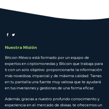
Nuestra Misión
Bitcoin México está formado por un equipo de
expertos en criptomonedas y Bitcoin que trabaja para
ti con un solo objetivo: proporcionarte la información
más novedosa, imparcial y de máxima calidad. Tienes
en tu pantalla una fuente muy valiosa que te ayudará
en tus inversiones y gestiones de una forma eficaz.
Además, gracias a nuestro profundo conocimiento y
experiencia en el mercado de divisas, te ofrecemos un