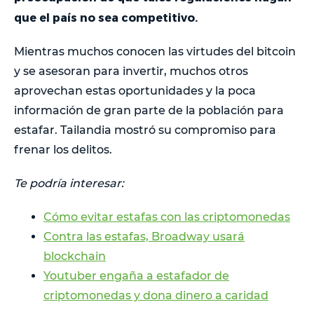
que el país no sea competitivo.
Mientras muchos conocen las virtudes del bitcoin
y se asesoran para invertir, muchos otros
aprovechan estas oportunidades y la poca
información de gran parte de la población para
estafar. Tailandia mostró su compromiso para
frenar los delitos.
Te podría interesar:
Cómo evitar estafas con las criptomonedas
Contra las estafas, Broadway usará
blockchain
Youtuber engaña a estafador de
criptomonedas y dona dinero a caridad