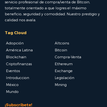
servicio profesional de compra/venta de Bitcoin,
totalmente orientado a que logres el máximo
beneficio, seguridad y comodidad. Nuestro prestigio y
calidad nos avala.
Tag Cloud
Adopción
Altcoins
América Latina
Bitcoin
Blockchain
Compra-Venta
Criptofinanzas
Ethereum
Eventos
Exchange
Introduccion
Legislación
México
Mining
Mundo
¡Subscríbete!