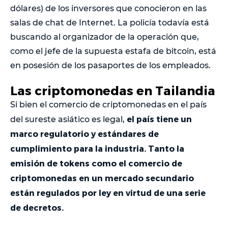
dólares) de los inversores que conocieron en las
salas de chat de Internet. La policía todavía está
buscando al organizador de la operación que,
como el jefe de la supuesta estafa de bitcoin, está
en posesión de los pasaportes de los empleados.
Las criptomonedas en Tailandia
Si bien el comercio de criptomonedas en el país
el país tiene un
del sureste asiático es legal,
marco regulatorio y estándares de
cumplimiento para la industria. Tanto la
emisión de tokens como el comercio de
criptomonedas en un mercado secundario
están regulados por ley en virtud de una serie
de decretos.