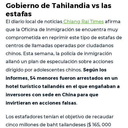
Gobierno de Tahilandia vs las
estafas
El diario local de noticias
Chiang Rai Times
afirma
que la Oficina de Inmigración se encuentra muy
comprometida en reprimir este tipo de estafas de
centros de llamadas operadas por ciudadanos
chinos. Esta semana, la policía de inmigración
allanó un plan de especulación sobre acciones
Según los
dirigido por adolescentes chinos.
informes, 54 menores fueron arrestados en un
hotel turístico tailandés en el que engañaban a
inversores con sede en China para que
invirtieran en acciones falsas
.
Los estafadores tenían el objetivo de recaudar
cinco millones de baht tailandeses ($ 165, 000