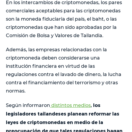
En los intercambios de criptomonedas, los pares
comerciales aceptables para las criptomonedas
son la moneda fiduciaria del país, el baht, o las
criptomonedas que han sido aprobadas por la
Comisión de Bolsa y Valores de Tailandia.
Además, las empresas relacionadas con la
criptomoneda deben considerarse una
institución financiera en virtud de las
regulaciones contra el lavado de dinero, la lucha
contra el financiamiento del terrorismo y otras
normas.
los
Según informaron
distintos medios
,
legisladores tailandeses planean reformar las
leyes de criptomonedas en medio de la
preocupación de que tales regulaciones hagan