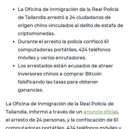
La Oficina de Inmigración de la Real Policía
de Tailandia arrestó a 24 ciudadanos de
origen chino vinculados al delito de estafa de
criptomonedas.
Durante el arresto la policía confiscó 61
computadoras portátiles, 424 teléfonos
móviles y varios enrutadores.
Los arrestados están acusados de atraer
inversores chinos a comprar Bitcoin
falsificando las tasas para obtener
ganancias.
La Oficina de Inmigración de la Real Policía de
Tailandia, informó a través de un
anuncio oficial
,
el arresto de 24 personas, y la confiscación de 61
computadoras portátiles, 424 teléfonos móviles y