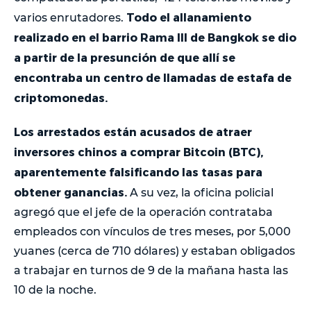
Todo el allanamiento
varios enrutadores.
realizado en el barrio Rama III de Bangkok se dio
a partir de la presunción de que allí se
encontraba un centro de llamadas de estafa de
criptomonedas.
Los arrestados están acusados de atraer
inversores chinos a comprar Bitcoin (BTC),
aparentemente falsificando las tasas para
obtener ganancias.
A su vez, la oficina policial
agregó que el jefe de la operación contrataba
empleados con vínculos de tres meses, por 5,000
yuanes (cerca de 710 dólares) y estaban obligados
a trabajar en turnos de 9 de la mañana hasta las
10 de la noche.