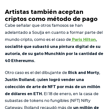
Artistas también aceptan
criptos como método de pago
Cabe señalar que otros famosos se han
adelantado a Soulja
en cuanto a formar parte del
Paris Hilton
,
mundo cripto, como es el caso de
socialité que subastó una pintura digital de su
autoría, de su gato Munchkin por la cantidad de
40 Ethereums.
Rick and Morty,
Otro caso es el del dibujante de
Justin Roiland
uien logró vender una
, q
colección de arte de NFT por más de un millón
de dólares en ETH.
El 18 de enero, en la casa de
subastas de tokens no fungibles (NFT) Nifty
un millón de
Gateway, Roiland recaudó más de