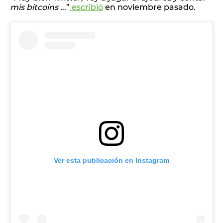
mis bitcoins .
..”
escribió
en noviembre pasado.
Ver esta publicación en Instagram