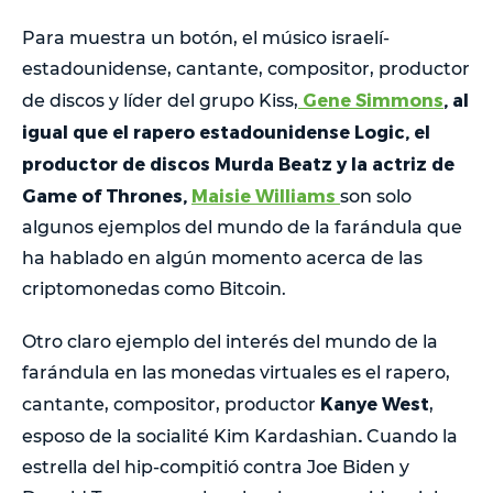
Para muestra un botón, el músico israelí-
estadounidense, cantante, compositor, productor
Gene Simmons
, al
de discos y líder del grupo Kiss,
igual que el rapero estadounidense Logic, el
productor de discos Murda Beatz y la actriz de
Game of Thrones,
Maisie Williams
son solo
algunos ejemplos del mundo de la farándula que
ha hablado en algún momento acerca de las
criptomonedas como Bitcoin.
Otro claro ejemplo del interés del mundo de la
farándula en las monedas virtuales es el rapero,
Kanye West
cantante, compositor, productor
,
.
esposo de la socialité Kim Kardashian
Cuando la
estrella del hip-compitió contra Joe Biden y