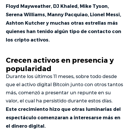
Floyd Mayweather, DJ Khaled, Mike Tyson,
Serena Williams, Manny Pacquiao, Lionel Messi,
Ashton Kutcher y muchas otras estrellas más
quienes han tenido algún tipo de contacto con
los cripto activos.
Crecen activos en presencia y
popularidad
Durante los últimos 11 meses, sobre todo desde
que el activo digital Bitcoin junto con otros tantos
más, comenzó a presentar un repunte en su
valor, el cual ha persistido durante estos días.
Este crecimiento hizo que otras luminarias del
espectáculo comenzaran a interesarse más en
el dinero digital.