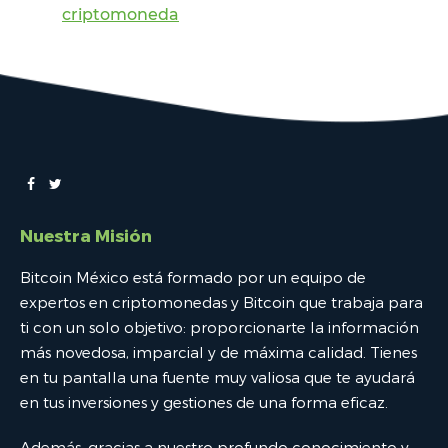
criptomoneda
Nuestra Misión
Bitcoin México está formado por un equipo de
expertos en criptomonedas y Bitcoin que trabaja para
ti con un solo objetivo: proporcionarte la información
más novedosa, imparcial y de máxima calidad. Tienes
en tu pantalla una fuente muy valiosa que te ayudará
en tus inversiones y gestiones de una forma eficaz.
Además, gracias a nuestro profundo conocimiento y