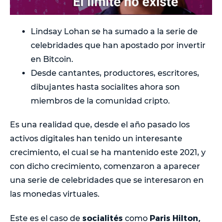
Lindsay Lohan se ha sumado a la serie de
celebridades que han apostado por invertir
en Bitcoin.
Desde cantantes, productores, escritores,
dibujantes hasta socialites ahora son
miembros de la comunidad cripto.
Es una realidad que, desde el año pasado los
activos digitales han tenido un interesante
crecimiento, el cual se ha mantenido este 2021, y
con dicho crecimiento, comenzaron a aparecer
una serie de celebridades que se interesaron en
las monedas virtuales.
socialités
Paris Hilton,
Este es el caso de
como