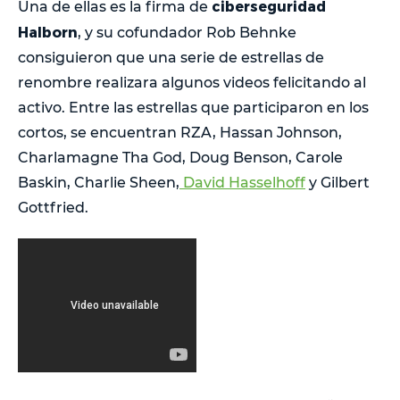
ciberseguridad
Una de ellas es la firma de
Halborn
, y su cofundador Rob Behnke
consiguieron que una serie de estrellas de
renombre realizara algunos videos felicitando al
activo. Entre las estrellas que participaron en los
cortos, se encuentran RZA, Hassan Johnson,
Charlamagne Tha God, Doug Benson, Carole
Baskin, Charlie Sheen,
David Hasselhoff
y Gilbert
Gottfried.