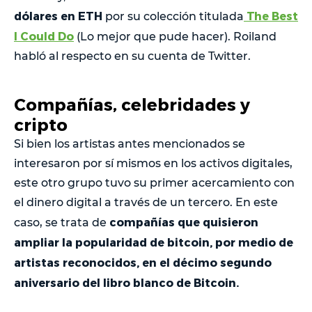
dólares en ETH
The Best
por su colección titulada
I Could Do
(Lo mejor que pude hacer). Roiland
habló al respecto en su cuenta de Twitter.
Compañías, celebridades y
cripto
Si bien los artistas antes mencionados se
interesaron por sí mismos en los activos digitales,
este otro grupo tuvo su primer acercamiento con
el dinero digital a través de un tercero. En este
compañías que quisieron
caso, se trata de
ampliar la popularidad de bitcoin, por medio de
artistas reconocidos, en el décimo segundo
aniversario del libro blanco de Bitcoin.