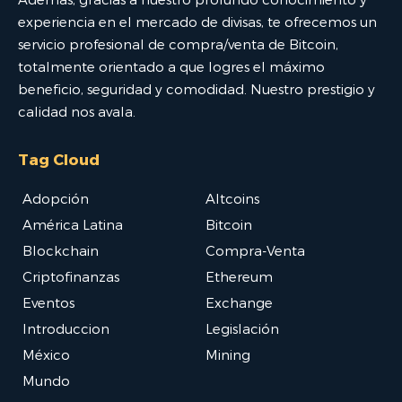
experiencia en el mercado de divisas, te ofrecemos un
servicio profesional de compra/venta de Bitcoin,
totalmente orientado a que logres el máximo
beneficio, seguridad y comodidad. Nuestro prestigio y
calidad nos avala.
Tag Cloud
Adopción
Altcoins
América Latina
Bitcoin
Blockchain
Compra-Venta
Criptofinanzas
Ethereum
Eventos
Exchange
Introduccion
Legislación
México
Mining
Mundo