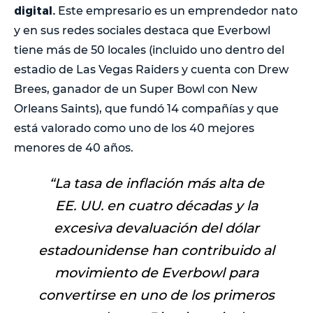
digital.
Este empresario es un emprendedor nato
y en sus redes sociales destaca que Everbowl
tiene más de 50 locales (incluido uno dentro del
estadio de Las Vegas Raiders y cuenta con Drew
Brees, ganador de un Super Bowl con New
Orleans Saints), que fundó 14 compañías y que
está valorado como uno de los 40 mejores
menores de 40 años.
“
La tasa de inflación más alta de
EE. UU. en cuatro décadas y la
excesiva devaluación del dólar
estadounidense han contribuido al
movimiento de Everbowl para
convertirse en uno de los primeros