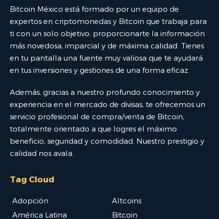
Bitcoin México está formado por un equipo de
expertos en criptomonedas y Bitcoin que trabaja para
ti con un solo objetivo: proporcionarte la información
más novedosa, imparcial y de máxima calidad. Tienes
en tu pantalla una fuente muy valiosa que te ayudará
en tus inversiones y gestiones de una forma eficaz.
Además, gracias a nuestro profundo conocimiento y
experiencia en el mercado de divisas, te ofrecemos un
servicio profesional de compra/venta de Bitcoin,
totalmente orientado a que logres el máximo
beneficio, seguridad y comodidad. Nuestro prestigio y
calidad nos avala.
Tag Cloud
Adopción
Altcoins
América Latina
Bitcoin