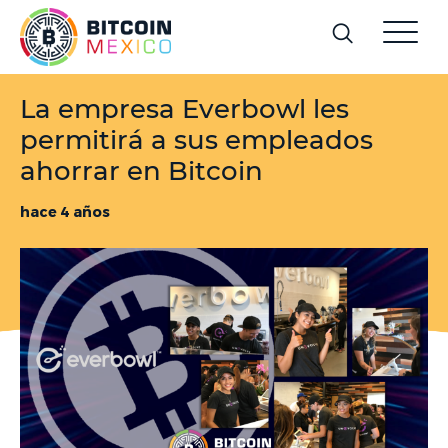
La empresa Everbowl les
permitirá a sus empleados
ahorrar en Bitcoin
hace 4 años