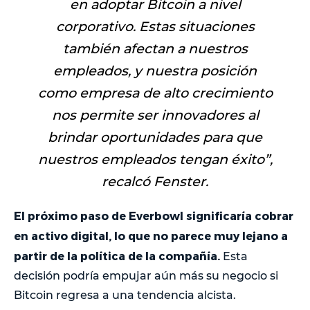
en adoptar Bitcoin a nivel
corporativo. Estas situaciones
también afectan a nuestros
empleados, y nuestra posición
como empresa de alto crecimiento
nos permite ser innovadores al
brindar oportunidades para que
nuestros empleados tengan éxito
”,
recalcó Fenster.
El próximo paso de Everbowl significaría cobrar
en activo digital, lo que no parece muy lejano a
partir de la política de la compañía.
Esta
decisión podría empujar aún más su negocio si
Bitcoin regresa a una tendencia alcista.