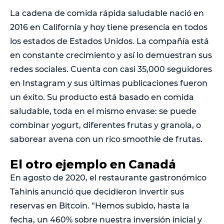
La cadena de comida rápida saludable nació en
2016 en California y hoy tiene presencia en todos
los estados de Estados Unidos. La compañía está
en constante crecimiento y así lo demuestran sus
redes sociales. Cuenta con casi 35,000 seguidores
en Instagram y sus últimas publicaciones fueron
un éxito. Su producto está basado en comida
saludable, toda en el mismo envase: se puede
combinar yogurt, diferentes frutas y granola, o
saborear avena con un rico smoothie de frutas.
El otro ejemplo en Canadá
En agosto de 2020, el restaurante gastronómico
Tahinis anunció que decidieron invertir sus
reservas en Bitcoin. “Hemos subido, hasta la
fecha, un 460% sobre nuestra inversión inicial y