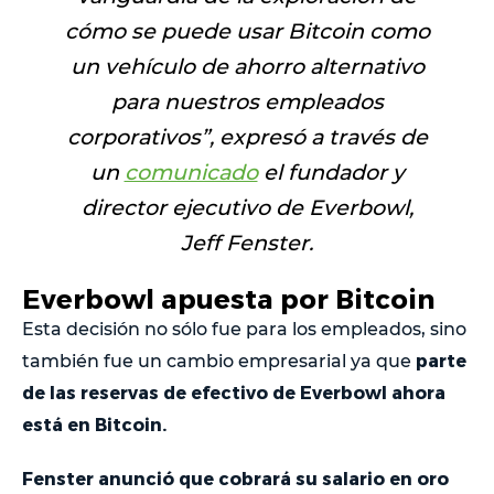
cómo se puede usar Bitcoin como
un vehículo de ahorro alternativo
para nuestros empleados
corporativos
”, expresó a través de
un
comunicado
el fundador y
director ejecutivo de Everbowl,
Jeff Fenster.
Everbowl apuesta por Bitcoin
Esta decisión no sólo fue para los empleados, sino
parte
también fue un cambio empresarial ya que
de las reservas de efectivo de Everbowl ahora
está en Bitcoin.
Fenster anunció que cobrará su salario en oro