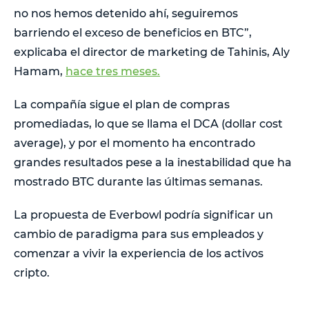
no nos hemos detenido ahí, seguiremos
barriendo el exceso de beneficios en BTC”,
explicaba el director de marketing de Tahinis, Aly
Hamam,
hace tres meses.
La compañía sigue el plan de compras
promediadas, lo que se llama el DCA (dollar cost
average), y por el momento ha encontrado
grandes resultados pese a la inestabilidad que ha
mostrado BTC durante las últimas semanas.
La propuesta de Everbowl podría significar un
cambio de paradigma para sus empleados y
comenzar a vivir la experiencia de los activos
cripto.