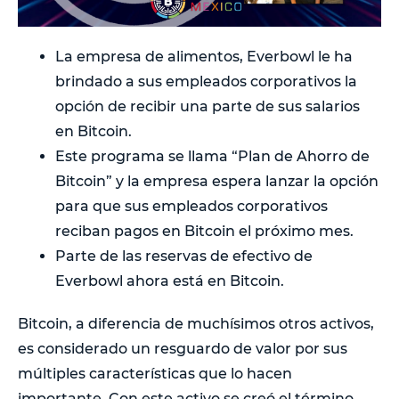
La empresa de alimentos, Everbowl le ha
brindado a sus empleados corporativos la
opción de recibir una parte de sus salarios
en Bitcoin.
Este programa se llama “Plan de Ahorro de
Bitcoin” y la empresa espera lanzar la opción
para que sus empleados corporativos
reciban pagos en Bitcoin el próximo mes.
Parte de las reservas de efectivo de
Everbowl ahora está en Bitcoin.
Bitcoin, a diferencia de muchísimos otros activos,
es considerado un resguardo de valor por sus
múltiples características que lo hacen
importante. Con este activo se creó el término