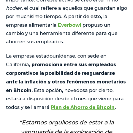
hodler,
el cual refiere a aquellos que guardan algo
por muchísimo tiempo. A partir de esto, la
Everbowl
empresa alimentaria
propuso un
cambio y una herramienta diferente para que
ahorren sus empleados.
La empresa estadounidense, con sede en
promociona entre sus empleados
California,
corporativos la posibilidad de resguardarse
ante la inflación y otros fenómenos monetarios
en Bitcoin.
Esta opción, novedosa por cierto,
estará a disposición desde el mes que viene para
Plan de Ahorro de Bitcoin
.
todos y se llamará
“
Estamos orgullosos de estar a la
vanguardia de la exploración de