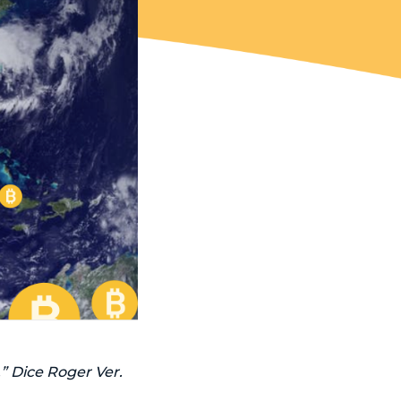
” Dice Roger Ver.