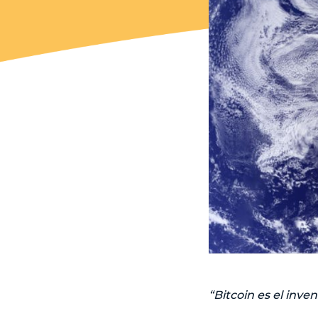
“Bitcoin es el inv