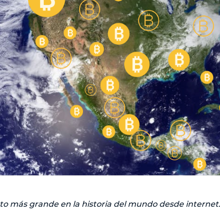
ento más grande en la historia del mundo desde internet.