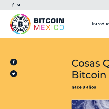
Introduc
Cosas 
Bitcoin
hace 8 años