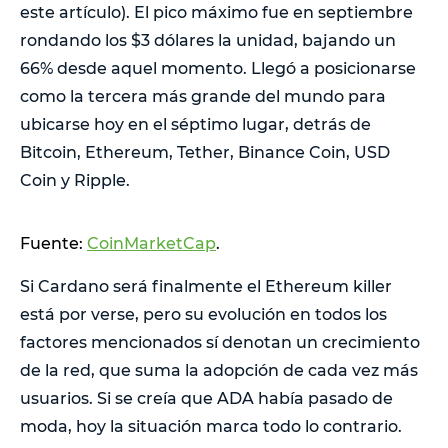
este artículo). El pico máximo fue en septiembre
rondando los $3 dólares la unidad, bajando un
66% desde aquel momento. Llegó a posicionarse
como la tercera más grande del mundo para
ubicarse hoy en el séptimo lugar, detrás de
Bitcoin, Ethereum, Tether, Binance Coin, USD
Coin y Ripple.
Fuente:
CoinMarketCap
.
Si Cardano será finalmente el Ethereum killer
está por verse, pero su evolución en todos los
factores mencionados sí denotan un crecimiento
de la red, que suma la adopción de cada vez más
usuarios. Si se creía que ADA había pasado de
moda, hoy la situación marca todo lo contrario.