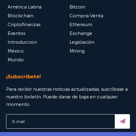
América Latina
Bitcoin
Blockchain
Compra-Venta
Criptofinanzas
Ethereum
Eventos
Exchange
Introduccion
Legislación
México
Mining
Mundo
¡Subscríbete!
Para recibir nuestras noticias actualizadas, suscríbase a
nuestro boletín. Puede darse de baja en cualquier
momento.