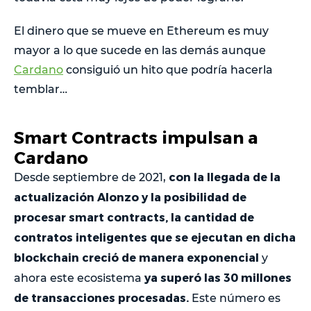
El dinero que se mueve en Ethereum es muy
mayor a lo que sucede en las demás aunque
Cardano
consiguió un hito que podría hacerla
temblar…
Smart Contracts impulsan a
Cardano
con la llegada de la
Desde septiembre de 2021,
actualización Alonzo y la posibilidad de
procesar smart contracts, la cantidad de
contratos inteligentes que se ejecutan en dicha
blockchain creció de manera exponencial
y
ya superó las 30 millones
ahora este ecosistema
de transacciones procesadas.
Este número es