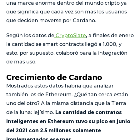
una marca enorme dentro del mundo cripto ya
que significa que cada vez son más los usuarios
que deciden moverse por Cardano.
Según los datos de
CryptoSlate
, a finales de enero
la cantidad se smart contracts llegó a 1,000, y
esto, por supuesto, colaboró para la integración
de más uso.
Crecimiento de Cardano
Mostrados estos datos habría que analizar
también los de Ethereum. ¿Qué tan cerca están
uno del otro? A la misma distancia que la Tierra
La cantidad de contratos
de la luna: lejísimo.
inteligentes en Ethereum tuvo su pico en junio
del 2021 con 2.5 millones solamente
implementados ese mes.