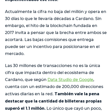
Actualmente la cifra no baja del millón y opera en
30 días lo que le llevaría décadas a Cardano. Sin
embargo, el hito de la blockchain fundada en
2017 invita a pensar que la brecha entre ambos se
acortará. Las bajas comisiones que entrega
puede ser un incentivo para posicionarse en el
mercado.
Las 30 millones de transacciones no es la única
cifra que impacta dentro del ecosistema de
Cardano, que según
Data Studio de Google
,
cuenta con un estimado de 200,000 direcciones
También vale la pena
activas diarias en la red.
destacar que la cantidad de billeteras propias
superó el 1.1 millón.
Lo único que cayó un poco,