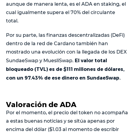
aunque de manera lenta, es el ADA en staking, el
cual igualmente supera el 70% del circulante
total.
Por su parte, las finanzas descentralizadas (DeFi)
dentro de la red de Cardano también han
mostrado una evolución con la llegada de los DEX
El valor total
SundaeSwap y MuesliSwap.
bloqueado (TVL) es de $111 millones de dólares,
con un 97.43% de ese dinero en SundaeSwap.
Valoración de ADA
Por el momento, el precio del token no acompaña
a estas buenas noticias y se sitúa apenas por
encima del dólar ($1.03 al momento de escribir