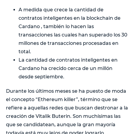
A medida que crece la cantidad de
contratos inteligentes en la blockchain de
Cardano , también lo hacen las
transacciones las cuales han superado los 30
millones de transacciones procesadas en
total.
La cantidad de contratos inteligentes en
Cardano ha crecido cerca de un millón
desde septiembre.
Durante los últimos meses se ha puesto de moda
el concepto “Ethereum killer”, término que se
refiere a aquellas redes que buscan destronar a la
creación de Vitalik Buterin. Son muchísimas las
que se candidatean, aunque la gran mayoría
todavía está muy lejos de poder lograrlo.