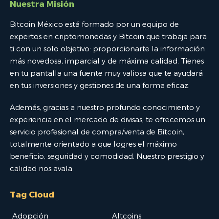
Nuestra Misión
Bitcoin México está formado por un equipo de
expertos en criptomonedas y Bitcoin que trabaja para
ti con un solo objetivo: proporcionarte la información
más novedosa, imparcial y de máxima calidad. Tienes
en tu pantalla una fuente muy valiosa que te ayudará
en tus inversiones y gestiones de una forma eficaz.
Además, gracias a nuestro profundo conocimiento y
experiencia en el mercado de divisas, te ofrecemos un
servicio profesional de compra/venta de Bitcoin,
totalmente orientado a que logres el máximo
beneficio, seguridad y comodidad. Nuestro prestigio y
calidad nos avala.
Tag Cloud
Adopción
Altcoins