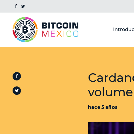
Introduc
Cardan
volume
hace 5 años