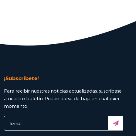
¡Subscríbete!
Para recibir nuestras noticias actualizadas, suscríbase
a nuestro boletín. Puede darse de baja en cualquier
momento.