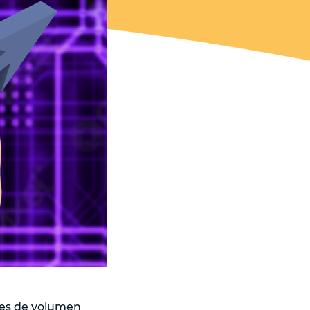
ares de volumen