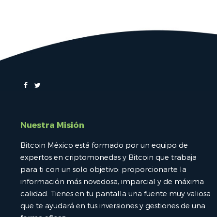
Nuestra Misión
Bitcoin México está formado por un equipo de
expertos en criptomonedas y Bitcoin que trabaja
para ti con un solo objetivo: proporcionarte la
información más novedosa, imparcial y de máxima
calidad. Tienes en tu pantalla una fuente muy valiosa
que te ayudará en tus inversiones y gestiones de una