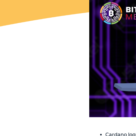
Cardano logr