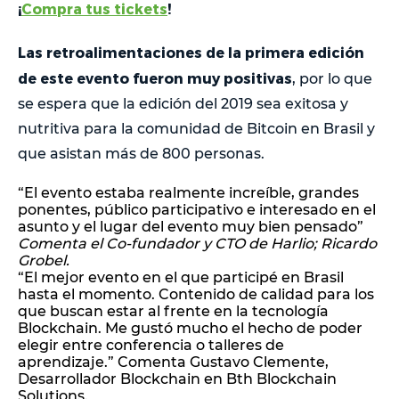
¡
Compra tus tickets
!
Las retroalimentaciones de la primera edición
de este evento fueron muy positivas
, por lo que
se espera que la edición del 2019 sea exitosa y
nutritiva para la comunidad de Bitcoin en Brasil y
que asistan más de 800 personas.
“El evento estaba realmente increíble, grandes
ponentes, público participativo e interesado en el
asunto y el lugar del evento muy bien pensado”
Comenta el Co-fundador y CTO de Harlio; Ricardo
Grobel.
“El mejor evento en el que participé en Brasil
hasta el momento. Contenido de calidad para los
que buscan estar al frente en la tecnología
Blockchain. Me gustó mucho el hecho de poder
elegir entre conferencia o talleres de
aprendizaje.” Comenta Gustavo Clemente,
Desarrollador Blockchain en Bth Blockchain
Solutions.