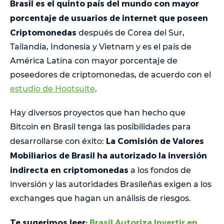
Brasil es el quinto país del mundo con mayor
porcentaje de usuarios de internet que poseen
Criptomonedas
después de Corea del Sur,
Tailandia, Indonesia y Vietnam y es el país de
América Latina con mayor porcentaje de
poseedores de criptomonedas, de acuerdo con el
estudio de Hootsuite
.
Hay diversos proyectos que han hecho que
Bitcoin en Brasil tenga las posibilidades para
La Comisión de Valores
desarrollarse con éxito:
Mobiliarios de Brasil ha autorizado la inversión
indirecta en criptomonedas
a los fondos de
inversión y las autoridades Brasileñas exigen a los
exchanges que hagan un análisis de riesgos.
Te sugerimos leer:
Brasil Autoriza Invertir en