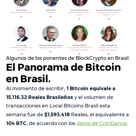
Algunos de los ponentes de BlockCrypto en Brasil
El Panorama de Bitcoin
en Brasil.
1 Bitcoin equivale a
Al momento de escribir,
15,116.32 Reales Brasileños
y el volumen de
transacciones en Local Bitcoins Brasil esta
$1,593,418
semana fue de
Reales, el equivalente a
104 BTC
, de acuerdo con los
datos de CoinDance
.