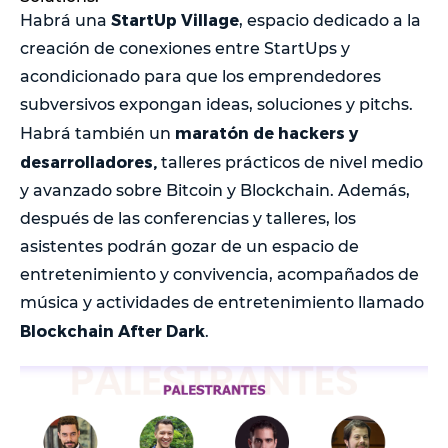
StartUp Village
Habrá una
, espacio dedicado a la
creación de conexiones entre StartUps y
acondicionado para que los emprendedores
subversivos expongan ideas, soluciones y pitchs.
maratón de hackers y
Habrá también un
desarrolladores,
talleres prácticos de nivel medio
y avanzado sobre Bitcoin y Blockchain. Además,
después de las conferencias y talleres, los
asistentes podrán gozar de un espacio de
entretenimiento y convivencia, acompañados de
música y actividades de entretenimiento llamado
Blockchain After Dark
.