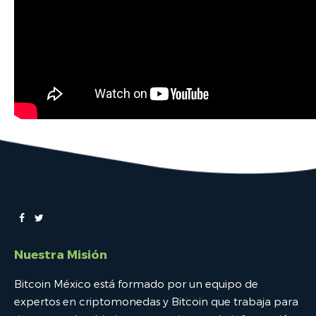
Nuestra Misión
Bitcoin México está formado por un equipo de
expertos en criptomonedas y Bitcoin que trabaja para