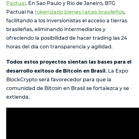
Pactual
. En Sao Paulo y Río de Janeiro, BTG
Pactual ha
tokenizado bienes raíces brasileños
,
facilitando a los inversionistas el acceso a tierras
brasileñas, eliminando intermediarios y
ofreciendo la posibilidad de hacer trading las 24
horas del día con transparencia y agilidad.
Todos estos proyectos sientan las bases para el
desarrollo exitoso de Bitcoin en Brasil.
La Expo
BlockCrypto será favorecedor para que la
comunidad de Bitcoin en Brasil se fortalezca y se
extienda.