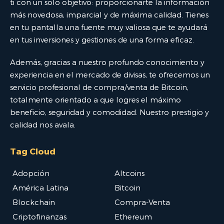
ti con un solo objetivo: proporcionarte la información
más novedosa, imparcial y de máxima calidad. Tienes
en tu pantalla una fuente muy valiosa que te ayudará
en tus inversiones y gestiones de una forma eficaz.
Además, gracias a nuestro profundo conocimiento y
experiencia en el mercado de divisas, te ofrecemos un
servicio profesional de compra/venta de Bitcoin,
totalmente orientado a que logres el máximo
beneficio, seguridad y comodidad. Nuestro prestigio y
calidad nos avala.
Tag Cloud
Adopción
Altcoins
América Latina
Bitcoin
Blockchain
Compra-Venta
Criptofinanzas
Ethereum