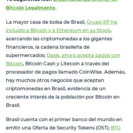
Bitcoin Legalmente.
La mayor casa de bolsa de Brasil,
Grupo XP ha
incluido a Bitcoin y a Ethereum en su Stock
,
acercando las criptomonedas a los gigantes
financieros, la cadena brasileña de
supermercados;
Oasis, ahora acepta pagos con
Bitcoin
, Bitcoin Cash y Litecoin a través del
procesador de pagos llamado CoinWise. Además,
hay muchos otros negocios que aceptan
criptomonedas en Brasil, evidencia de un
creciente interés de la población por Bitcoin en
Brasil.
Brasil cuenta con el primer banco del mundo en
emitir una Oferta de Security Tokens (OST);
BTG