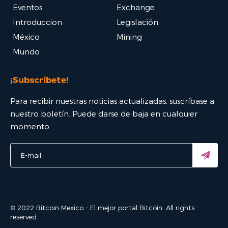
Eventos
Exchange
Introduccion
Legislación
México
Mining
Mundo
¡Subscríbete!
Para recibir nuestras noticias actualizadas, suscríbase a
nuestro boletín. Puede darse de baja en cualquier
momento.
© 2022 Bitcoin Mexico - El mejor portal Bitcoin. All rights
reserved.