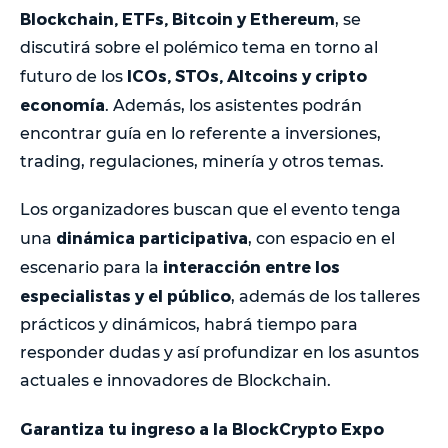
Blockchain, ETFs, Bitcoin y Ethereum
, se
discutirá sobre el polémico tema en torno al
ICOs, STOs, Altcoins y cripto
futuro de los
economía
. Además, los asistentes podrán
encontrar guía en lo referente a inversiones,
trading, regulaciones, minería y otros temas.
Los organizadores buscan que el evento tenga
dinámica participativa
una
, con espacio en el
interacción entre los
escenario para la
especialistas y el público
, además de los talleres
prácticos y dinámicos, habrá tiempo para
responder dudas y así profundizar en los asuntos
actuales e innovadores de Blockchain.
Garantiza tu ingreso a la BlockCrypto Expo