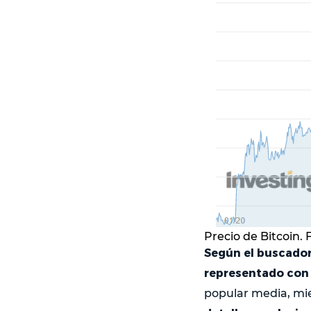
Precio de Bitcoin.
Según el buscador,
representado con
popular media, mie