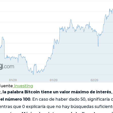
 Fuente
Investing
 la palabra Bitcoin tiene un valor máximo de interés,
 el número 100
. En caso de haber dado 50, significaría
ntras que 0 explicaría que no hay búsquedas suficient