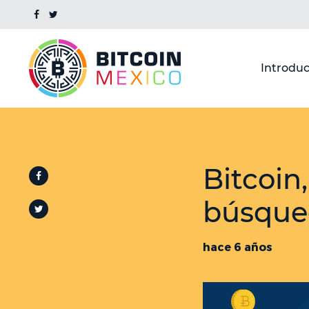
Introduc
Bitcoin
búsque
hace 6 años