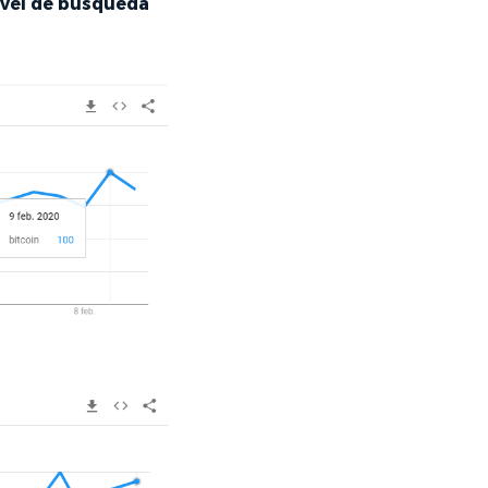
ivel de búsqueda