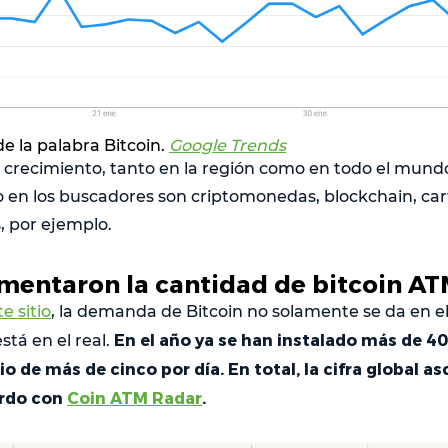
e la palabra Bitcoin.
Google Trends
 crecimiento, tanto en la región como en todo el mund
 en los buscadores son criptomonedas, blockchain, cart
, por ejemplo.
entaron la cantidad de bitcoin AT
e sitio
, la demanda de Bitcoin no solamente se da en el
En el año ya se han instalado más de 40
stá en el real.
 de más de cinco por día. En total, la cifra global as
erdo con
Coin ATM Radar
.