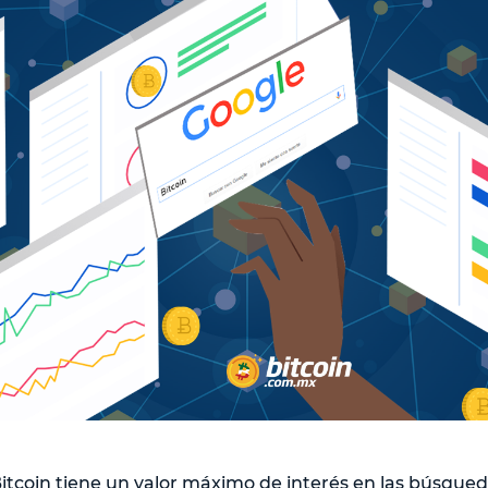
itcoin tiene un valor máximo de interés en las búsqued