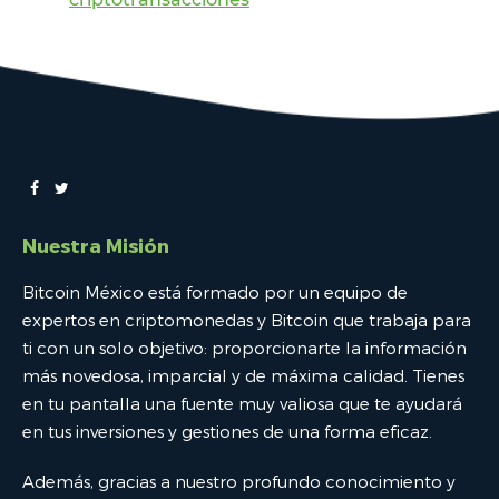
Nuestra Misión
Bitcoin México está formado por un equipo de
expertos en criptomonedas y Bitcoin que trabaja para
ti con un solo objetivo: proporcionarte la información
más novedosa, imparcial y de máxima calidad. Tienes
en tu pantalla una fuente muy valiosa que te ayudará
en tus inversiones y gestiones de una forma eficaz.
Además, gracias a nuestro profundo conocimiento y