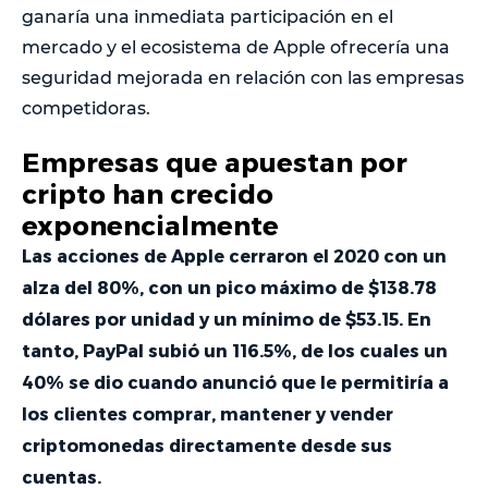
ganaría una inmediata participación en el
mercado y el ecosistema de Apple ofrecería una
seguridad mejorada en relación con las empresas
competidoras.
Empresas que apuestan por
cripto han crecido
exponencialmente
Las acciones de Apple cerraron el 2020 con un
alza del 80%, con un pico máximo de $138.78
dólares por unidad y un mínimo de $53.15. En
tanto, PayPal subió un 116.5%, de los cuales un
40% se dio cuando anunció que le permitiría a
los clientes comprar, mantener y vender
criptomonedas directamente desde sus
cuentas.