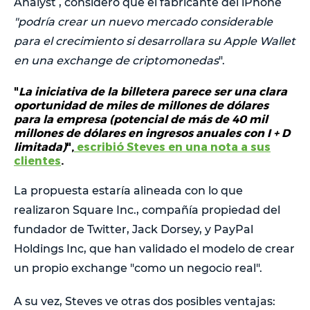
Analyst , consideró que el fabricante del iPhone
"podría crear un nuevo mercado considerable
para el crecimiento si desarrollara su Apple Wallet
en una exchange de criptomonedas
".
"
La iniciativa de la billetera parece ser una clara
oportunidad de miles de millones de dólares
para la empresa (potencial de más de 40 mil
millones de dólares en ingresos anuales con I + D
limitada)
",
escribió Steves en una nota a sus
clientes
.
La propuesta estaría alineada con lo que
realizaron Square Inc., compañía propiedad del
fundador de Twitter, Jack Dorsey, y PayPal
Holdings Inc, que han validado el modelo de crear
un propio exchange "como un negocio real".
A su vez, Steves ve otras dos posibles ventajas: