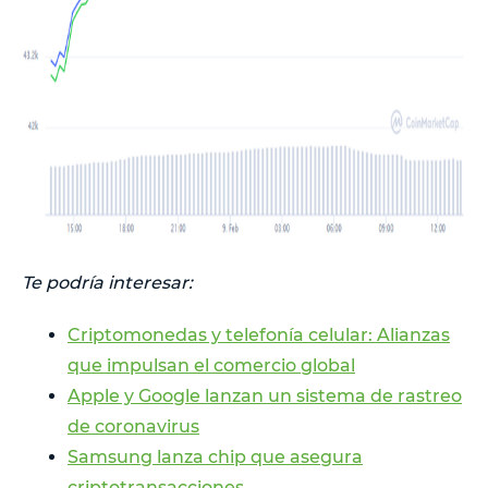
Te podría interesar:
Criptomonedas y telefonía celular: Alianzas
que impulsan el comercio global
Apple y Google lanzan un sistema de rastreo
de coronavirus
Samsung lanza chip que asegura
criptotransacciones