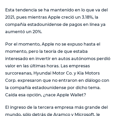
Esta tendencia se ha mantenido en lo que va del
2021, pues mientras Apple creció un 3.18%, la
compañía estadounidense de pagos en línea ya
aumentó un 20%.
Por el momento, Apple no se expuso hasta el
momento, pero la teoría de que estaba
interesado en invertir en autos autónomos perdió
valor en las últimas horas. Las empresas
surcoreanas, Hyundai Motor Co. y Kia Motors
Corp. expresaron que no entraron en diálogo con
la compañía estadounidense por dicho tema.
Caída esa opción, ¿nace Apple Wallet?
El ingreso de la tercera empresa más grande del
mundo, sólo detrás de Aramco y Microsoft, le