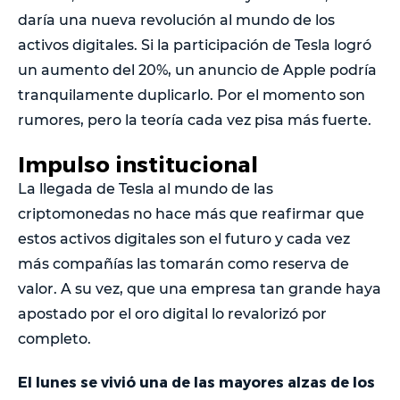
daría una nueva revolución al mundo de los
activos digitales. Si la participación de Tesla logró
un aumento del 20%, un anuncio de Apple podría
tranquilamente duplicarlo. Por el momento son
rumores, pero la teoría cada vez pisa más fuerte.
Impulso institucional
La llegada de Tesla al mundo de las
criptomonedas no hace más que reafirmar que
estos activos digitales son el futuro y cada vez
más compañías las tomarán como reserva de
valor. A su vez, que una empresa tan grande haya
apostado por el oro digital lo revalorizó por
completo.
El lunes se vivió una de las mayores alzas de los