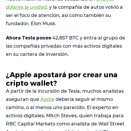
dólares la unidad
. y la compañía de autos volvió a
ser el foco de atención, así como también su
fundador, Elon Musk.
Ahora Tesla posee
42,857 BTC y entra al grupo de
las compañías privadas con más activos digitales
en su cartera de inversión.
¿Apple apostará por crear una
cripto wallet?
A partir de la incursión de Tesla, muchos analistas
aseguran que
Apple
debería seguir el mismo
camino, o al menos uno parecido. El experto en
activos digitales, Mitch Steves, quien trabaja para
RBC Capital Markets como analista de Wall Street