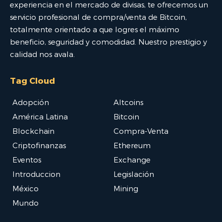
experiencia en el mercado de divisas, te ofrecemos un
servicio profesional de compra/venta de Bitcoin,
totalmente orientado a que logres el máximo
beneficio, seguridad y comodidad. Nuestro prestigio y
calidad nos avala.
Tag Cloud
Adopción
Altcoins
América Latina
Bitcoin
Blockchain
Compra-Venta
Criptofinanzas
Ethereum
Eventos
Exchange
Introduccion
Legislación
México
Mining
Mundo