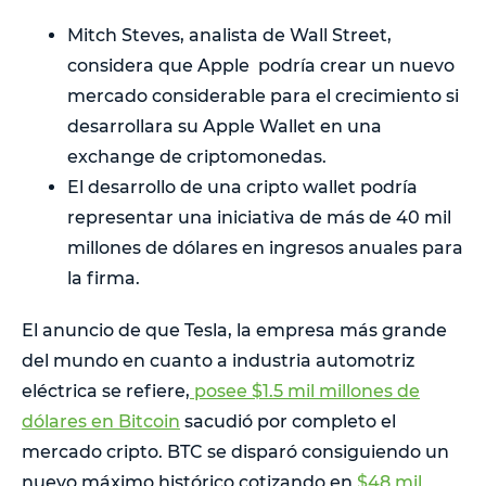
Mitch Steves, analista de Wall Street,
considera que Apple podría crear un nuevo
mercado considerable para el crecimiento si
desarrollara su Apple Wallet en una
exchange de criptomonedas.
El desarrollo de una cripto wallet podría
representar una iniciativa de más de 40 mil
millones de dólares en ingresos anuales para
la firma.
El anuncio de que Tesla, la empresa más grande
del mundo en cuanto a industria automotriz
eléctrica se refiere,
posee $1.5 mil millones de
dólares en Bitcoin
sacudió por completo el
mercado cripto. BTC se disparó consiguiendo un
nuevo máximo histórico cotizando en
$48 mil