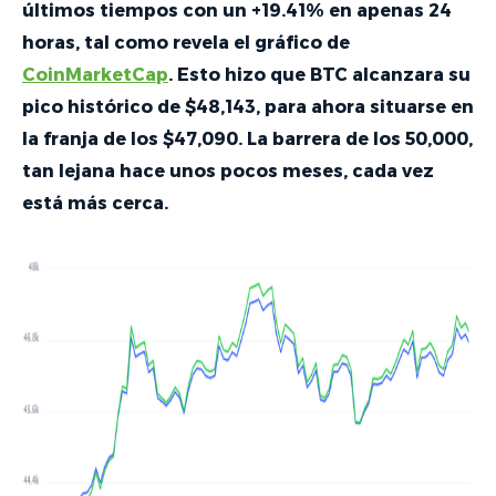
últimos tiempos con un +19.41% en apenas 24
horas, tal como revela el gráfico de
CoinMarketCap
. Esto hizo que BTC alcanzara su
pico histórico de $48,143, para ahora situarse en
la franja de los $47,090. La barrera de los 50,000,
tan lejana hace unos pocos meses, cada vez
está más cerca.