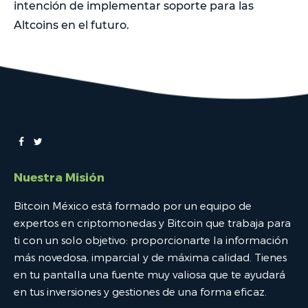
intención de implementar soporte para las
Altcoins en el futuro.
Nuestra Misión
Bitcoin México está formado por un equipo de
expertos en criptomonedas y Bitcoin que trabaja para
ti con un solo objetivo: proporcionarte la información
más novedosa, imparcial y de máxima calidad. Tienes
en tu pantalla una fuente muy valiosa que te ayudará
en tus inversiones y gestiones de una forma eficaz.