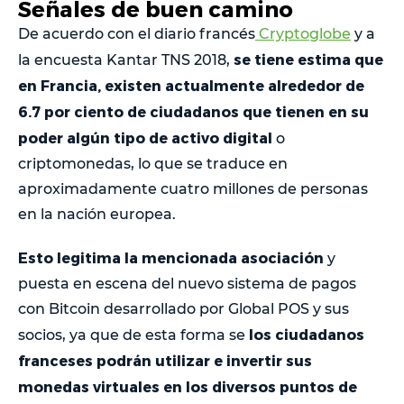
Señales de buen camino
De acuerdo con el diario francés
Cryptoglobe
y a
se tiene estima que
la encuesta Kantar TNS 2018,
en Francia, existen actualmente alrededor de
6.7 por ciento de ciudadanos que tienen en su
poder algún tipo de activo digital
o
criptomonedas, lo que se traduce en
aproximadamente cuatro millones de personas
en la nación europea.
Esto legitima la mencionada asociación
y
puesta en escena del nuevo sistema de pagos
con Bitcoin desarrollado por Global POS y sus
los ciudadanos
socios, ya que de esta forma se
franceses podrán utilizar e invertir sus
monedas virtuales en los diversos puntos de