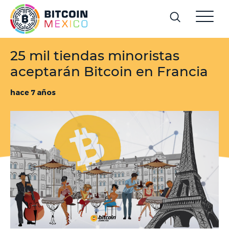
25 mil tiendas minoristas
aceptarán Bitcoin en Francia
hace 7 años