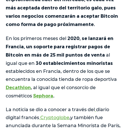
más aceptada dentro del territorio galo, pues
varios negocios comenzarán a aceptar Bitcoin
como forma de pago próximamente.
2020, se lanzará en
En los primeros meses del
Francia, un soporte para registrar pagos de
Bitcoin en más de 25 mil puntos de venta
al
30 establecimientos minoristas
igual que en
establecidos en Francia, dentro de los que se
encuentra la conocida tienda de ropa deportiva
Decathlon
, al igual que el consorcio de
Sephora
.
cosméticos
La noticia se dio a conocer a través del
diario
digital francés
Cryptoglobe
,y también fue
anunciada durante la Semana Minorista de París,