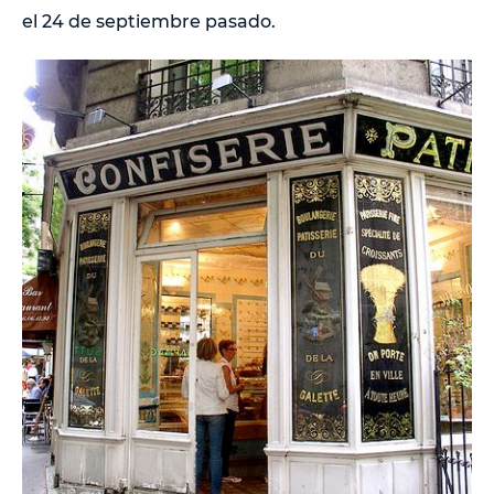
el 24 de septiembre pasado.