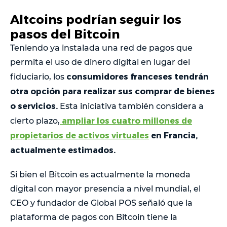
Altcoins podrían seguir los
pasos del Bitcoin
Teniendo ya instalada una red de pagos que
permita el uso de dinero digital en lugar del
consumidores franceses tendrán
fiduciario, los
otra opción para realizar sus comprar de bienes
o servicios.
Esta iniciativa también considera a
ampliar los cuatro millones de
cierto plazo,
propietarios de activos virtuales
en Francia,
actualmente estimados.
Si bien el Bitcoin es actualmente la moneda
digital con mayor presencia a nivel mundial, el
CEO y fundador de Global POS señaló que la
plataforma de pagos con Bitcoin tiene la