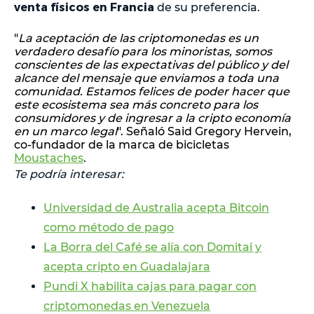
venta físicos en Francia
de su preferencia.
"
La aceptación de las criptomonedas es un
verdadero desafío para los minoristas, somos
conscientes de las expectativas del público y del
alcance del mensaje que enviamos a toda una
comunidad. Estamos felices de poder hacer que
este ecosistema sea más concreto para los
consumidores y de ingresar a la cripto economía
en un marco legal
". Señaló Said Gregory Hervein,
co-fundador de la marca de bicicletas
Moustaches
.
Te podría interesar:
Universidad de Australia acepta Bitcoin
como método de pago
La Borra del Café se alía con Domitai y
acepta cripto en Guadalajara
Pundi X habilita cajas para pagar con
criptomonedas en Venezuela