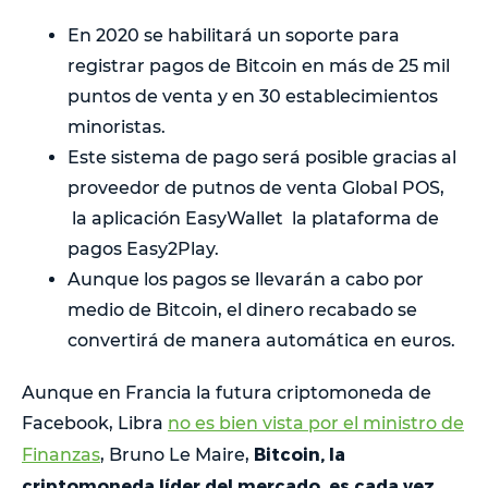
En 2020 se habilitará un soporte para
registrar pagos de Bitcoin en más de 25 mil
puntos de venta y en 30 establecimientos
minoristas.
Este sistema de pago será posible gracias al
proveedor de putnos de venta Global POS,
la aplicación EasyWallet la plataforma de
pagos Easy2Play.
Aunque los pagos se llevarán a cabo por
medio de Bitcoin, el dinero recabado se
convertirá de manera automática en euros.
Aunque en Francia la futura criptomoneda de
Facebook, Libra
no es bien vista por el ministro de
Bitcoin, la
Finanzas
, Bruno Le Maire,
criptomoneda líder del mercado, es cada vez