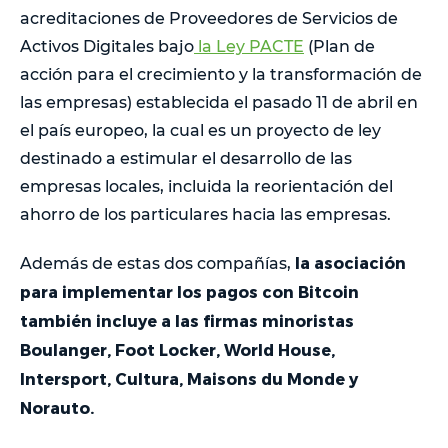
acreditaciones de Proveedores de Servicios de
Activos Digitales bajo
la Ley PACTE
(Plan de
acción para el crecimiento y la transformación de
las empresas) establecida el pasado 11 de abril en
el país europeo, la cual es un proyecto de ley
destinado a estimular el desarrollo de las
empresas locales, incluida la reorientación del
ahorro de los particulares hacia las empresas.
la asociación
Además de estas dos compañías,
para implementar los pagos con Bitcoin
también incluye a las firmas minoristas
Boulanger, Foot Locker, World House,
Intersport, Cultura, Maisons du Monde y
Norauto.