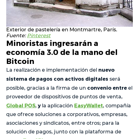
Exterior de pastelería en Montmartre, París.
Fuente:
Pinterest
Minoristas ingresarán a
economía 3.0 de la mano del
Bitcoin
nuevo
La realización e implementación del
sistema de pagos con activos digitales
será
convenio entre
posible, gracias a la firma de un
el
proveedor de dispositivos de puntos de venta,
Global POS
y
EasyWallet
,
la aplicación
, compañía
que ofrece soluciones a corporativos, empresas,
asociaciones y sindicatos, entre otros; para la
solución de pagos, junto con la plataforma de