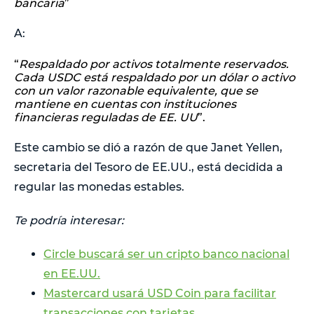
bancaria
”
A:
“
Respaldado por activos totalmente reservados.
Cada USDC está respaldado por un dólar o activo
con un valor razonable equivalente, que se
mantiene en cuentas con instituciones
financieras reguladas de EE. UU
”.
Este cambio se dió a razón de que Janet Yellen,
secretaria del Tesoro de EE.UU., está decidida a
regular las monedas estables.
Te podría interesar:
Circle buscará ser un cripto banco nacional
en EE.UU.
Mastercard usará USD Coin para facilitar
transacciones con tarjetas