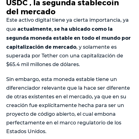
USDC , la segunda stablecoin
del mercado
Este activo digital tiene ya cierta importancia, ya
actualmente, se ha ubicado como la
que
segunda moneda estable en todo el mundo por
capitalización de mercado
, y solamente es
superada por Tether con una capitalización de
$65.4 mil millones de dólares.
Sin embargo, esta moneda estable tiene un
diferenciador relevante que la hace ser diferente
de otras existentes en el mercado, ya que en su
creación fue explícitamente hecha para ser un
proyecto de código abierto, el cual embona
perfectamente en el marco regulatorio de los
Estados Unidos.