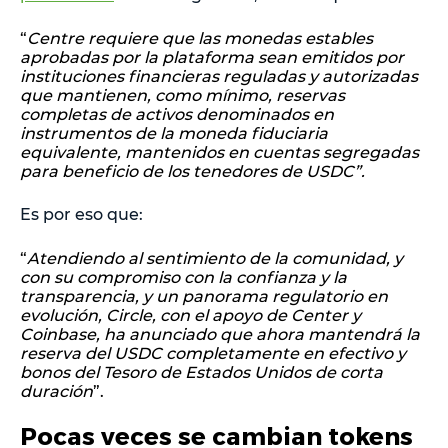
“
Centre requiere que las monedas estables
aprobadas por la plataforma sean emitidos por
instituciones financieras reguladas y autorizadas
que mantienen, como mínimo, reservas
completas de activos denominados en
instrumentos de la moneda fiduciaria
equivalente, mantenidos en cuentas segregadas
para beneficio de los tenedores de USDC”.
Es por eso que:
“
Atendiendo al sentimiento de la comunidad, y
con su compromiso con la confianza y la
transparencia, y un panorama regulatorio en
evolución, Circle, con el apoyo de Center y
Coinbase, ha anunciado que ahora mantendrá la
reserva del USDC completamente en efectivo y
bonos del Tesoro de Estados Unidos de corta
duración
”.
Pocas veces se cambian tokens