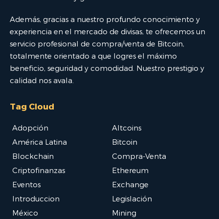
Además, gracias a nuestro profundo conocimiento y
experiencia en el mercado de divisas, te ofrecemos un
servicio profesional de compra/venta de Bitcoin,
totalmente orientado a que logres el máximo
beneficio, seguridad y comodidad. Nuestro prestigio y
calidad nos avala.
Tag Cloud
Adopción
Altcoins
América Latina
Bitcoin
Blockchain
Compra-Venta
Criptofinanzas
Ethereum
Eventos
Exchange
Introduccion
Legislación
México
Mining