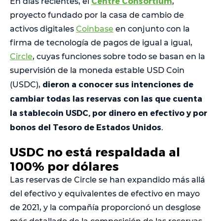
Centre Consortium
En días recientes, el
,
proyecto fundado por la casa de cambio de
activos digitales
Coinbase
en conjunto con la
firma de tecnología de pagos de igual a igual,
Circle
, cuyas funciones sobre todo se basan en la
supervisión de la moneda estable USD Coin
dieron a conocer sus intenciones de
(USDC),
cambiar todas las reservas con las que cuenta
la stablecoin USDC, por dinero en efectivo y por
bonos del Tesoro de Estados Unidos
.
USDC no está respaldada al
100% por dólares
Las reservas de Circle se han expandido más allá
del efectivo y equivalentes de efectivo en mayo
de 2021, y la compañía proporcionó un desglose