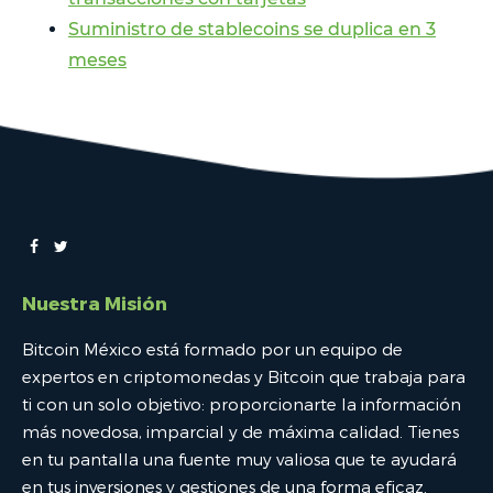
Suministro de stablecoins se duplica en 3
meses
Nuestra Misión
Bitcoin México está formado por un equipo de
expertos en criptomonedas y Bitcoin que trabaja para
ti con un solo objetivo: proporcionarte la información
más novedosa, imparcial y de máxima calidad. Tienes
en tu pantalla una fuente muy valiosa que te ayudará
en tus inversiones y gestiones de una forma eficaz.