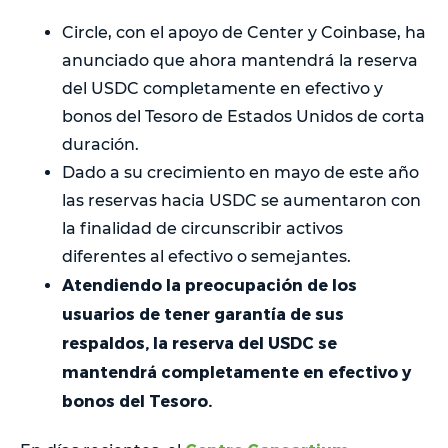
Circle, con el apoyo de Center y Coinbase, ha
anunciado que ahora mantendrá la reserva
del USDC completamente en efectivo y
bonos del Tesoro de Estados Unidos de corta
duración.
Dado a su crecimiento en mayo de este año
las reservas hacia USDC se aumentaron con
la finalidad de circunscribir activos
diferentes al efectivo o semejantes.
Atendiendo la preocupación de los
usuarios de tener garantía de sus
respaldos, la reserva del USDC se
mantendrá completamente en efectivo y
bonos del Tesoro.