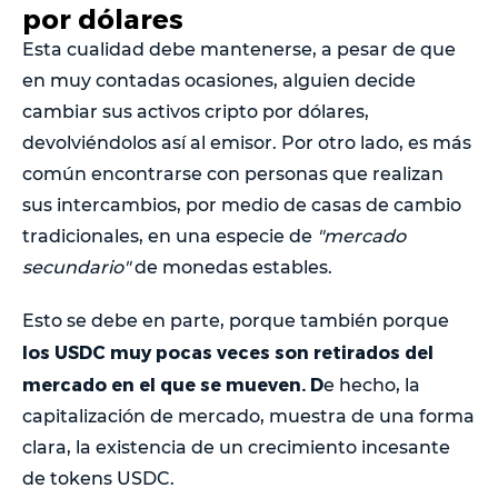
por dólares
Esta cualidad debe mantenerse, a pesar de que
en muy contadas ocasiones, alguien decide
cambiar sus activos cripto por dólares,
devolviéndolos así al emisor. Por otro lado, es más
común encontrarse con personas que realizan
sus intercambios, por medio de casas de cambio
tradicionales, en una especie de
"mercado
secundario"
de monedas estables.
Esto se debe en parte, porque también porque
los USDC muy pocas veces son retirados del
mercado en el que se mueven. D
e hecho, la
capitalización de mercado, muestra de una forma
clara, la existencia de un crecimiento incesante
de tokens USDC.