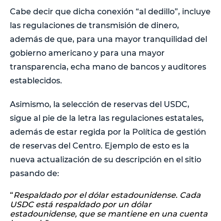
Cabe decir que dicha conexión “al dedillo”, incluye
las regulaciones de transmisión de dinero,
además de que, para una mayor tranquilidad del
gobierno americano y para una mayor
transparencia, echa mano de bancos y auditores
establecidos.
Asimismo, la selección de reservas del USDC,
sigue al pie de la letra las regulaciones estatales,
además de estar regida por la Política de gestión
de reservas del Centro. Ejemplo de esto es la
nueva actualización de su descripción en el sitio
pasando de:
“
Respaldado por el dólar estadounidense. Cada
USDC está respaldado por un dólar
estadounidense, que se mantiene en una cuenta