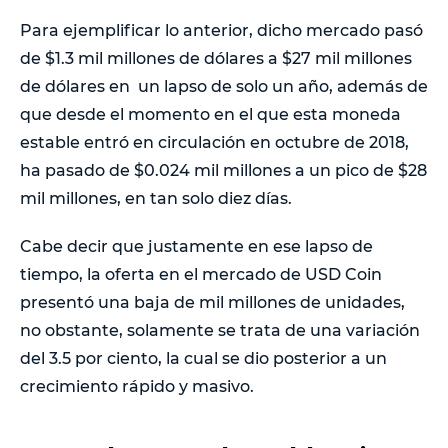
Para ejemplificar lo anterior, dicho mercado pasó
de $1.3 mil millones de dólares a $27 mil millones
de dólares en un lapso de solo un año, además de
que desde el momento en el que esta moneda
estable entró en circulación en octubre de 2018,
ha pasado de $0.024 mil millones a un pico de $28
mil millones, en tan solo diez días.
Cabe decir que justamente en ese lapso de
tiempo, la oferta en el mercado de USD Coin
presentó una baja de mil millones de unidades,
no obstante, solamente se trata de una variación
del 3.5 por ciento, la cual se dio posterior a un
crecimiento rápido y masivo.