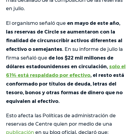
más detallado de la composición de las reservas
en julio.
en mayo de este año,
El organismo señaló que
las reservas de Circle se aumentaron con la
finalidad de circunscribir activos diferentes al
efectivo o semejantes
. En su informe de julio la
de los $22 mil millones de
firma señaló que
dólares estadounidenses en circulación,
solo el
61% está respaldado por efectivo
, el resto está
conformado por títulos de deuda, letras del
tesoro, bonos y otras formas de dinero que no
equivalen al efectivo.
Esto afecta las Políticas de administración de
reservas de Centre quien por medio de una
publicación
en su blog oficial, declaró que: