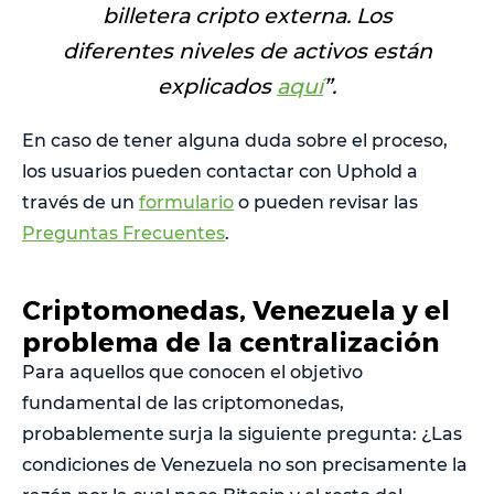
billetera cripto externa. Los
diferentes niveles de activos están
explicados
aquí
”.
En caso de tener alguna duda sobre el proceso,
los usuarios pueden contactar con Uphold a
través de un
formulario
o pueden revisar las
Preguntas Frecuentes
.
Criptomonedas, Venezuela y el
problema de la centralización
Para aquellos que conocen el objetivo
fundamental de las criptomonedas,
probablemente surja la siguiente pregunta: ¿Las
condiciones de Venezuela no son precisamente la