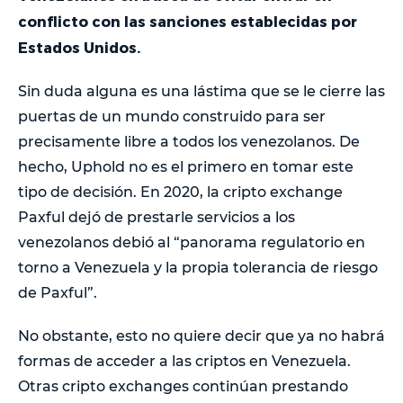
conflicto con las sanciones establecidas por
Estados Unidos.
Sin duda alguna es una lástima que se le cierre las
puertas de un mundo construido para ser
precisamente libre a todos los venezolanos. De
hecho, Uphold no es el primero en tomar este
tipo de decisión. En 2020, la cripto exchange
Paxful dejó de prestarle servicios a los
venezolanos debió al “panorama regulatorio en
torno a Venezuela y la propia tolerancia de riesgo
de Paxful”.
No obstante, esto no quiere decir que ya no habrá
formas de acceder a las criptos en Venezuela.
Otras cripto exchanges continúan prestando