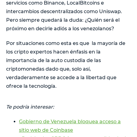
servicios como Binance, LocalBitcoins e
intercambios descentralizados como Uniswap.
Pero siempre quedará la duda: ¿Quién será el
próximo en decirle adiós a los venezolanos?
Por situaciones como esta es que la mayoría de
los cripto expertos hacen énfasis en la
importancia de la auto custodia de las
criptomonedas dado que, solo así,
verdaderamente se accede a la libertad que
ofrece la tecnología.
Te podría interesar:
Gobierno de Venezuela bloquea acceso a
sitio web de Coinbase