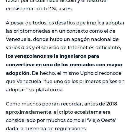
razón por la cual nace Bitcoin y el resto del
ecosistema cripto? Sí, así es.
A pesar de todos los desafíos que implica adoptar
las criptomonedas en un contexto como el de
Venezuela, donde hubo un apagón nacional de
varios días y el servicio de Internet es deficiente,
los venezolanos se la ingeniaron para
convertirse en uno de los mercados con mayor
adopción.
De hecho, el mismo Uphold reconoce
que Venezuela “fue uno de los primeros países en
adoptar” su plataforma.
Como muchos podrán recordar, antes de 2018
aproximadamente, el cripto ecosistema era
considerado por muchos como el ‘Viejo Oeste’
dada la ausencia de regulaciones.