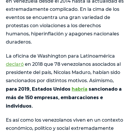
en Venezuela desde el 2014 hasta la actualidad es
extremadamente complicado. En la cima de los
eventos se encuentra una gran variedad de
protestas con violaciones a los derechos
humanos, hiperinflación y apagones nacionales
duraderos.
La oficina de Washington para Latinoamérica
declaró
en 2018 que 78 venezolanos asociados al
presidente del país, Nicolas Maduro, habían sido
sancionados por distintos motivos. Asimismo,
para 2019, Estados Unidos
habría
sancionado a
más de 150 empresas, embarcaciones e
individuos.
Es así como los venezolanos viven en un contexto
económico, político y social extremadamente