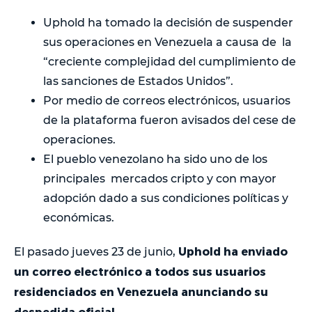
Uphold ha tomado la decisión de suspender
sus operaciones en Venezuela a causa de la
“creciente complejidad del cumplimiento de
las sanciones de Estados Unidos”.
Por medio de correos electrónicos, usuarios
de la plataforma fueron avisados del cese de
operaciones.
El pueblo venezolano ha sido uno de los
principales mercados cripto y con mayor
adopción dado a sus condiciones políticas y
económicas.
Uphold ha enviado
El pasado jueves 23 de junio,
un correo electrónico a todos sus usuarios
residenciados en Venezuela anunciando su
despedida oficial.