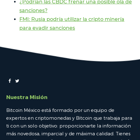
¿Podrían las CBDC frenar una posible ola de
sanciones?
FMI: Rusia podría utilizar la cripto minería
para evadir sanciones
Nuestra Misión
Bitcoin México está formado por un equipo de
expertos en criptomonedas y Bitcoin que trabaja para
ti con un solo objetivo: proporcionarte la información
más novedosa, imparcial y de máxima calidad. Tienes