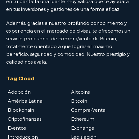
en tu pantalla una fuente muy valiosa que te ayudará
en tus inversiones y gestiones de una forma eficaz.
Además, gracias a nuestro profundo conocimiento y
experiencia en el mercado de divisas, te ofrecemos un
servicio profesional de compra/venta de Bitcoin,
totalmente orientado a que logres el máximo
beneficio, seguridad y comodidad. Nuestro prestigio y
calidad nos avala.
Tag Cloud
Adopción
Altcoins
América Latina
Bitcoin
Blockchain
Compra-Venta
Criptofinanzas
Ethereum
Eventos
Exchange
Introduccion
Legislación