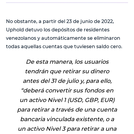
No obstante, a partir del 23 de junio de 2022,
Uphold detuvo los depósitos de residentes
venezolanos y automáticamente se eliminaron
todas aquellas cuentas que tuviesen saldo cero.
De esta manera, los usuarios
tendrán que retirar su dinero
antes del 31 de julio y, para ello,
“deberá convertir sus fondos en
un activo Nivel 1 (USD, GBP, EUR)
para retirar a través de una cuenta
bancaria vinculada existente, o a
un activo Nivel 3 para retirar a una