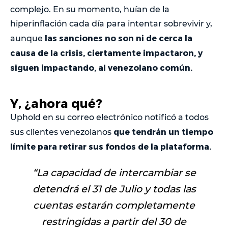
complejo. En su momento, huían de la
hiperinflación cada día para intentar sobrevivir y,
las sanciones no son ni de cerca la
aunque
causa de la crisis, ciertamente impactaron, y
siguen impactando, al venezolano común.
Y, ¿ahora qué?
Uphold en su correo electrónico notificó a todos
que tendrán un tiempo
sus clientes venezolanos
límite para retirar sus fondos de la plataforma.
“
La capacidad de intercambiar se
detendrá el 31 de Julio y todas las
cuentas estarán completamente
restringidas a partir del 30 de