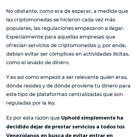
No obstante, como era de esperar, a medida que
las criptomonedas se hicieron cada vez más
populares, las regulaciones empezaron a llegar.
Especialmente para aquellas empresas que
ofrecían servicios de criptomonedas y, por ende,
debían evitar ser cómplices en actividades ilícitas,
como el lavado de dinero.
Y es así como empezó a ser relevante quién eras,
dónde resides y de dónde proviene tu dinero para
este tipo de plataformas centralizadas que son
reguladas por la ley.
Uphold simplemente ha
Es por esta razón que
decidido dejar de prestar servicios a todos los
Venezolanos en busca de evitar entrar en