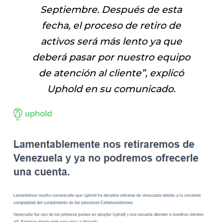
Septiembre. Después de esta
fecha, el proceso de retiro de
activos será más lento ya que
deberá pasar por nuestro equipo
de atención al cliente
”, explicó
Uphold en su comunicado.