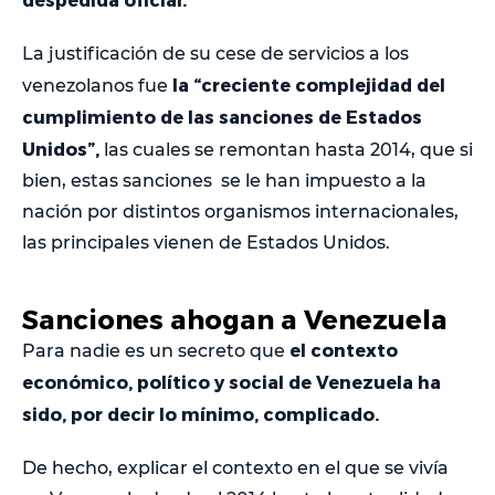
La justificación de su cese de servicios a los
la “creciente complejidad del
venezolanos fue
cumplimiento de las sanciones de Estados
Unidos”,
las cuales se remontan hasta 2014, que si
bien, estas sanciones se le han impuesto a la
nación por distintos organismos internacionales,
las principales vienen de Estados Unidos.
Sanciones ahogan a Venezuela
el contexto
Para nadie es un secreto que
económico, político y social de Venezuela ha
sido, por decir lo mínimo, complicado.
De hecho, explicar el contexto en el que se vivía