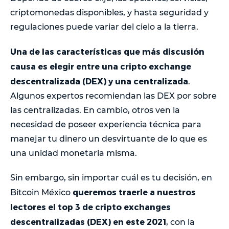
criptomonedas disponibles, y hasta seguridad y
regulaciones puede variar del cielo a la tierra.
Una de las características que más discusión
causa es elegir entre una cripto exchange
descentralizada (DEX) y una centralizada
.
Algunos expertos recomiendan las DEX por sobre
las centralizadas. En cambio, otros ven la
necesidad de poseer experiencia técnica para
manejar tu dinero un desvirtuante de lo que es
una unidad monetaria misma.
Sin embargo, sin importar cuál es tu decisión, en
queremos traerle a nuestros
Bitcoin México
lectores el top 3 de cripto exchanges
descentralizadas (DEX) en este 2021
, con la