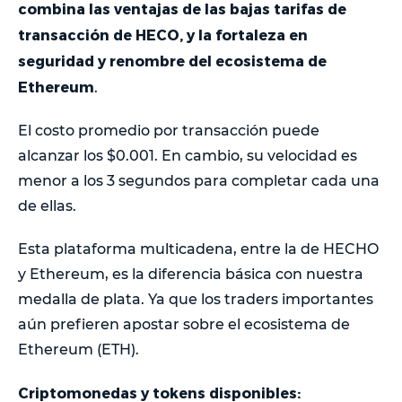
combina las ventajas de las bajas tarifas de
transacción de HECO, y la fortaleza en
seguridad y renombre del ecosistema de
Ethereum
.
El costo promedio por transacción puede
alcanzar los $0.001. En cambio, su velocidad es
menor a los 3 segundos para completar cada una
de ellas.
Esta plataforma multicadena, entre la de HECHO
y Ethereum, es la diferencia básica con nuestra
medalla de plata. Ya que los traders importantes
aún prefieren apostar sobre el ecosistema de
Ethereum (ETH).
Criptomonedas y tokens disponibles: