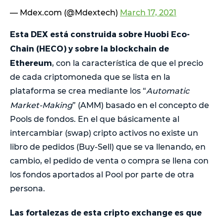
— Mdex.com (@Mdextech)
March 17, 2021
Esta DEX está construida sobre Huobi Eco-
Chain (HECO) y sobre la blockchain de
Ethereum
, con la característica de que el precio
de cada criptomoneda que se lista en la
plataforma se crea mediante los “
Automatic
Market-Making
” (AMM)
basado en el concepto de
Pools de fondos. En el que básicamente al
intercambiar (swap) cripto activos no existe un
libro de pedidos (Buy-Sell) que se va llenando, en
cambio, el pedido de venta o compra se llena con
los fondos aportados al Pool por parte de otra
persona.
Las fortalezas de esta cripto exchange es que