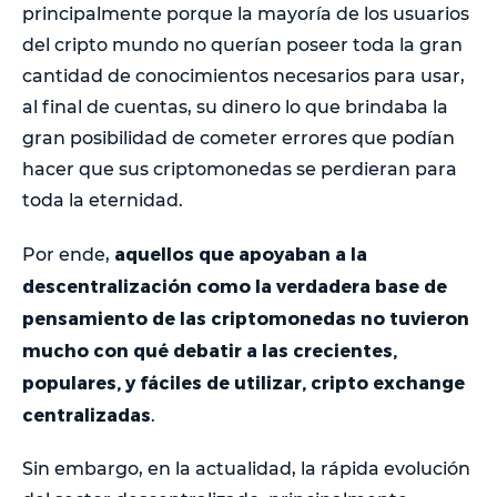
principalmente porque la mayoría de los usuarios
del cripto mundo no querían poseer toda la gran
cantidad de conocimientos necesarios para usar,
al final de cuentas, su dinero lo que brindaba la
gran posibilidad de cometer errores que podían
hacer que sus criptomonedas se perdieran para
toda la eternidad.
aquellos que apoyaban a la
Por ende,
descentralización como la verdadera base de
pensamiento de las criptomonedas no tuvieron
mucho con qué debatir a las crecientes,
populares, y fáciles de utilizar, cripto exchange
centralizadas
.
Sin embargo, en la actualidad, la rápida evolución