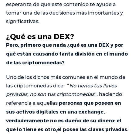
esperanza de que este contenido te ayude a
tomar una de las decisiones más importantes y
significativas.
¿Qué es una DEX?
Pero, primero que nada ¿qué es una DEX y por
qué están causando tanta división en el mundo
de las criptomonedas?
Uno de los dichos más comunes en el mundo de
las criptomonedas dice: “
No tienes tus llaves
privadas, no son tus criptomonedas
”, haciendo
personas que poseen en
referencia a aquellas
sus activos digitales en una exchange,
verdaderamente no es dueño de su dinero: el
que lo tiene es otro,el posee las claves privadas
.