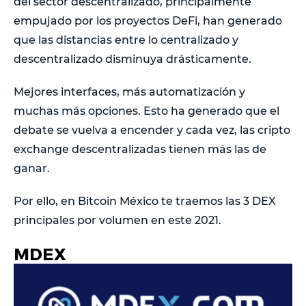
del sector descentralizado, principalmente
empujado por los proyectos DeFi, han generado
que las distancias entre lo centralizado y
descentralizado disminuya drásticamente.
Mejores interfaces, más automatización y
muchas más opciones. Esto ha generado que el
debate se vuelva a encender y cada vez, las cripto
exchange descentralizadas tienen más las de
ganar.
Por ello, en Bitcoin México te traemos las 3 DEX
principales por volumen en este 2021.
MDEX