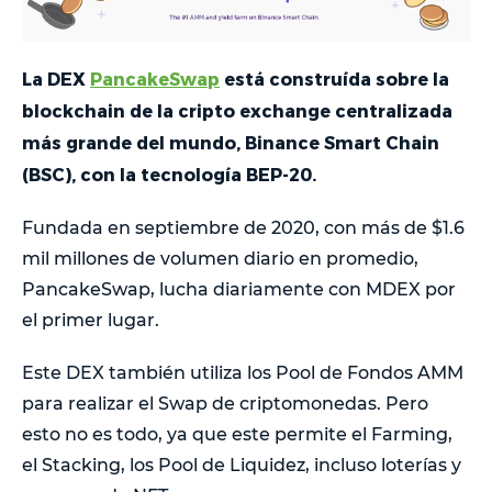
La DEX
PancakeSwap
está construída sobre la
blockchain de la cripto exchange centralizada
más grande del mundo, Binance Smart Chain
(BSC), con la tecnología BEP-20.
Fundada en septiembre de 2020, con más de $1.6
mil millones de volumen diario en promedio,
PancakeSwap, lucha diariamente con MDEX por
el primer lugar.
Este DEX también utiliza los Pool de Fondos AMM
para realizar el Swap de criptomonedas. Pero
esto no es todo, ya que este permite el Farming,
el Stacking, los Pool de Liquidez, incluso loterías y