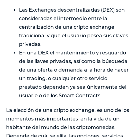
Las Exchanges descentralizadas (DEX) son
consideradas el intermedio entre la
centralización de una cripto exchange
tradicional y que el usuario posea sus claves
privadas.
En una DEX el mantenimiento y resguardo
de las llaves privadas, así como la búsqueda
de una oferta o demanda a la hora de hacer
un trading, o cualquier otro servicio
prestado dependen ya sea únicamente del
usuario o de los Smart Contracts.
La elección de una cripto exchange, es uno de los
momentos más importantes en la vida de un
habitante del mundo de las criptomonedas.
Depende de cuál se elija, las opciones, servicios,