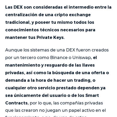
Las DEX son consideradas el intermedio entre la
centralización de una cripto exchange
tradicional, y poseer tu mismo todos los
conocimientos técnicos necesarios para
mantener tus Private Keys
.
Aunque los sistemas de una DEX fueron creados
el
por un tercero como Binance o Uniswap,
mantenimiento y resguardo de las llaves
privadas, así como la búsqueda de una oferta o
demanda a la hora de hacer un trading, o
cualquier otro servicio prestado dependen ya
sea únicamente del usuario o de los Smart
Contracts
, por lo que, las compañías privadas
que las crearon no juegan un papel activo en el