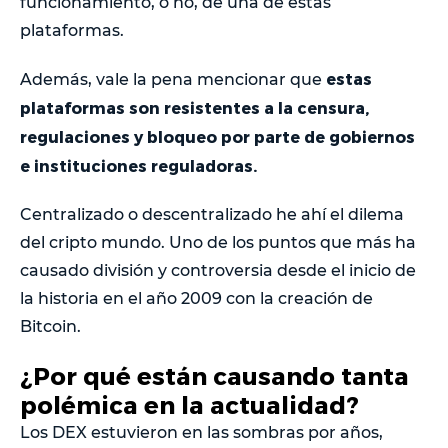
funcionamiento, o no, de una de estas
plataformas.
estas
Además, vale la pena mencionar que
plataformas son resistentes a la censura,
regulaciones y bloqueo por parte de gobiernos
e instituciones reguladoras.
Centralizado o descentralizado he ahí el dilema
del cripto mundo. Uno de los puntos que más ha
causado división y controversia desde el inicio de
la historia en el año 2009 con la creación de
Bitcoin.
¿Por qué están causando tanta
polémica en la actualidad?
Los DEX estuvieron en las sombras por años,