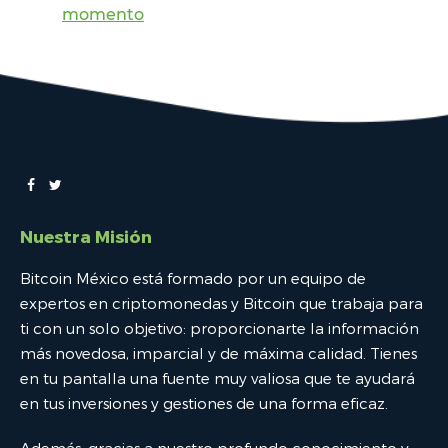
momento
Nuestra Misión
Bitcoin México está formado por un equipo de
expertos en criptomonedas y Bitcoin que trabaja para
ti con un solo objetivo: proporcionarte la información
más novedosa, imparcial y de máxima calidad. Tienes
en tu pantalla una fuente muy valiosa que te ayudará
en tus inversiones y gestiones de una forma eficaz.