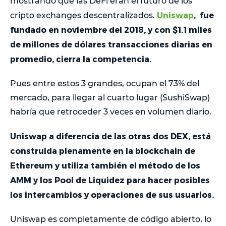
mostrando que las DeFi eran el futuro de los
Uniswap
, fue
cripto exchanges descentralizados.
fundado en noviembre del 2018, y con $1.1 miles
de millones de dólares transacciones diarias en
promedio, cierra la competencia.
Pues entre estos 3 grandes, ocupan el 73% del
mercado, para llegar al cuarto lugar (SushiSwap)
habría que retroceder 3 veces en volumen diario.
Uniswap a diferencia de las otras dos DEX, está
construida plenamente en la blockchain de
Ethereum y utiliza también el método de los
AMM y los Pool de Liquidez para hacer posibles
los intercambios y operaciones de sus usuarios.
Uniswap es completamente de código abierto, lo