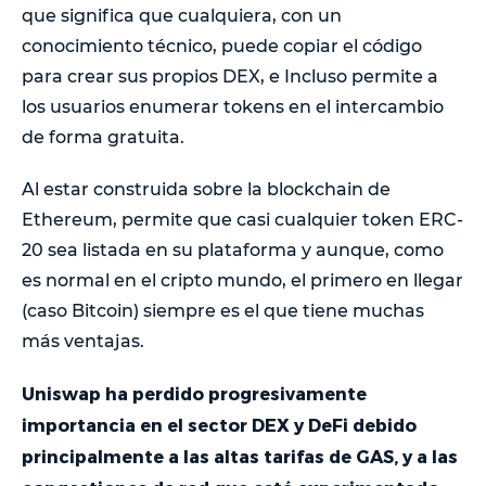
que significa que cualquiera, con un
conocimiento técnico, puede copiar el código
para crear sus propios DEX, e Incluso permite a
los usuarios enumerar tokens en el intercambio
de forma gratuita.
Al estar construida sobre la blockchain de
Ethereum, permite que casi cualquier token ERC-
20 sea listada en su plataforma y aunque, como
es normal en el cripto mundo, el primero en llegar
(caso Bitcoin) siempre es el que tiene muchas
más ventajas.
Uniswap ha perdido progresivamente
importancia en el sector DEX y DeFi debido
principalmente a las altas tarifas de GAS, y a las