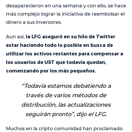
desaparecieron en una semana y con ello, se hace
más complejo lograr la iniciativa de reembolsar el
dinero a sus inversores.
la LFG aseguró en su hilo de Twitter
Aun así,
estar haciendo todo lo posible en busca de
utilizar los activos restantes para compensar a
los usuarios de UST que todavía quedan,
comenzando por los más pequeños.
“Todavía estamos debatiendo a
través de varios métodos de
distribución, las actualizaciones
seguirán pronto
”, dijo el LFG.
Muchos en la cripto comunidad han proclamado