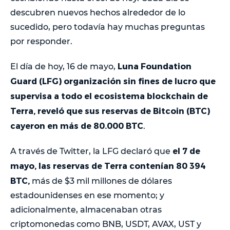
descubren nuevos hechos alrededor de lo
sucedido, pero todavía hay muchas preguntas
por responder.
Luna Foundation
El día de hoy, 16 de mayo,
Guard (LFG) organización sin fines de lucro que
supervisa a todo el ecosistema blockchain de
Terra, reveló que sus reservas de Bitcoin (BTC)
cayeron en más de 80.000 BTC
.
el 7 de
A través de Twitter, la LFG declaró que
mayo, las reservas de Terra contenían 80 394
BTC,
más de $3 mil millones de dólares
estadounidenses en ese momento; y
adicionalmente, almacenaban otras
criptomonedas como BNB, USDT, AVAX, UST y