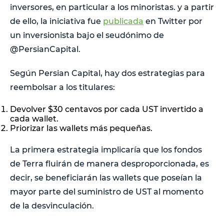
inversores, en particular a los minoristas. y a partir
de ello, la iniciativa fue
publicada
en Twitter por
un inversionista bajo el seudónimo de
@PersianCapital.
Según Persian Capital, hay dos estrategias para
reembolsar a los titulares:
Devolver $30 centavos por cada UST invertido a
cada wallet.
Priorizar las wallets más pequeñas.
La primera estrategia implicaría que los fondos
de Terra fluirán de manera desproporcionada, es
decir, se beneficiarán las wallets que poseían la
mayor parte del suministro de UST al momento
de la desvinculación.