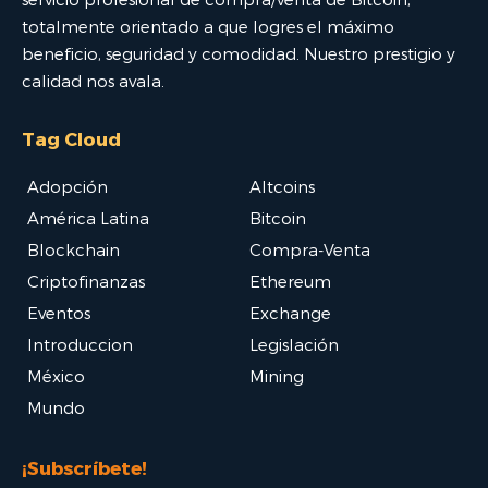
totalmente orientado a que logres el máximo
beneficio, seguridad y comodidad. Nuestro prestigio y
calidad nos avala.
Tag Cloud
Adopción
Altcoins
América Latina
Bitcoin
Blockchain
Compra-Venta
Criptofinanzas
Ethereum
Eventos
Exchange
Introduccion
Legislación
México
Mining
Mundo
¡Subscríbete!