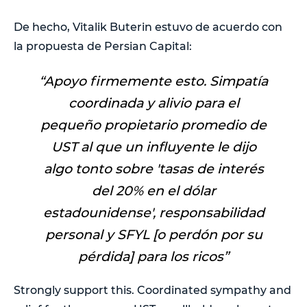
De hecho, Vitalik Buterin estuvo de acuerdo con
la propuesta de Persian Capital:
“A
poyo firmemente esto. Simpatía
coordinada y alivio para el
pequeño propietario promedio de
UST al que un influyente le dijo
algo tonto sobre 'tasas de interés
del 20% en el dólar
estadounidense', responsabilidad
personal y SFYL [o perdón por su
pérdida] para los ricos
”
Strongly support this. Coordinated sympathy and