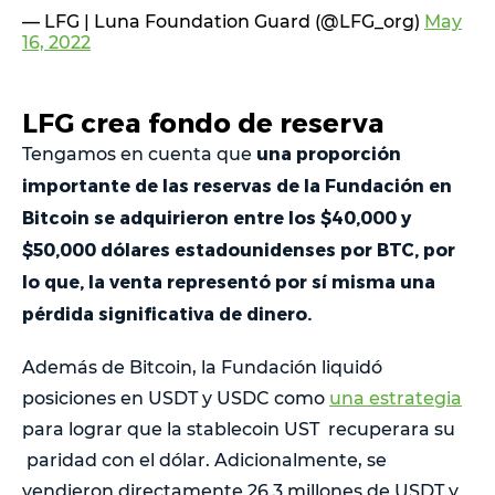
— LFG | Luna Foundation Guard (@LFG_org)
May
16, 2022
LFG crea fondo de reserva
una proporción
Tengamos en cuenta que
importante de las reservas de la Fundación en
Bitcoin se adquirieron entre los $40,000 y
$50,000 dólares estadounidenses por BTC, por
lo que, la venta representó por sí misma una
pérdida significativa de dinero.
Además de Bitcoin, la Fundación liquidó
posiciones en USDT y USDC como
una estrategia
para lograr que la stablecoin UST recuperara su
paridad con el dólar. Adicionalmente, se
vendieron directamente 26.3 millones de USDT y