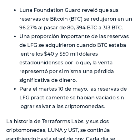
Luna Foundation Guard reveló que sus
reservas de Bitcoin (BTC) se redujeron en un
96.27% al pasar de 80, 394 BTC a 313 BTC.
Una proporción importante de las reservas
de LFG se adquirieron cuando BTC estaba
entre los $40 y $50 mil dólares
estadounidenses por lo que, la venta
representó por sí misma una pérdida
significativa de dinero.
Para el martes 10 de mayo, las reservas de
LFG prácticamente se habían vaciado sin
lograr salvar a las criptomonedas.
La historia de Terraforms Labs y sus dos
criptomonedas, LUNA y UST, se continúa
escribiendo hasta el sol de hoy. Cada día se