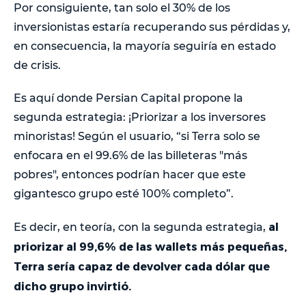
Por consiguiente, tan solo el 30% de los
inversionistas estaría recuperando sus pérdidas y,
en consecuencia, la mayoría seguiría en estado
de crisis.
Es aquí donde Persian Capital propone la
segunda estrategia: ¡Priorizar a los inversores
minoristas! Según el usuario, “si Terra solo se
enfocara en el 99.6% de las billeteras "más
pobres", entonces podrían hacer que este
gigantesco grupo esté 100% completo”.
al
Es decir, en teoría, con la segunda estrategia,
priorizar al 99,6% de las wallets más pequeñas,
Terra sería capaz de devolver cada dólar que
dicho grupo invirtió.