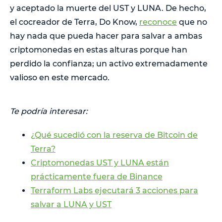
y aceptado la muerte del UST y LUNA. De hecho,
el cocreador de Terra, Do Know,
reconoce
que no
hay nada que pueda hacer para salvar a ambas
criptomonedas en estas alturas porque han
perdido la confianza; un activo extremadamente
valioso en este mercado.
Te podría interesar:
¿Qué sucedió con la reserva de Bitcoin de
Terra?
Criptomonedas UST y LUNA están
prácticamente fuera de Binance
Terraform Labs ejecutará 3 acciones para
salvar a LUNA y UST