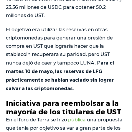
23.56 millones de USDC para obtener 50.2
millones de UST.
El objetivo era utilizar las reservas en otras
criptomonedas para generar una presión de
compra en UST que lograría hacer que la
stablecoin recuperara su paridad, pero UST
ara el
nunca dejó de caer y tampoco LUNA. P
martes 10 de mayo, las reservas de LFG
prácticamente se habían vaciado sin lograr
salvar a las criptomonedas.
Iniciativa para reembolsar a la
mayoría de los titulares de UST
En el foro de Terra se hizo
pública
una propuesta
que tenía por objetivo salvar a gran parte de los