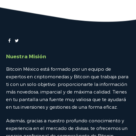
Nuestra Misión
Bitcoin México está formado por un equipo de
expertos en criptomonedas y Bitcoin que trabaja para
ti con un solo objetivo: proporcionarte la información
más novedosa, imparcial y de máxima calidad. Tienes
en tu pantalla una fuente muy valiosa que te ayudará
en tus inversiones y gestiones de una forma eficaz.
Además, gracias a nuestro profundo conocimiento y
experiencia en el mercado de divisas, te ofrecemos un
servicio profesional de compra/venta de Bitcoin,