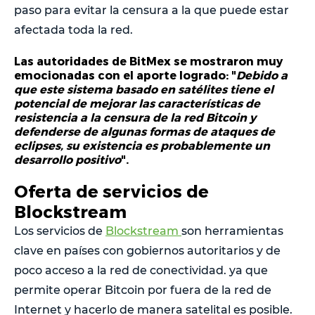
paso para evitar la censura a la que puede estar
afectada toda la red.
Las autoridades de BitMex se mostraron muy
emocionadas con el aporte logrado: "
Debido a
que este sistema basado en satélites tiene el
potencial de mejorar las características de
resistencia a la censura de la red Bitcoin y
defenderse de algunas formas de ataques de
eclipses, su existencia es probablemente un
desarrollo positivo
".
Oferta de servicios de
Blockstream
Los servicios de
Blockstream
son herramientas
clave en países con gobiernos autoritarios y de
poco acceso a la red de conectividad. ya que
permite operar Bitcoin por fuera de la red de
Internet y hacerlo de manera satelital es posible.