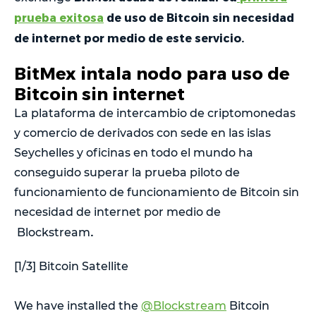
prueba exitosa
de uso de Bitcoin sin necesidad
de internet por medio de este servicio.
BitMex intala nodo para uso de
Bitcoin sin internet
La plataforma de intercambio de criptomonedas
y comercio de derivados con sede en las islas
Seychelles y oficinas en todo el mundo ha
conseguido superar la prueba piloto de
funcionamiento de funcionamiento de Bitcoin sin
necesidad de internet por medio de
.
Blockstream
[1/3] Bitcoin Satellite
We have installed the
@Blockstream
Bitcoin