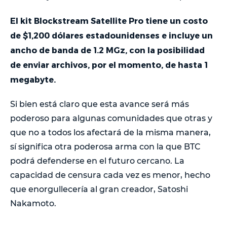
El kit Blockstream Satellite Pro tiene un costo
de $1,200 dólares estadounidenses e incluye un
ancho de banda de 1.2 MGz, con la posibilidad
de enviar archivos, por el momento, de hasta 1
megabyte.
Si bien está claro que esta avance será más
poderoso para algunas comunidades que otras y
que no a todos los afectará de la misma manera,
sí significa otra poderosa arma con la que BTC
podrá defenderse en el futuro cercano. La
capacidad de censura cada vez es menor, hecho
que enorgullecería al gran creador, Satoshi
Nakamoto.