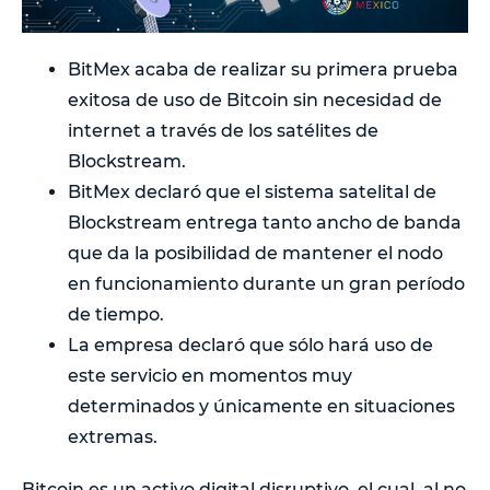
BitMex acaba de realizar su primera prueba
exitosa de uso de Bitcoin sin necesidad de
internet a través de los satélites de
Blockstream.
BitMex declaró que el sistema satelital de
Blockstream entrega tanto ancho de banda
que da la posibilidad de mantener el nodo
en funcionamiento durante un gran período
de tiempo.
La empresa declaró que sólo hará uso de
este servicio en momentos muy
determinados y únicamente en situaciones
extremas.
Bitcoin es un activo digital disruptivo, el cual, al no