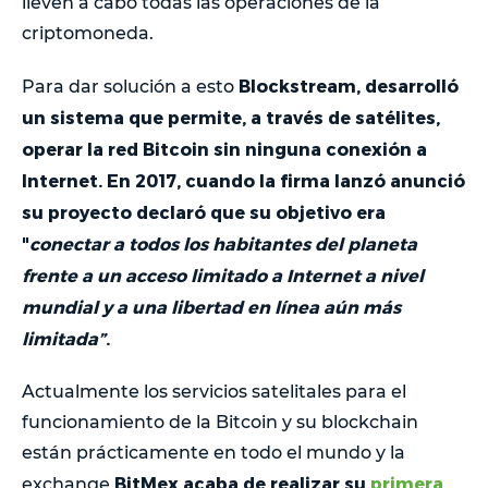
lleven a cabo todas las operaciones de la
criptomoneda.
Blockstream, desarrolló
Para dar solución a esto
un sistema que permite, a través de satélites,
operar la red Bitcoin sin ninguna conexión a
Internet. En 2017, cuando la firma lanzó anunció
su proyecto declaró que su objetivo era
"
conectar a todos los habitantes del planeta
frente a un acceso limitado a Internet a nivel
mundial y a una libertad en línea aún más
limitada”
.
Actualmente los servicios satelitales para el
funcionamiento de la Bitcoin y su blockchain
están prácticamente en todo el mundo y la
BitMex acaba de realizar su
primera
exchange