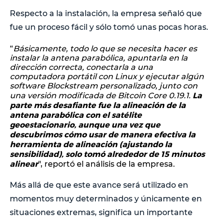
Respecto a la instalación, la empresa señaló que
fue un proceso fácil y sólo tomó unas pocas horas.
“
Básicamente, todo lo que se necesita hacer es
instalar la antena parabólica, apuntarla en la
dirección correcta, conectarla a una
computadora portátil con Linux y ejecutar algún
software Blockstream personalizado, junto con
La
una versión modificada de Bitcoin Core 0.19.1.
parte más desafiante fue la alineación de la
antena parabólica con el satélite
geoestacionario, aunque una vez que
descubrimos cómo usar de manera efectiva la
herramienta de alineación (ajustando la
sensibilidad), solo tomó alrededor de 15 minutos
alinear
", reportó el análisis de la empresa.
Más allá de que este avance será utilizado en
momentos muy determinados y únicamente en
situaciones extremas, significa un importante