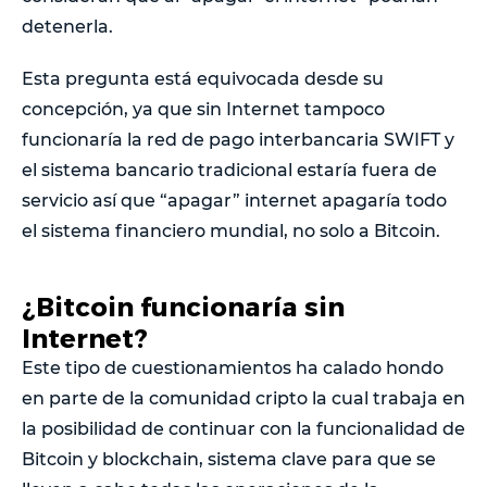
detenerla.
Esta pregunta está equivocada desde su
concepción, ya que sin Internet tampoco
funcionaría la red de pago interbancaria SWIFT y
el sistema bancario tradicional estaría fuera de
servicio así que “apagar” internet apagaría todo
el sistema financiero mundial, no solo a Bitcoin.
¿Bitcoin funcionaría sin
Internet?
Este tipo de cuestionamientos ha calado hondo
en parte de la comunidad cripto la cual trabaja en
la posibilidad de continuar con la funcionalidad de
Bitcoin y blockchain, sistema clave para que se