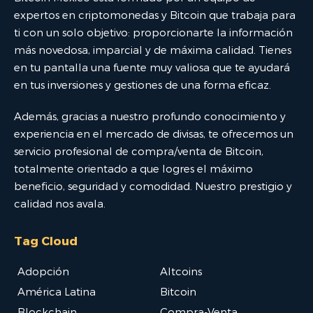
expertos en criptomonedas y Bitcoin que trabaja para
ti con un solo objetivo: proporcionarte la información
más novedosa, imparcial y de máxima calidad. Tienes
en tu pantalla una fuente muy valiosa que te ayudará
en tus inversiones y gestiones de una forma eficaz.
Además, gracias a nuestro profundo conocimiento y
experiencia en el mercado de divisas, te ofrecemos un
servicio profesional de compra/venta de Bitcoin,
totalmente orientado a que logres el máximo
beneficio, seguridad y comodidad. Nuestro prestigio y
calidad nos avala.
Tag Cloud
Adopción
Altcoins
América Latina
Bitcoin
Blockchain
Compra-Venta