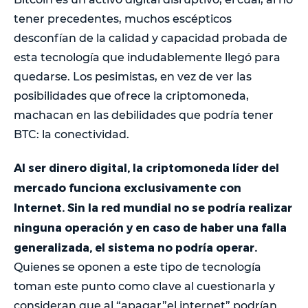
tener precedentes, muchos escépticos
desconfían de la calidad y capacidad probada de
esta tecnología que indudablemente llegó para
quedarse. Los pesimistas, en vez de ver las
posibilidades que ofrece la criptomoneda,
machacan en las debilidades que podría tener
BTC: la conectividad.
Al ser dinero digital, la criptomoneda líder del
mercado funciona exclusivamente con
Internet. Sin la red mundial no se podría realizar
ninguna operación y en caso de haber una falla
generalizada, el sistema no podría operar.
Quienes se oponen a este tipo de tecnología
toman este punto como clave al cuestionarla y
consideran que al “apagar”el internet” podrían