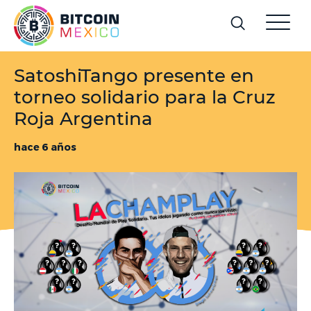
SatoshiTango presente en
torneo solidario para la Cruz
Roja Argentina
hace 6 años