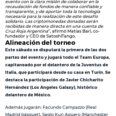
evento con la clara misión de colaborar en la
recaudación de fondos de manera confiable y
transparente, y de aportar toda la tecnología
necesaria para la realización de este desafío
solidario. Las criptomonedas donadas serán
recibidas de manera directa en una cuenta de
Cruz Roja Argentina
”, afirmó Matías Bari, co-
fundador y CEO de SatoshiTango.
Alineación del torneo
Este sábado se disputará la primera de las dos
partes del evento y jugará todo el Team Europa,
capitaneado por el delantero de la Juventus de
Italia, que participará desde su casa en Turín. Se
destaca la participación de Javier Chicharito
Hernández (Los Angeles Galaxy), histórico
delantero de México.
Además jugarán: Facundo Campazzo (Real
Madrid básquet), Segio Kun Agüero (Manchester