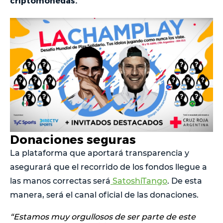
criptomonedas.
Donaciones seguras
La plataforma que aportará transparencia y
asegurará que el recorrido de los fondos llegue a
las manos correctas será
SatoshiTango
. De esta
manera, será el canal oficial de las donaciones.
“Estamos muy orgullosos de ser parte de este