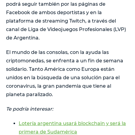
podrá seguir también por las páginas de
Facebook de ambos deportistas y en la
plataforma de streaming Twitch, a través del
canal de Liga de Videojuegos Profesionales (LVP)
de Argentina.
El mundo de las consolas, con la ayuda las
criptomonedas, se enfrenta a un fin de semana
solidario. Tanto América como Europa están
unidos en la búsqueda de una solución para el
coronavirus, la gran pandemia que tiene al
planeta paralizado.
Te podría interesar:
Lotería argentina usará blockchain y será la
primera de Sudamérica