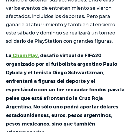
varios eventos de entretenimiento se vieron
afectados, incluidos los deportes. Pero para
ganarle al aburrimiento y también al encierro
este sábado y domingo se realizará un torneo
solidario de PlayStation con grandes figuras.
La
ChamPlay
, desafío virtual de FIFA20
organizado por el futbolista argentino Paulo
Dybala y el tenista Diego Schwartzman,
enfrentará a figuras del deporte y el
espectáculo con un fin: recaudar fondos para la
pelea que está afrontando la Cruz Roja
Argentina. No sólo uno podrá aportar dólares
estadounidenses, euros, pesos argentinos,
pesos mexicanos, sino que también