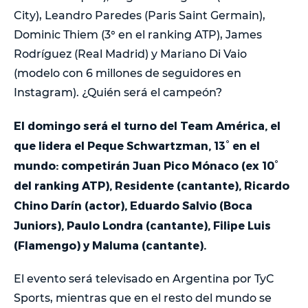
City), Leandro Paredes (Paris Saint Germain),
Dominic Thiem (3° en el ranking ATP), James
Rodríguez (Real Madrid) y Mariano Di Vaio
(modelo con 6 millones de seguidores en
Instagram). ¿Quién será el campeón?
El domingo será el turno del Team América, el
que lidera el Peque Schwartzman, 13° en el
mundo: competirán Juan Pico Mónaco (ex 10°
del ranking ATP), Residente (cantante), Ricardo
Chino Darín (actor), Eduardo Salvio (Boca
Juniors), Paulo Londra (cantante), Filipe Luis
(Flamengo) y Maluma (cantante).
El evento será televisado en Argentina por TyC
Sports, mientras que en el resto del mundo se