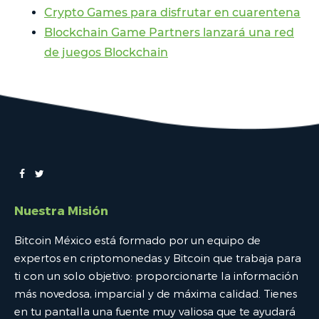
Crypto Games para disfrutar en cuarentena
Blockchain Game Partners lanzará una red
de juegos Blockchain
Nuestra Misión
Bitcoin México está formado por un equipo de
expertos en criptomonedas y Bitcoin que trabaja para
ti con un solo objetivo: proporcionarte la información
más novedosa, imparcial y de máxima calidad. Tienes
en tu pantalla una fuente muy valiosa que te ayudará