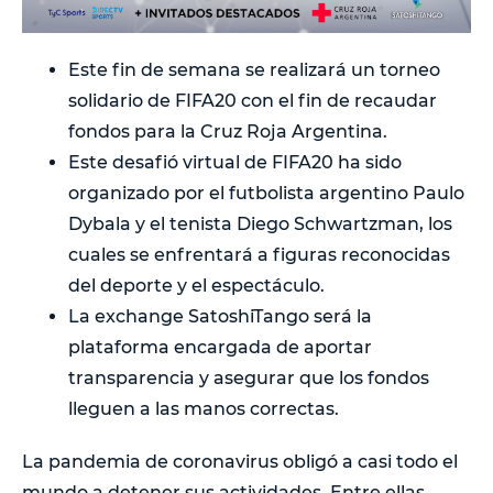
Este fin de semana se realizará un torneo
solidario de FIFA20 con el fin de recaudar
fondos para la Cruz Roja Argentina.
Este desafió virtual de FIFA20 ha sido
organizado por el futbolista argentino Paulo
Dybala y el tenista Diego Schwartzman, los
cuales se enfrentará a figuras reconocidas
del deporte y el espectáculo.
La exchange SatoshiTango será la
plataforma encargada de aportar
transparencia y asegurar que los fondos
lleguen a las manos correctas.
La pandemia de coronavirus obligó a casi todo el
mundo a detener sus actividades. Entre ellas