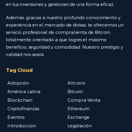
en tus inversiones y gestiones de una forma eficaz.
Además, gracias a nuestro profundo conocimiento y
experiencia en el mercado de divisas, te ofrecemos un
servicio profesional de compra/venta de Bitcoin,
totalmente orientado a que logres el máximo
beneficio, seguridad y comodidad. Nuestro prestigio y
calidad nos avala.
Tag Cloud
Adopción
Altcoins
América Latina
Bitcoin
Blockchain
Compra-Venta
Criptofinanzas
Ethereum
Eventos
Exchange
Introduccion
Legislación