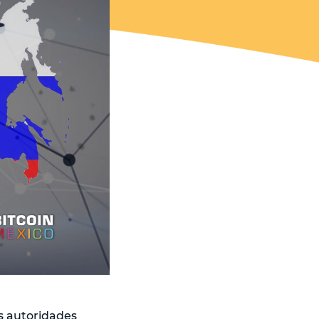
as autoridades