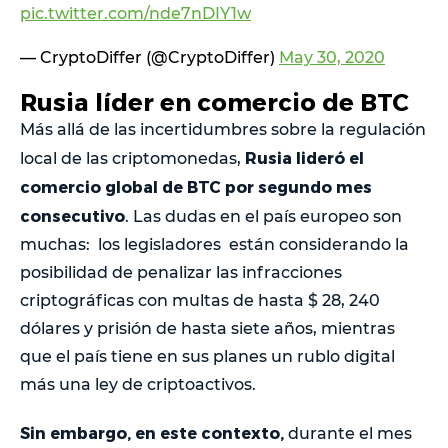
pic.twitter.com/nde7nDIY1w
— CryptoDiffer (@CryptoDiffer)
May 30, 2020
Rusia líder en comercio de BTC
Más allá de las incertidumbres sobre la regulación
Rusia lideró el
local de las criptomonedas,
comercio global de BTC por segundo mes
consecutivo
. Las dudas en el país europeo son
muchas: los legisladores están considerando la
posibilidad de penalizar las infracciones
criptográficas con multas de hasta $ 28, 240
dólares y prisión de hasta siete años, mientras
que el país tiene en sus planes un rublo digital
más una ley de criptoactivos.
Sin embargo, en este contexto,
durante el mes