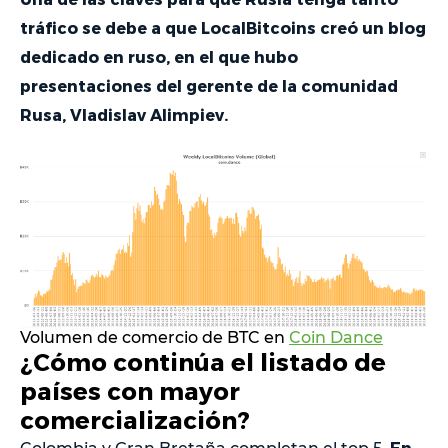
tráfico se debe a que LocalBitcoins creó un blog
dedicado en ruso, en el que hubo
presentaciones del gerente de la comunidad
Rusa, Vladislav Alimpiev.
Volumen de comercio de BTC en
Coin Dance
¿Cómo continúa el listado de
países con mayor
comercialización?
En