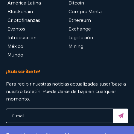
América Latina
Bitcoin
Blockchain
Compra-Venta
Criptofinanzas
Ethereum
Eventos
Exchange
Introduccion
Legislación
México
Mining
Mundo
¡Subscríbete!
Para recibir nuestras noticias actualizadas, suscríbase a
nuestro boletín. Puede darse de baja en cualquier
momento.