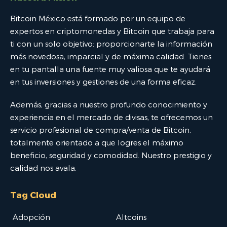
Bitcoin México está formado por un equipo de
expertos en criptomonedas y Bitcoin que trabaja para
ti con un solo objetivo: proporcionarte la información
más novedosa, imparcial y de máxima calidad. Tienes
en tu pantalla una fuente muy valiosa que te ayudará
en tus inversiones y gestiones de una forma eficaz.
Además, gracias a nuestro profundo conocimiento y
experiencia en el mercado de divisas, te ofrecemos un
servicio profesional de compra/venta de Bitcoin,
totalmente orientado a que logres el máximo
beneficio, seguridad y comodidad. Nuestro prestigio y
calidad nos avala.
Tag Cloud
Adopción
Altcoins