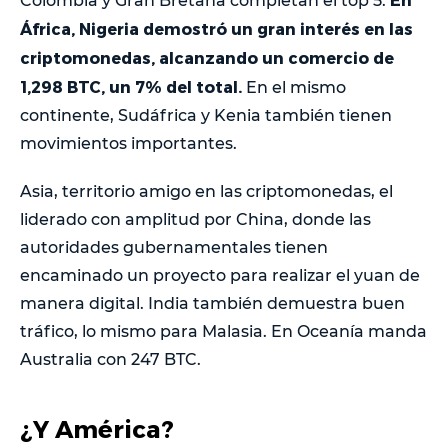
Colombia y Gran Bretaña completan el top 5.
África, Nigeria demostró un gran interés en las
criptomonedas, alcanzando un comercio de
1,298 BTC, un 7% del total.
En el mismo
continente, Sudáfrica y Kenia también tienen
movimientos importantes.
Asia, territorio amigo en las criptomonedas, el
liderado con amplitud por China, donde las
autoridades gubernamentales tienen
encaminado un proyecto para realizar el yuan de
manera digital. India también demuestra buen
tráfico, lo mismo para Malasia. En Oceanía manda
Australia con 247 BTC.
¿Y América?