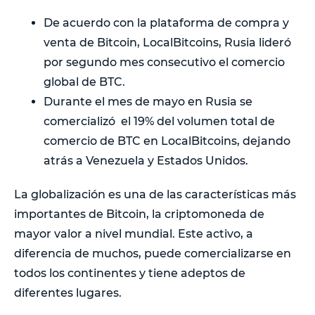
De acuerdo con la plataforma de compra y
venta de Bitcoin, LocalBitcoins, Rusia lideró
por segundo mes consecutivo el comercio
global de BTC.
Durante el mes de mayo en Rusia se
comercializó el 19% del volumen total de
comercio de BTC en LocalBitcoins, dejando
atrás a Venezuela y Estados Unidos.
La globalización es una de las características más
importantes de Bitcoin, la criptomoneda de
mayor valor a nivel mundial. Este activo, a
diferencia de muchos, puede comercializarse en
todos los continentes y tiene adeptos de
diferentes lugares.