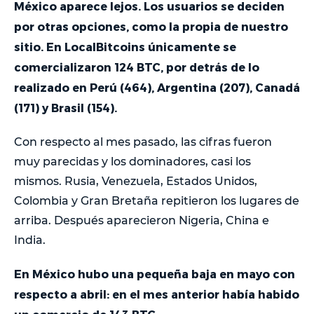
México aparece lejos. Los usuarios se deciden
por otras opciones, como la propia de nuestro
sitio. En LocalBitcoins únicamente se
comercializaron 124 BTC, por detrás de lo
realizado en Perú (464), Argentina (207), Canadá
(171) y Brasil (154).
Con respecto al mes pasado, las cifras fueron
muy parecidas y los dominadores, casi los
mismos. Rusia, Venezuela, Estados Unidos,
Colombia y Gran Bretaña repitieron los lugares de
arriba. Después aparecieron Nigeria, China e
India.
En México hubo una pequeña baja en mayo con
respecto a abril: en el mes anterior había habido