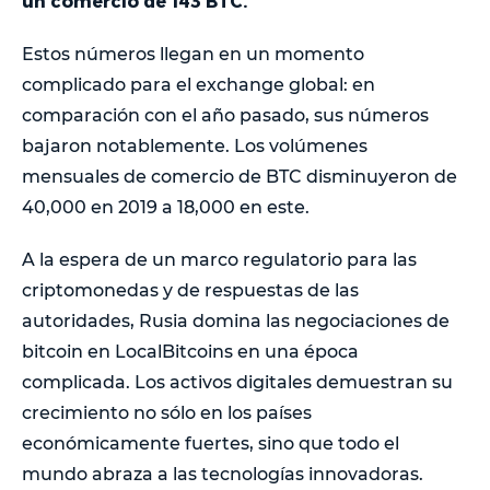
un comercio de 143 BTC.
Estos números llegan en un momento
complicado para el exchange global: en
comparación con el año pasado, sus números
bajaron notablemente. Los volúmenes
mensuales de comercio de BTC disminuyeron de
40,000 en 2019 a 18,000 en este.
A la espera de un marco regulatorio para las
criptomonedas y de respuestas de las
autoridades, Rusia domina las negociaciones de
bitcoin en LocalBitcoins en una época
complicada. Los activos digitales demuestran su
crecimiento no sólo en los países
económicamente fuertes, sino que todo el
mundo abraza a las tecnologías innovadoras.