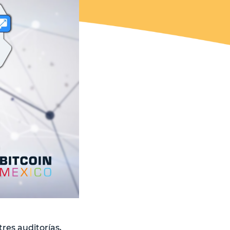
tres auditorías,