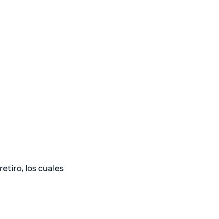
etiro, los cuales