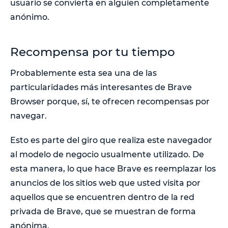
usuario se convierta en alguien completamente
anónimo.
Recompensa por tu tiempo
Probablemente esta sea una de las
particularidades más interesantes de Brave
Browser porque, sí, te ofrecen recompensas por
navegar.
Esto es parte del giro que realiza este navegador
al modelo de negocio usualmente utilizado. De
esta manera, lo que hace Brave es reemplazar los
anuncios de los sitios web que usted visita por
aquellos que se encuentren dentro de la red
privada de Brave, que se muestran de forma
anónima.