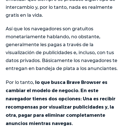
intercambio y, por lo tanto, nada es realmente
gratis en la vida.
Así que los navegadores son gratuitos
monetariamente hablando, no obstante,
generalmente les pagas a través de la
visualización de publicidades e, incluso, con tus
datos privados. Básicamente los navegadores te
entregan en bandeja de plata a los anunciantes.
lo que busca Brave Browser es
Por lo tanto,
cambiar el modelo de negocio. En este
navegador tienes dos opciones: Una es recibir
recompensas por visualizar publicidades y, la
otra, pagar para eliminar completamente
anuncios mientras navegas.