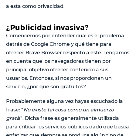
a esta como privacidad.
¿Publicidad invasiva?
Comencemos por entender cuál es el problema
detrás de Google Chrome y qué tiene para
ofrecer Brave Browser respecto a este. Tengamos
en cuenta que los navegadores tienen por
principal objetivo ofrecer contenido a sus
usuarios. Entonces, si nos proporcionan un
servicio, ¿por qué son gratuitos?
Probablemente alguna vez hayas escuchado la
frase: “
No existe tal cosa como un almuerzo
grati
s”. Dicha frase es generalmente utilizada
para criticar los servicios públicos dado que busca
enfatizar que siempre se produce algún tipo de