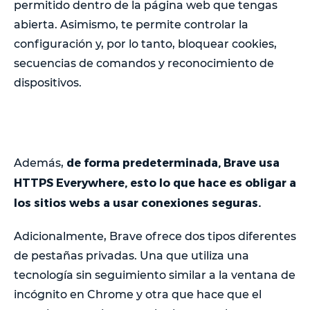
permitido dentro de la página web que tengas
abierta. Asimismo, te permite controlar la
configuración y, por lo tanto, bloquear cookies,
secuencias de comandos y reconocimiento de
dispositivos.
de forma predeterminada, Brave usa
Además,
HTTPS Everywhere, esto lo que hace es obligar a
los sitios webs a usar conexiones seguras.
Adicionalmente, Brave ofrece dos tipos diferentes
de pestañas privadas. Una que utiliza una
tecnología sin seguimiento similar a la ventana de
incógnito en Chrome y otra que hace que el