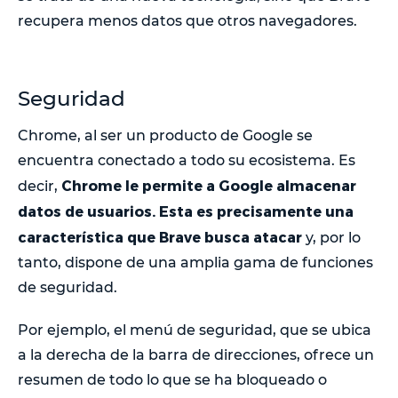
recupera menos datos que otros navegadores.
Seguridad
Chrome, al ser un producto de Google se
encuentra conectado a todo su ecosistema. Es
Chrome le permite a Google almacenar
decir,
datos de usuarios. Esta es precisamente una
característica que Brave busca atacar
y, por lo
tanto, dispone de una amplia gama de funciones
de seguridad.
Por ejemplo, el menú de seguridad, que se ubica
a la derecha de la barra de direcciones, ofrece un
resumen de todo lo que se ha bloqueado o