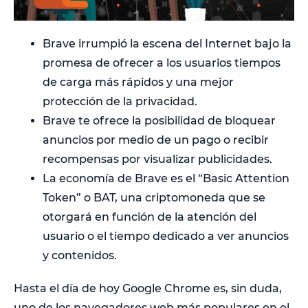
Brave irrumpió la escena del Internet bajo la
promesa de ofrecer a los usuarios tiempos
de carga más rápidos y una mejor
protección de la privacidad.
Brave te ofrece la posibilidad de bloquear
anuncios por medio de un pago o recibir
recompensas por visualizar publicidades.
La economía de Brave es el “Basic Attention
Token” o BAT, una criptomoneda que se
otorgará en función de la atención del
usuario o el tiempo dedicado a ver anuncios
y contenidos.
Hasta el día de hoy Google Chrome es, sin duda,
uno de los navegadores web más populares en el