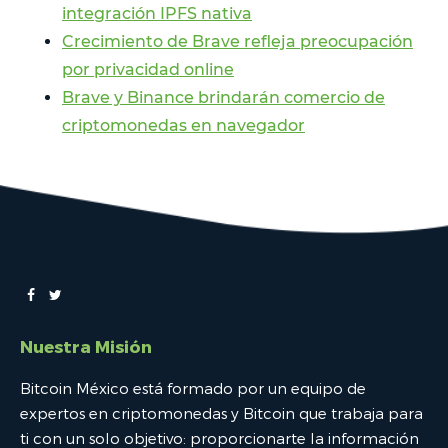
integración IPFS nativa
Crecimiento de Brave refleja preocupación
por privacidad online
Brave y Binance brindarán comercio de
criptomonedas en navegador
Nuestra Misión
Bitcoin México está formado por un equipo de
expertos en criptomonedas y Bitcoin que trabaja para
ti con un solo objetivo: proporcionarte la información