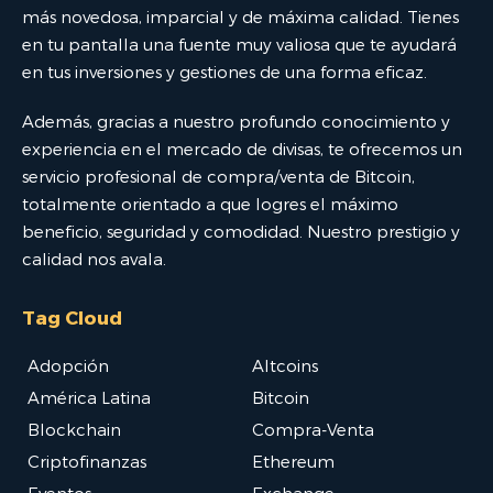
más novedosa, imparcial y de máxima calidad. Tienes
en tu pantalla una fuente muy valiosa que te ayudará
en tus inversiones y gestiones de una forma eficaz.
Además, gracias a nuestro profundo conocimiento y
experiencia en el mercado de divisas, te ofrecemos un
servicio profesional de compra/venta de Bitcoin,
totalmente orientado a que logres el máximo
beneficio, seguridad y comodidad. Nuestro prestigio y
calidad nos avala.
Tag Cloud
Adopción
Altcoins
América Latina
Bitcoin
Blockchain
Compra-Venta
Criptofinanzas
Ethereum