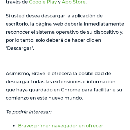
través de
Google Play
y
App Store
.
Si usted desea descargar la aplicación de
escritorio, la página web debería inmediatamente
reconocer el sistema operativo de su dispositivo y,
por lo tanto, solo deberá de hacer clic en
‘Descargar’.
Asimismo, Brave le ofrecerá la posibilidad de
descargar todas las extensiones e información
que haya guardado en Chrome para facilitarle su
comienzo en este nuevo mundo.
Te podría interesar:
Brave: primer navegador en ofrecer