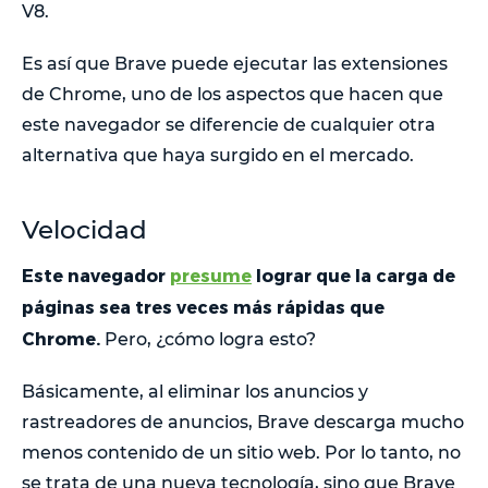
V8.
Es así que Brave puede ejecutar las extensiones
de Chrome, uno de los aspectos que hacen que
este navegador se diferencie de cualquier otra
alternativa que haya surgido en el mercado.
Velocidad
Este navegador
presume
lograr que la carga de
páginas sea tres veces más rápidas que
Chrome.
Pero, ¿cómo logra esto?
Básicamente, al eliminar los anuncios y
rastreadores de anuncios, Brave descarga mucho
menos contenido de un sitio web. Por lo tanto, no
se trata de una nueva tecnología, sino que Brave