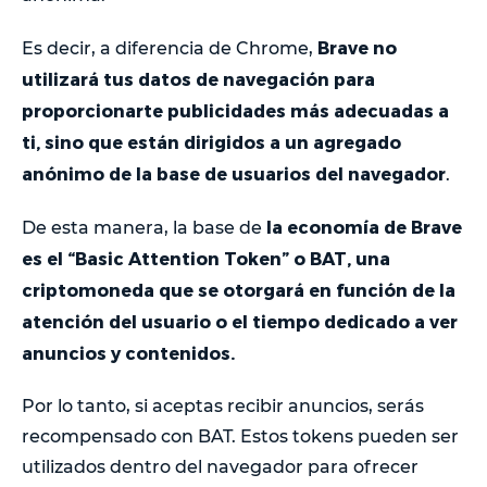
Brave no
Es decir, a diferencia de Chrome,
utilizará tus datos de navegación para
proporcionarte publicidades más adecuadas a
ti, sino que están dirigidos a un agregado
anónimo de la base de usuarios del navegador
.
la economía de Brave
De esta manera, la base de
es el “Basic Attention Token” o BAT, una
criptomoneda que se otorgará en función de la
atención del usuario o el tiempo dedicado a ver
anuncios y contenidos.
Por lo tanto, si aceptas recibir anuncios, serás
recompensado con BAT. Estos tokens pueden ser
utilizados dentro del navegador para ofrecer