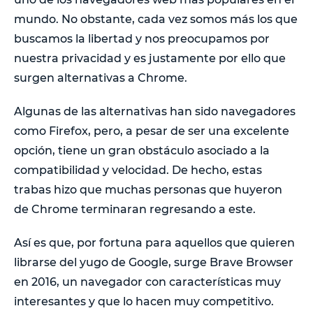
mundo. No obstante, cada vez somos más los que
buscamos la libertad y nos preocupamos por
nuestra privacidad y es justamente por ello que
surgen alternativas a Chrome.
Algunas de las alternativas han sido navegadores
como Firefox, pero, a pesar de ser una excelente
opción, tiene un gran obstáculo asociado a la
compatibilidad y velocidad. De hecho, estas
trabas hizo que muchas personas que huyeron
de Chrome terminaran regresando a este.
Así es que, por fortuna para aquellos que quieren
librarse del yugo de Google, surge Brave Browser
en 2016, un navegador con características muy
interesantes y que lo hacen muy competitivo.