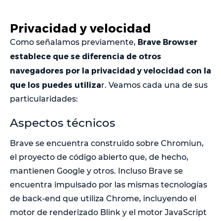
Privacidad y velocidad
Brave Browser
Como señalamos previamente,
establece que se diferencia de otros
navegadores por la privacidad y velocidad con la
que los puedes utiliza
r. Veamos cada una de sus
particularidades:
Aspectos técnicos
Brave se encuentra construido sobre Chromiun,
el proyecto de código abierto que, de hecho,
mantienen Google y otros. Incluso Brave se
encuentra impulsado por las mismas tecnologías
de back-end que utiliza Chrome, incluyendo el
motor de renderizado Blink y el motor JavaScript