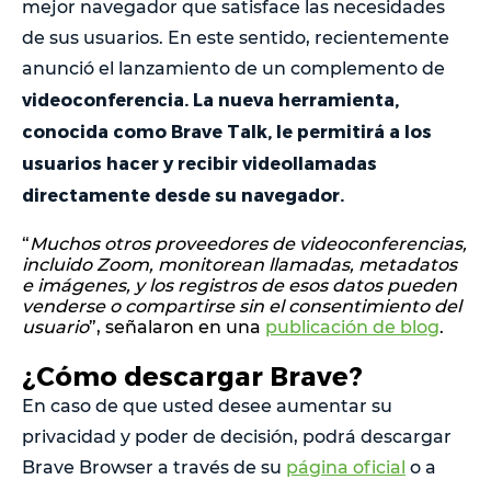
mejor navegador que satisface las necesidades
de sus usuarios. En este sentido, recientemente
anunció el lanzamiento de un complemento de
videoconferencia. La nueva herramienta,
conocida como Brave Talk, le permitirá a los
usuarios hacer y recibir videollamadas
directamente desde su navegador.
“
Muchos otros proveedores de videoconferencias,
incluido Zoom, monitorean llamadas, metadatos
e imágenes, y los registros de esos datos pueden
venderse o compartirse sin el consentimiento del
usuario
”, señalaron en una
publicación de blog
.
¿Cómo descargar Brave?
En caso de que usted desee aumentar su
privacidad y poder de decisión, podrá descargar
Brave Browser a través de su
página oficial
o a