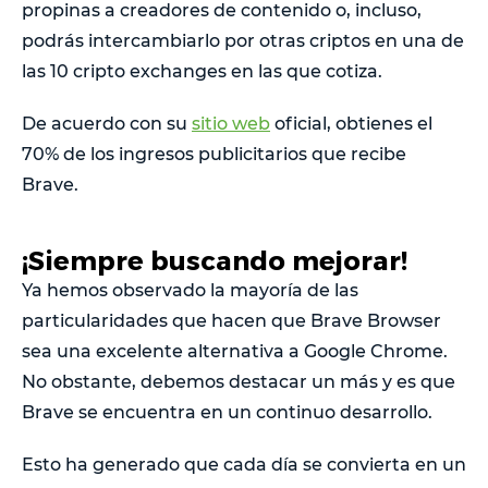
propinas a creadores de contenido o, incluso,
podrás intercambiarlo por otras criptos en una de
las 10 cripto exchanges en las que cotiza.
De acuerdo con su
sitio web
oficial, obtienes el
70% de los ingresos publicitarios que recibe
Brave.
¡Siempre buscando mejorar!
Ya hemos observado la mayoría de las
particularidades que hacen que Brave Browser
sea una excelente alternativa a Google Chrome.
No obstante, debemos destacar un más y es que
Brave se encuentra en un continuo desarrollo.
Esto ha generado que cada día se convierta en un