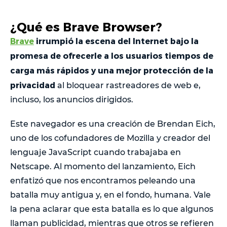
¿Qué es Brave Browser?
Brave
irrumpió la escena del Internet bajo la
promesa de ofrecerle a los usuarios tiempos de
carga más rápidos y una mejor protección de la
privacidad
al bloquear rastreadores de web e,
incluso, los anuncios dirigidos.
Este navegador es una creación de Brendan Eich,
uno de los cofundadores de Mozilla y creador del
lenguaje JavaScript cuando trabajaba en
Netscape. Al momento del lanzamiento, Eich
enfatizó que nos encontramos peleando una
batalla muy antigua y, en el fondo, humana. Vale
la pena aclarar que esta batalla es lo que algunos
llaman publicidad, mientras que otros se refieren