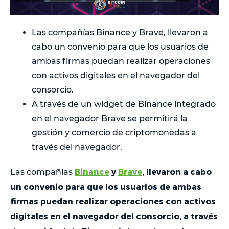
Las compañías Binance y Brave, llevaron a
cabo un convenio para que los usuarios de
ambas firmas puedan realizar operaciones
con activos digitales en el navegador del
consorcio.
A través de un widget de Binance integrado
en el navegador Brave se permitirá la
gestión y comercio de criptomonedas a
través del navegador.
Binance
y
Brave
, llevaron a cabo
Las compañías
un convenio para que los usuarios de ambas
firmas puedan realizar operaciones con activos
digitales en el navegador del consorcio, a través