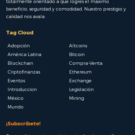
totalmente orientado a que logres el máximo
beneficio, seguridad y comodidad. Nuestro prestigio y
calidad nos avala.
Tag Cloud
Adopción
Altcoins
América Latina
Bitcoin
Blockchain
Compra-Venta
Criptofinanzas
Ethereum
Eventos
Exchange
Introduccion
Legislación
México
Mining
Mundo
¡Subscríbete!