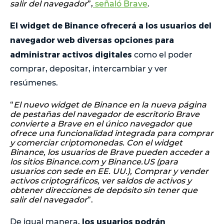
salir del navegador
”,
señaló Brave
.
El widget de Binance ofrecerá a los usuarios del
navegador web diversas opciones para
administrar activos digitales
como el poder
comprar, depositar, intercambiar y ver
resúmenes.
“
El nuevo widget de Binance en la nueva página
de pestañas del navegador de escritorio Brave
convierte a Brave en el único navegador que
ofrece una funcionalidad integrada para comprar
y comerciar criptomonedas. Con el widget
Binance, los usuarios de Brave pueden acceder a
los sitios Binance.com y Binance.US (para
usuarios con sede en EE. UU.), Comprar y vender
activos criptográficos, ver saldos de activos y
obtener direcciones de depósito sin tener que
salir del navegador
”.
los usuarios podrán
De igual manera,