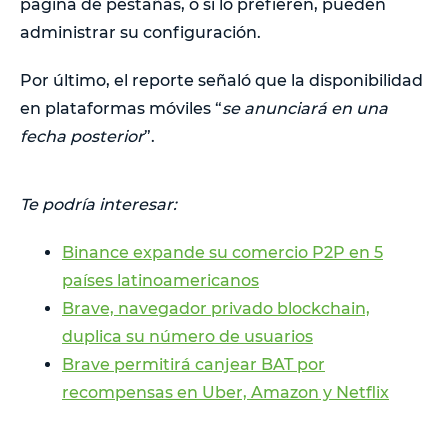
página de pestañas, o si lo prefieren, pueden
administrar su configuración.
Por último, el reporte señaló que la disponibilidad
en plataformas móviles “
se anunciará en una
fecha posterior
”.
Te podría interesar:
Binance expande su comercio P2P en 5
países latinoamericanos
Brave, navegador privado blockchain,
duplica su número de usuarios
Brave permitirá canjear BAT por
recompensas en Uber, Amazon y Netflix