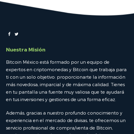
Nuestra Misión
Bitcoin México está formado por un equipo de
expertos en criptomonedas y Bitcoin que trabaja para
ti con un solo objetivo: proporcionarte la información
más novedosa, imparcial y de máxima calidad. Tienes
en tu pantalla una fuente muy valiosa que te ayudará
en tus inversiones y gestiones de una forma eficaz.
Además, gracias a nuestro profundo conocimiento y
experiencia en el mercado de divisas, te ofrecemos un
servicio profesional de compra/venta de Bitcoin,