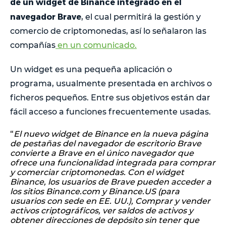
de un widget
de Binance integrado en el
navegador Brave
, el cual permitirá la gestión y
comercio de criptomonedas, así lo señalaron las
compañías
en un comunicado.
Un widget es una pequeña aplicación o
programa, usualmente presentada en archivos o
ficheros pequeños. Entre sus objetivos están dar
fácil acceso a funciones frecuentemente usadas.
“
El nuevo widget de Binance en la nueva página
de pestañas del navegador de escritorio Brave
convierte a Brave en el único navegador que
ofrece una funcionalidad integrada para comprar
y comerciar criptomonedas. Con el widget
Binance, los usuarios de Brave pueden acceder a
los sitios Binance.com y Binance.US (para
usuarios con sede en EE. UU.), Comprar y vender
activos criptográficos, ver saldos de activos y
obtener direcciones de depósito sin tener que