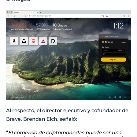
Al respecto, el director ejecutivo y cofundador de
Brave, Brendan Eich, señaló:
"
El comercio de criptomonedas puede ser una