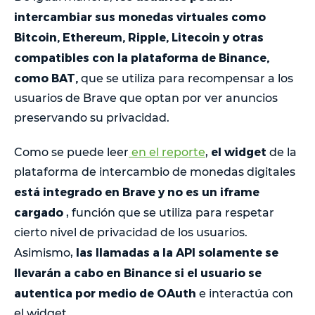
intercambiar sus monedas virtuales como
Bitcoin, Ethereum, Ripple, Litecoin y otras
compatibles con la plataforma de Binance,
como BAT,
que se utiliza para recompensar a los
usuarios de Brave que optan por ver anuncios
preservando su privacidad.
el widget
Como se puede leer
en el reporte
,
de la
plataforma de intercambio de monedas digitales
está integrado en Brave y no es un iframe
cargado
, función que se utiliza para respetar
cierto nivel de privacidad de los usuarios.
las llamadas a la API solamente se
Asimismo,
llevarán a cabo en Binance si el usuario se
autentica por medio de OAuth
e interactúa con
el widget.