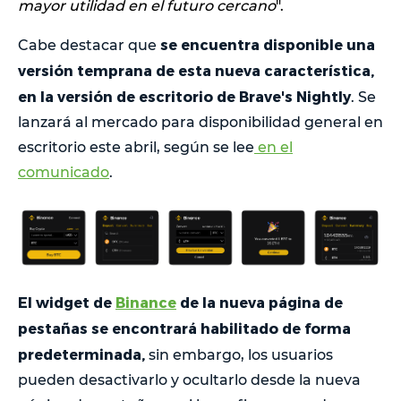
mayor utilidad en el futuro cercano
".
se encuentra disponible una
Cabe destacar que
versión temprana de esta nueva característica,
en la versión de escritorio de Brave's Nightly
. Se
lanzará al mercado para disponibilidad general en
escritorio este abril, según se lee
en el
comunicado
.
El widget de
Binance
de la nueva página de
pestañas se encontrará habilitado de forma
predeterminada,
sin embargo, los usuarios
pueden desactivarlo y ocultarlo desde la nueva