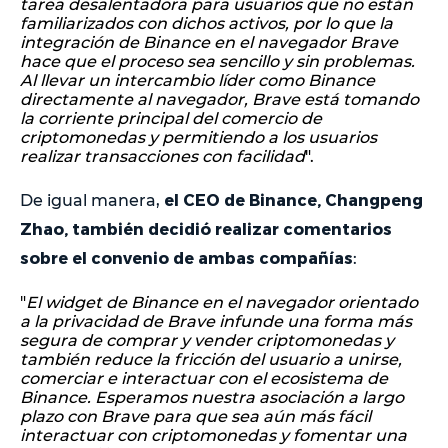
tarea desalentadora para usuarios que no están
familiarizados con dichos activos, por lo que la
integración de Binance en el navegador Brave
hace que el proceso sea sencillo y sin problemas.
Al llevar un intercambio líder como Binance
directamente al navegador, Brave está tomando
la corriente principal del comercio de
criptomonedas y permitiendo a los usuarios
realizar transacciones con facilidad
".
el CEO de Binance, Changpeng
De igual manera,
Zhao, también decidió realizar comentarios
sobre el convenio de ambas compañías
:
"
El widget de Binance en el navegador orientado
a la privacidad de Brave infunde una forma más
segura de comprar y vender criptomonedas y
también reduce la fricción del usuario a unirse,
comerciar e interactuar con el ecosistema de
Binance. Esperamos nuestra asociación a largo
plazo con Brave para que sea aún más fácil
interactuar con criptomonedas y fomentar una