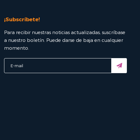
¡Subscríbete!
Para recibir nuestras noticias actualizadas, suscríbase
a nuestro boletín. Puede darse de baja en cualquier
momento.