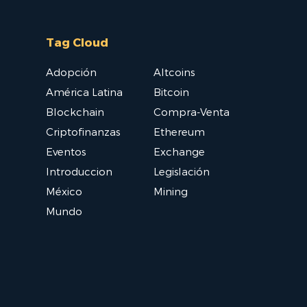
Tag Cloud
Adopción
Altcoins
América Latina
Bitcoin
Blockchain
Compra-Venta
Criptofinanzas
Ethereum
Eventos
Exchange
Introduccion
Legislación
México
Mining
Mundo