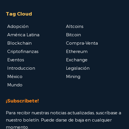
Tag Cloud
Adopción
Altcoins
América Latina
Bitcoin
Blockchain
Compra-Venta
Criptofinanzas
Ethereum
Eventos
Exchange
Introduccion
Legislación
México
Mining
Mundo
¡Subscríbete!
Para recibir nuestras noticias actualizadas, suscríbase a
nuestro boletín. Puede darse de baja en cualquier
momento.