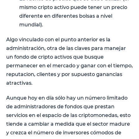
mismo cripto activo puede tener un precio
diferente en diferentes bolsas a nivel
mundial).
Algo vinculado con el punto anterior es la
administración, otra de las claves para manejar
un fondo de cripto activos que busque
permanecer en el mercado y ganar con el tiempo,
reputacion, clientes y por supuesto ganancias
atractivas.
Aunque hoy en día sólo hay un número limitado
de administradores de fondos que prestan
servicios en el espacio de las criptomonedas, esto
tiende a cambiar a medida que el sector madure
y crezca el número de inversores cómodos de