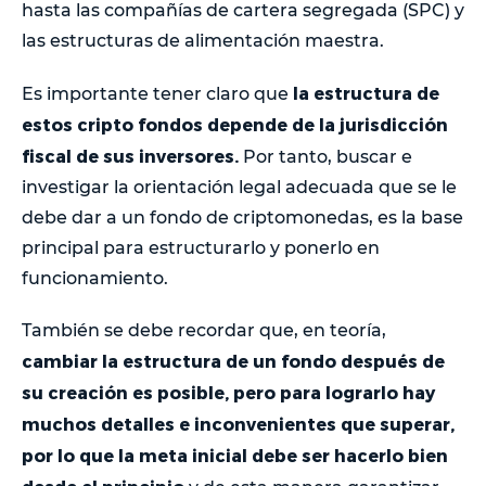
hasta las compañías de cartera segregada (SPC) y
las estructuras de alimentación maestra.
la estructura de
Es importante tener claro que
estos cripto fondos depende de la jurisdicción
fiscal de sus inversores.
Por tanto, buscar e
investigar la orientación legal adecuada que se le
debe dar a un fondo de criptomonedas, es la base
principal para estructurarlo y ponerlo en
funcionamiento.
También se debe recordar que, en teoría,
cambiar la estructura de un fondo después de
su creación es posible, pero para lograrlo hay
muchos detalles e inconvenientes que superar,
por lo que la meta inicial debe ser hacerlo bien