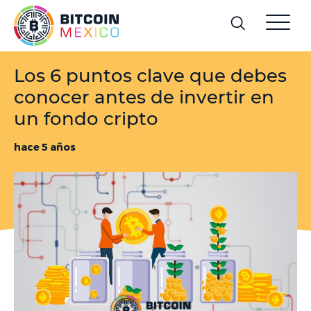
Los 6 puntos clave que debes
conocer antes de invertir en
un fondo cripto
hace 5 años