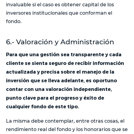
invaluable si el caso es obtener capital de los
inversores institucionales que conforman el
fondo.
6.- Valoración y Administración
Para que una gestión sea transparente y cada
cliente se sienta seguro de recibir información
actualizada y precisa sobre el manejo de la
inversión que se lleva adelante, es oportuno
contar con una valoración independiente,
punto clave para el progreso y éxito de
cualquier fondo de este tipo.
La misma debe contemplar, entre otras cosas, el
rendimiento real del fondo y los honorarios que se