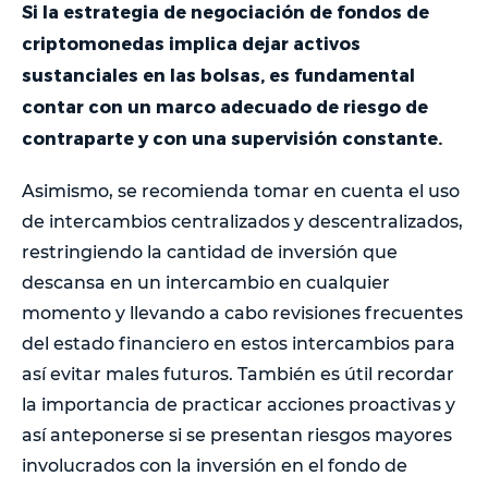
Si la estrategia de negociación de fondos de
criptomonedas implica dejar activos
sustanciales en las bolsas, es fundamental
contar con un marco adecuado de riesgo de
contraparte y con una supervisión constante.
Asimismo, se recomienda tomar en cuenta el uso
de intercambios centralizados y descentralizados,
restringiendo la cantidad de inversión que
descansa en un intercambio en cualquier
momento y llevando a cabo revisiones frecuentes
del estado financiero en estos intercambios para
así evitar males futuros. También es útil recordar
la importancia de practicar acciones proactivas y
así anteponerse si se presentan riesgos mayores
involucrados con la inversión en el fondo de