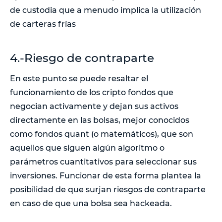
de custodia que a menudo implica la utilización
de carteras frías
4.-Riesgo de contraparte
En este punto se puede resaltar el
funcionamiento de los cripto fondos que
negocian activamente y dejan sus activos
directamente en las bolsas, mejor conocidos
como fondos quant (o matemáticos), que son
aquellos que siguen algún algoritmo o
parámetros cuantitativos para seleccionar sus
inversiones. Funcionar de esta forma plantea la
posibilidad de que surjan riesgos de contraparte
en caso de que una bolsa sea hackeada.