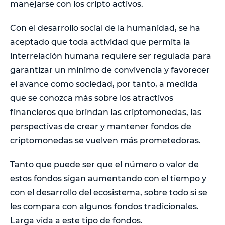
manejarse con los cripto activos.
Con el desarrollo social de la humanidad, se ha
aceptado que toda actividad que permita la
interrelación humana requiere ser regulada para
garantizar un mínimo de convivencia y favorecer
el avance como sociedad, por tanto, a medida
que se conozca más sobre los atractivos
financieros que brindan las criptomonedas, las
perspectivas de crear y mantener fondos de
criptomonedas se vuelven más prometedoras.
Tanto que puede ser que el número o valor de
estos fondos sigan aumentando con el tiempo y
con el desarrollo del ecosistema, sobre todo si se
les compara con algunos fondos tradicionales.
Larga vida a este tipo de fondos.