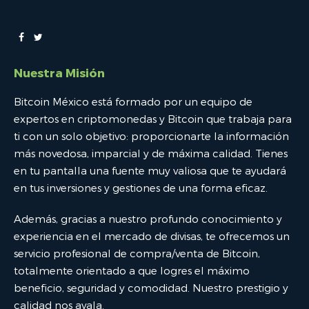
Nuestra Misión
Bitcoin México está formado por un equipo de
expertos en criptomonedas y Bitcoin que trabaja para
ti con un solo objetivo: proporcionarte la información
más novedosa, imparcial y de máxima calidad. Tienes
en tu pantalla una fuente muy valiosa que te ayudará
en tus inversiones y gestiones de una forma eficaz.
Además, gracias a nuestro profundo conocimiento y
experiencia en el mercado de divisas, te ofrecemos un
servicio profesional de compra/venta de Bitcoin,
totalmente orientado a que logres el máximo
beneficio, seguridad y comodidad. Nuestro prestigio y
calidad nos avala.