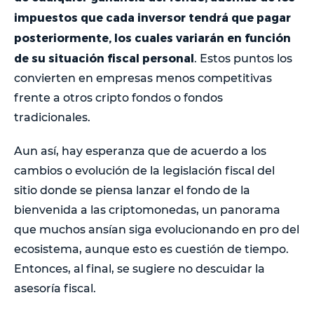
impuestos que cada inversor tendrá que pagar
posteriormente, los cuales variarán en función
de su situación fiscal personal
. Estos puntos los
convierten en empresas menos competitivas
frente a otros cripto fondos o fondos
tradicionales.
Aun así, hay esperanza que de acuerdo a los
cambios o evolución de la legislación fiscal del
sitio donde se piensa lanzar el fondo de la
bienvenida a las criptomonedas, un panorama
que muchos ansían siga evolucionando en pro del
ecosistema, aunque esto es cuestión de tiempo.
Entonces, al final, se sugiere no descuidar la
asesoría fiscal.