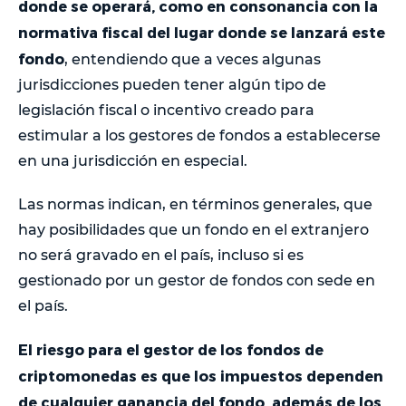
donde se operará, como en consonancia con la
normativa fiscal del lugar donde se lanzará este
fondo
, entendiendo que a veces algunas
jurisdicciones pueden tener algún tipo de
legislación fiscal o incentivo creado para
estimular a los gestores de fondos a establecerse
en una jurisdicción en especial.
Las normas indican, en términos generales, que
hay posibilidades que un fondo en el extranjero
no será gravado en el país, incluso si es
gestionado por un gestor de fondos con sede en
el país.
El riesgo para el gestor de los fondos de
criptomonedas es que los impuestos dependen
de cualquier ganancia del fondo, además de los