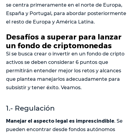
se centra primeramente en el norte de Europa,
España y Portugal, para abordar posteriormente
el resto de Europa y América Latina.
Desafíos a superar para lanzar
un fondo de criptomonedas
Si se busca crear o invertir en un fondo de cripto
activos se deben considerar 6 puntos que
permitirán entender mejor los retos y alcances
que plantea manejarlos adecuadamente para
subsistir y tener éxito. Veamos.
1.- Regulación
Manejar el aspecto legal es imprescindible
. Se
pueden encontrar desde fondos autónomos