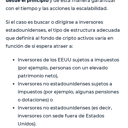
desde el principio
y de esta manera garantizar
con el tiempo y las acciones la escalabilidad.
Si el caso es buscar o dirigirse a inversores
estadounidenses, el tipo de estructura adecuada
que definirá al fondo de cripto activos varía en
función de si espera atraer a:
Inversores de los EEUU sujetos a impuestos
(por ejemplo, personas con un elevado
patrimonio neto),
Inversores no estadounidenses sujetos a
impuestos (por ejemplo, algunas pensiones
o dotaciones) o
Inversores no estadounidenses (es decir,
inversores con sede fuera de Estados
Unidos).