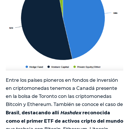
Entre los países pioneros en fondos de inversión
en criptomonedas tenemos a Canadá presente
en la bolsa de Toronto con las criptomonedas
Bitcoin y Ethereum. También se conoce el caso de
Brasil, destacando allí
Hashdex
reconocida
como el primer ETF de activos cripto del mundo