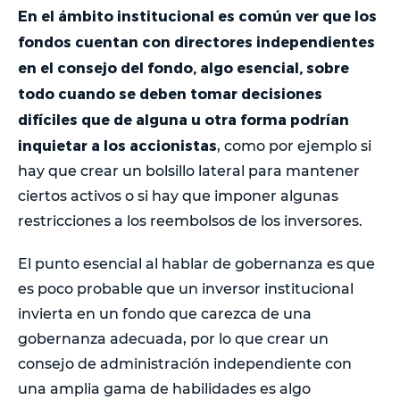
En el ámbito institucional es común ver que los
fondos cuentan con directores independientes
en el consejo del fondo, algo esencial, sobre
todo cuando se deben tomar decisiones
difíciles que de alguna u otra forma podrían
inquietar a los accionistas
, como por ejemplo si
hay que crear un bolsillo lateral para mantener
ciertos activos o si hay que imponer algunas
restricciones a los reembolsos de los inversores.
El punto esencial al hablar de gobernanza es que
es poco probable que un inversor institucional
invierta en un fondo que carezca de una
gobernanza adecuada, por lo que crear un
consejo de administración independiente con
una amplia gama de habilidades es algo