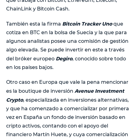
que trabaja con Bitcoin, Ethereum, Litecoin,
ChainLink y Bitcoin Cash.
Bitcoin Tracker Uno
También esta la firma
que
cotiza en BTC en la bolsa de Suecia y la que para
algunos analistas posee una comisión de gestión
algo elevada. Se puede invertir en este a través
Degiro
del bróker europeo
, conocido sobre todo
en los países bajos.
Otro caso en Europa que vale la pena mencionar
Avenue Investment
es la boutique de inversión
Crypto
, especializada en inversiones alternativas,
y que ha comenzado a comercializar por primera
vez en España un fondo de inversión basado en
cripto activos, contando con el apoyo del
financiero Martín Huete, y cuya comercialización