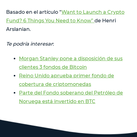
Basado en el artículo “
Want to Launch a Crypto
Fund? 6 Things You Need to Know”
de Henri
Arslanian.
Te podría interesar
:
Morgan Stanley pone a disposición de sus
clientes 3 fondos de Bitcoin
Reino Unido aprueba primer fondo de
cobertura de criptomonedas
Parte del Fondo soberano del Petróleo de
Noruega está invertido en BTC