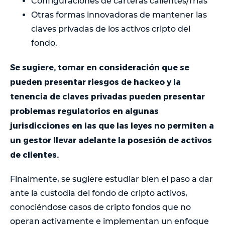
Configuraciones de carteras calientes/frías
Otras formas innovadoras de mantener las
claves privadas de los activos cripto del
fondo.
Se sugiere, tomar en consideración que se
pueden presentar riesgos de hackeo y la
tenencia de claves privadas pueden presentar
problemas regulatorios en algunas
jurisdicciones en las que las leyes no permiten a
un gestor llevar adelante la posesión de activos
de clientes.
Finalmente, se sugiere estudiar bien el paso a dar
ante la custodia del fondo de cripto activos,
conociéndose casos de cripto fondos que no
operan activamente e implementan un enfoque