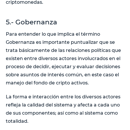
criptomonedas.
5.- Gobernanza
Para entender lo que implica el término
Gobernanza es importante puntualizar que se
trata básicamente de las relaciones políticas que
existen entre diversos actores involucrados en el
proceso de decidir, ejecutar y evaluar decisiones
sobre asuntos de interés común, en este caso el
manejo del fondo de cripto activos.
La forma e interacción entre los diversos actores
refleja la calidad del sistema y afecta a cada uno
de sus componentes; así como al sistema como
totalidad.