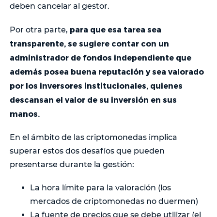
deben cancelar al gestor.
para que esa tarea sea
Por otra parte,
transparente, se sugiere contar con un
administrador de fondos independiente que
además posea buena reputación y sea valorado
por los inversores institucionales, quienes
descansan el valor de su inversión en sus
manos.
En el ámbito de las criptomonedas implica
superar estos dos desafíos que pueden
presentarse durante la gestión:
La hora límite para la valoración (los
mercados de criptomonedas no duermen)
La fuente de precios que se debe utilizar (el