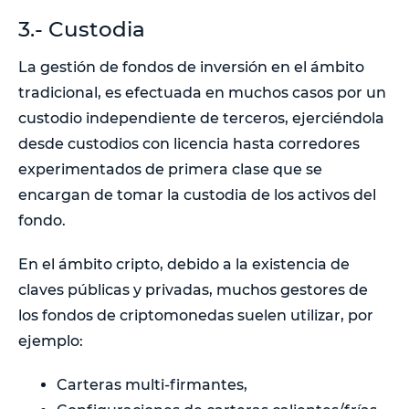
3.- Custodia
La gestión de fondos de inversión en el ámbito
tradicional, es efectuada en muchos casos por un
custodio independiente de terceros, ejerciéndola
desde custodios con licencia hasta corredores
experimentados de primera clase que se
encargan de tomar la custodia de los activos del
fondo.
En el ámbito cripto, debido a la existencia de
claves públicas y privadas, muchos gestores de
los fondos de criptomonedas suelen utilizar, por
ejemplo:
Carteras multi-firmantes,