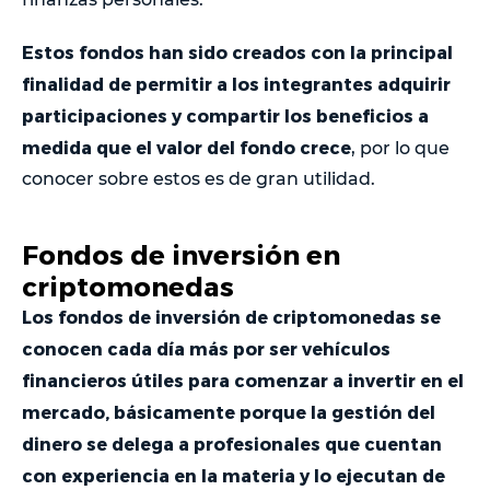
Estos fondos han sido creados con la principal
finalidad de permitir a los integrantes adquirir
participaciones y compartir los beneficios a
medida que el valor del fondo crece
, por lo que
conocer sobre estos es de gran utilidad.
Fondos de inversión en
criptomonedas
Los fondos de inversión de criptomonedas se
conocen cada día más por ser vehículos
financieros útiles para comenzar a invertir en el
mercado, básicamente porque la gestión del
dinero se delega a profesionales que cuentan
con experiencia en la materia y lo ejecutan de