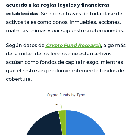
acuerdo a las reglas legales y financieras
establecidas.
Se hace a través de toda clase de
activos tales como bonos, inmuebles, acciones,
materias primas y por supuesto criptomonedas.
Crypto Fund Research
Según datos de
, algo más
de la mitad de los fondos que están activos
actúan como fondos de capital riesgo, mientras
que el resto son predominantemente fondos de
cobertura.