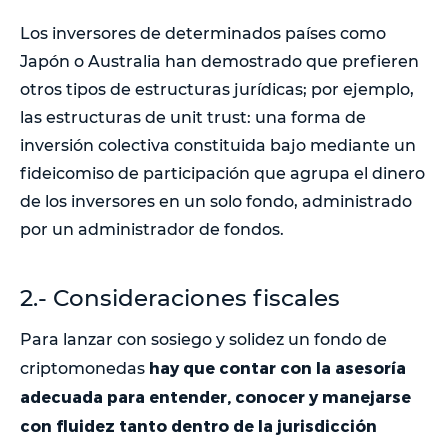
Los inversores de determinados países como
Japón o Australia han demostrado que prefieren
otros tipos de estructuras jurídicas; por ejemplo,
las estructuras de unit trust: una forma de
inversión colectiva constituida bajo mediante un
fideicomiso de participación que agrupa el dinero
de los inversores en un solo fondo, administrado
por un administrador de fondos.
2.- Consideraciones fiscales
Para lanzar con sosiego y solidez un fondo de
hay que contar con la asesoría
criptomonedas
adecuada para entender, conocer y manejarse
con fluidez tanto dentro de la jurisdicción