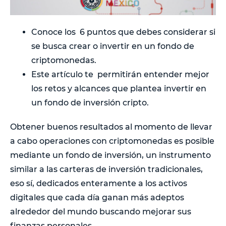
Conoce los 6 puntos que debes considerar si
se busca crear o invertir en un fondo de
criptomonedas.
Este artículo te permitirán entender mejor
los retos y alcances que plantea invertir en
un fondo de inversión cripto.
Obtener buenos resultados al momento de llevar
a cabo operaciones con criptomonedas es posible
mediante un fondo de inversión, un instrumento
similar a las carteras de inversión tradicionales,
eso sí, dedicados enteramente a los activos
digitales que cada día ganan más adeptos
alrededor del mundo buscando mejorar sus
finanzas personales.