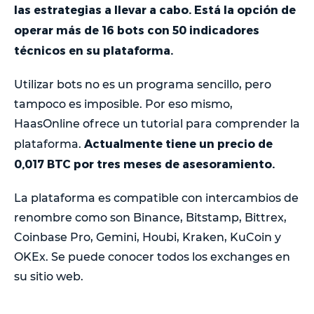
las estrategias a llevar a cabo. Está la opción de
operar más de 16 bots con 50 indicadores
técnicos en su plataforma.
Utilizar bots no es un programa sencillo, pero
tampoco es imposible. Por eso mismo,
HaasOnline ofrece un tutorial para comprender la
Actualmente tiene un precio de
plataforma.
0,017 BTC por tres meses de asesoramiento.
La plataforma es compatible con intercambios de
renombre como son Binance, Bitstamp, Bittrex,
Coinbase Pro, Gemini, Houbi, Kraken, KuCoin y
OKEx. Se puede conocer todos los exchanges en
su sitio web.