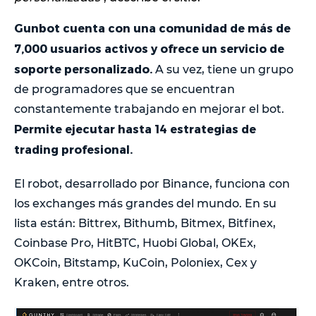
Gunbot cuenta con una comunidad de más de
7,000 usuarios activos y ofrece un servicio de
soporte personalizado.
A su vez, tiene un grupo
de programadores que se encuentran
constantemente trabajando en mejorar el bot.
Permite ejecutar hasta 14 estrategias de
trading profesional.
El robot, desarrollado por Binance, funciona con
los exchanges más grandes del mundo. En su
lista están: Bittrex, Bithumb, Bitmex, Bitfinex,
Coinbase Pro, HitBTC, Huobi Global, OKEx,
OKCoin, Bitstamp, KuCoin, Poloniex, Cex y
Kraken, entre otros.