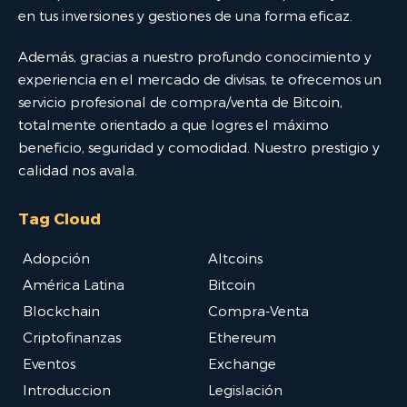
en tus inversiones y gestiones de una forma eficaz.
Además, gracias a nuestro profundo conocimiento y
experiencia en el mercado de divisas, te ofrecemos un
servicio profesional de compra/venta de Bitcoin,
totalmente orientado a que logres el máximo
beneficio, seguridad y comodidad. Nuestro prestigio y
calidad nos avala.
Tag Cloud
Adopción
Altcoins
América Latina
Bitcoin
Blockchain
Compra-Venta
Criptofinanzas
Ethereum
Eventos
Exchange
Introduccion
Legislación