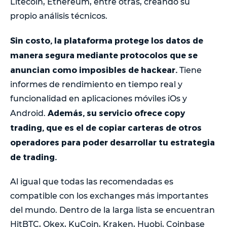
Litecoin, Ethereum, entre otras, creando su
propio análisis técnicos.
Sin costo, la plataforma protege los datos de
manera segura mediante protocolos que se
anuncian como imposibles de hackear.
Tiene
informes de rendimiento en tiempo real y
funcionalidad en aplicaciones móviles iOs y
Además, su servicio ofrece copy
Android.
trading, que es el de copiar carteras de otros
operadores para poder desarrollar tu estrategia
de trading.
Al igual que todas las recomendadas es
compatible con los exchanges más importantes
del mundo. Dentro de la larga lista se encuentran
HitBTC, Okex, KuCoin, Kraken, Huobi, Coinbase