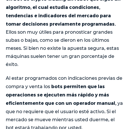
algoritmo, el cual estudia condiciones,
tendencias e indicadores del mercado para
tomar decisiones previamente programadas.
Ellos son muy útiles para pronosticar grandes
subas o bajas, como se dieron en los últimos
meses. Si bien no existe la apuesta segura, estas
máquinas suelen tener un gran porcentaje de
éxito.
Al estar programados con indicaciones previas de
bots permiten que las
compra y venta los
operaciones se ejecuten más rápido y más
eficientemente que con un operador manual,
ya
.
que no requiere que el usuario esté activo
Si el
mercado se mueve mientras usted duerme, el
bot estará trabajando por usted.