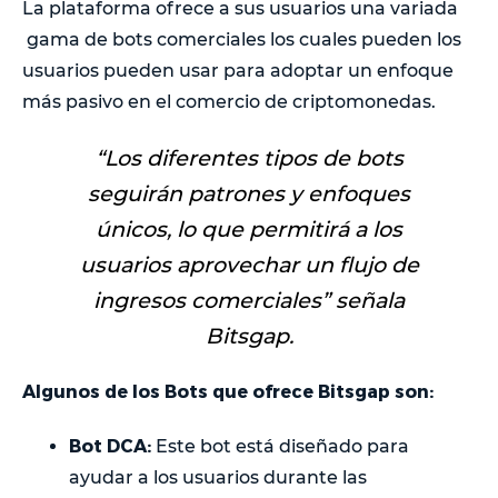
La plataforma ofrece a sus usuarios una variada
gama de bots comerciales los cuales pueden los
usuarios pueden usar para adoptar un enfoque
más pasivo en el comercio de criptomonedas.
“
Los diferentes tipos de bots
seguirán patrones y enfoques
únicos, lo que permitirá a los
usuarios aprovechar un flujo de
ingresos comerciales” señala
Bitsgap.
Algunos de los Bots que ofrece Bitsgap son:
Bot DCA:
Este bot está diseñado para
ayudar a los usuarios durante las