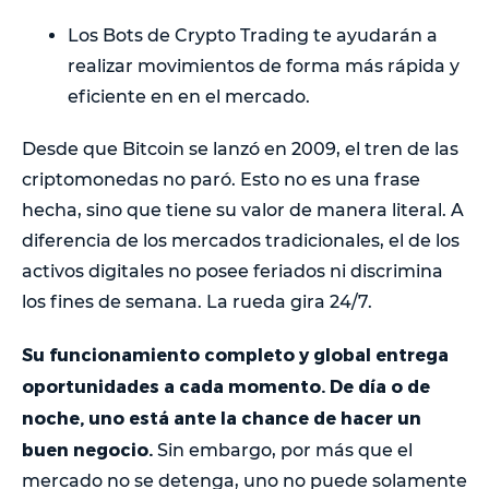
Los Bots de Crypto Trading te ayudarán a
realizar movimientos de forma más rápida y
eficiente en en el mercado.
Desde que Bitcoin se lanzó en 2009, el tren de las
criptomonedas no paró. Esto no es una frase
hecha, sino que tiene su valor de manera literal. A
diferencia de los mercados tradicionales, el de los
activos digitales no posee feriados ni discrimina
los fines de semana. La rueda gira 24/7.
Su funcionamiento completo y global entrega
oportunidades a cada momento. De día o de
noche, uno está ante la chance de hacer un
buen negocio.
Sin embargo, por más que el
mercado no se detenga, uno no puede solamente