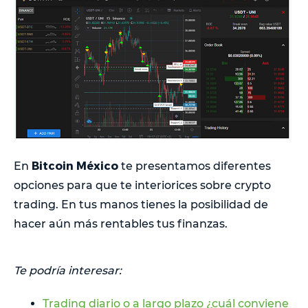
Bitcoin México
En
te presentamos diferentes
opciones para que te interiorices sobre crypto
trading. En tus manos tienes la posibilidad de
hacer aún más rentables tus finanzas.
Te podría interesar:
Trading diario o a largo plazo ¿cuál conviene