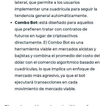
lateral, que permite a los usuarios
implementar una cuadrícula para seguir la
tendencia general automáticamente.
Combo Bot:
está diseñado para aquellos
que prefieren tratar con contratos de
futuros en lugar de criptoactivos
directamente. El Combo Bot es una
herramienta viable en mercados alcistas y
bajistas y combina el promedio del costo del
dólar con el comercio algorítmico basado en
cuadrículas, lo que implica un enfoque de
mercado más agresivo, ya que el bot
ejecutará transacciones en cada
movimiento de mercado viable.