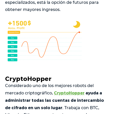
especializados, está la opción de futuros para
obtener mayores ingresos.
CryptoHopper
Considerado uno de los mejores robots del
CryptoHopper
ayuda a
mercado criptográfico,
administrar todas las cuentas de intercambio
de cifrado en un solo lugar
. Trabaja con BTC,