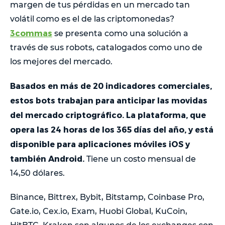
margen de tus pérdidas en un mercado tan
volátil como es el de las criptomonedas?
3commas
se presenta como una solución a
través de sus robots, catalogados como uno de
los mejores del mercado.
Basados en más de 20 indicadores comerciales,
estos bots trabajan para anticipar las movidas
del mercado criptográfico. La plataforma, que
opera las 24 horas de los 365 días del año, y está
disponible para aplicaciones móviles iOS y
también Android.
Tiene un costo mensual de
14,50 dólares.
Binance, Bittrex, Bybit, Bitstamp, Coinbase Pro,
Gate.io, Cex.io, Exam, Huobi Global, KuCoin,