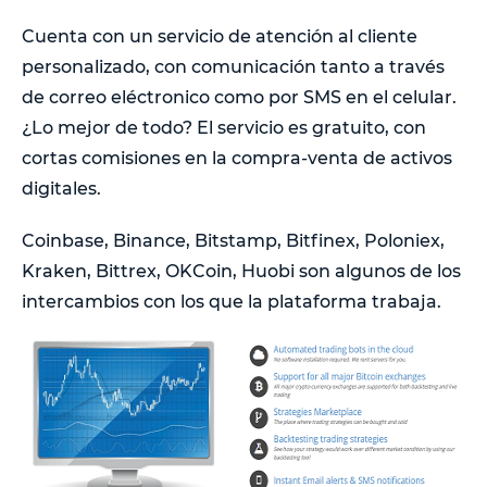
Cuenta con un servicio de atención al cliente
personalizado, con comunicación tanto a través
de correo eléctronico como por SMS en el celular.
¿Lo mejor de todo? El servicio es gratuito, con
cortas comisiones en la compra-venta de activos
digitales.
Coinbase, Binance, Bitstamp, Bitfinex, Poloniex,
Kraken, Bittrex, OKCoin, Huobi son algunos de los
intercambios con los que la plataforma trabaja.