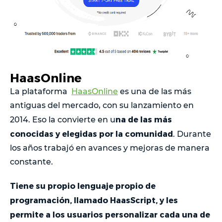
HaasOnline
La plataforma
HaasOnline
es una de las más
antiguas del mercado, con su lanzamiento en
na de las más
2014. Eso la convierte en u
conocidas y elegidas por la comunidad
. Durante
los años trabajó en avances y mejoras de manera
constante.
Tiene su propio lenguaje propio de
programación, llamado HaasScript, y les
permite a los usuarios personalizar cada una de