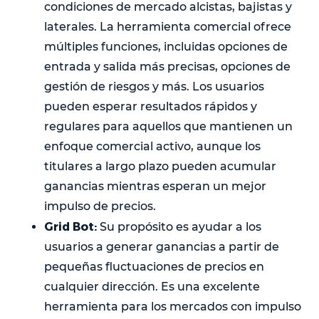
condiciones de mercado alcistas, bajistas y
laterales. La herramienta comercial ofrece
múltiples funciones, incluidas opciones de
entrada y salida más precisas, opciones de
gestión de riesgos y más. Los usuarios
pueden esperar resultados rápidos y
regulares para aquellos que mantienen un
enfoque comercial activo, aunque los
titulares a largo plazo pueden acumular
ganancias mientras esperan un mejor
impulso de precios.
Grid Bot:
Su propósito es ayudar a los
usuarios a generar ganancias a partir de
pequeñas fluctuaciones de precios en
cualquier dirección. Es una excelente
herramienta para los mercados con impulso