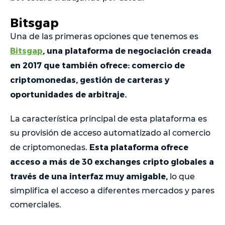
Bitsgap
Una de las primeras opciones que tenemos es
Bitsgap
, una plataforma de negociación creada
en 2017 que también ofrece: comercio de
criptomonedas, gestión de carteras y
oportunidades de arbitraje.
La característica principal de esta plataforma es
su provisión de acceso automatizado al comercio
Esta plataforma ofrece
de criptomonedas.
acceso a más de 30 exchanges cripto globales a
través de una interfaz muy amigable,
lo que
simplifica el acceso a diferentes mercados y pares
comerciales.