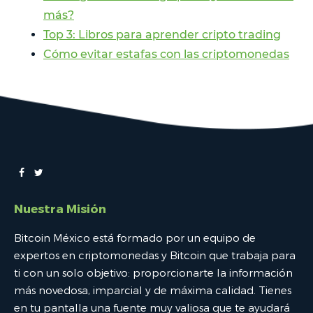
más?
Top 3: Libros para aprender cripto trading
Cómo evitar estafas con las criptomonedas
Nuestra Misión
Bitcoin México está formado por un equipo de
expertos en criptomonedas y Bitcoin que trabaja para
ti con un solo objetivo: proporcionarte la información
más novedosa, imparcial y de máxima calidad. Tienes
en tu pantalla una fuente muy valiosa que te ayudará