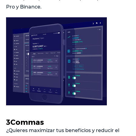
Pro y Binance.
3Commas
¿Quieres maximizar tus beneficios y reducir el