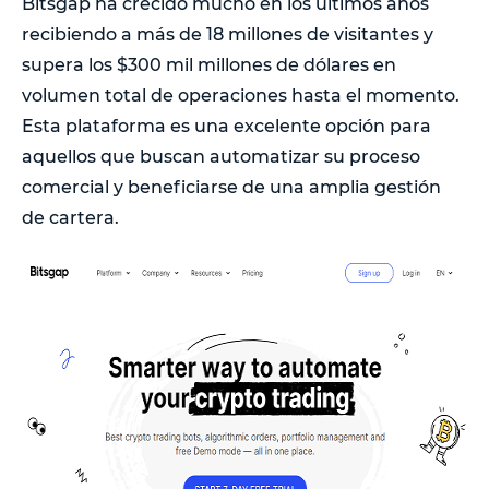
Bitsgap ha crecido mucho en los últimos años
recibiendo a más de 18 millones de visitantes y
supera los $300 mil millones de dólares en
volumen total de operaciones hasta el momento.
Esta plataforma es una excelente opción para
aquellos que buscan automatizar su proceso
comercial y beneficiarse de una amplia gestión
de cartera.