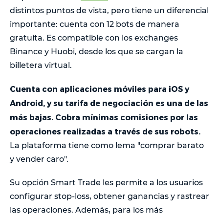
distintos puntos de vista, pero tiene un diferencial
importante: cuenta con 12 bots de manera
gratuita. Es compatible con los exchanges
Binance y Huobi, desde los que se cargan la
billetera virtual.
Cuenta con aplicaciones móviles para iOS y
Android, y su tarifa de negociación es una de las
más bajas. Cobra mínimas comisiones por las
operaciones realizadas a través de sus robots.
La plataforma tiene como lema "comprar barato
y vender caro".
Su opción Smart Trade les permite a los usuarios
configurar stop-loss, obtener ganancias y rastrear
las operaciones. Además, para los más