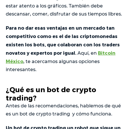
estar atento a los gráficos. También debe
descansar, comer, disfrutar de sus tiempos libres.
Para no dar esas ventajas en un mercado tan
competitivo como es el de las criptomonedas
existen los bots, que colaboran con los traders
novatos y expertos por igual.
Bitcoin
Aquí, en
México
, te acercamos algunas opciones
interesantes.
¿Qué es un bot de crypto
trading?
Antes de las recomendaciones, hablemos de qué
es un bot de crypto trading y cómo funciona.
Un bot de crypto trading un robot que sigue un