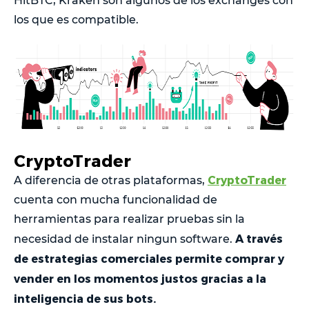
HitBTC, Kraken son algunos de los exchanges con
los que es compatible.
CryptoTrader
CryptoTrader
A diferencia de otras plataformas,
cuenta con mucha funcionalidad de
herramientas para realizar pruebas sin la
A través
necesidad de instalar ningun software.
de estrategias comerciales permite comprar y
vender en los momentos justos gracias a la
inteligencia de sus bots.