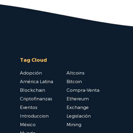
Tag Cloud
Adopción
Altcoins
América Latina
Bitcoin
Blockchain
Compra-Venta
Criptofinanzas
Ethereum
Eventos
Exchange
Introduccion
Legislación
México
Mining