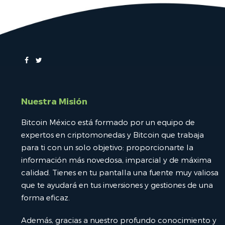
Nuestra Misión
Bitcoin México está formado por un equipo de
expertos en criptomonedas y Bitcoin que trabaja
para ti con un solo objetivo: proporcionarte la
información más novedosa, imparcial y de máxima
calidad. Tienes en tu pantalla una fuente muy valiosa
que te ayudará en tus inversiones y gestiones de una
forma eficaz.
Además, gracias a nuestro profundo conocimiento y