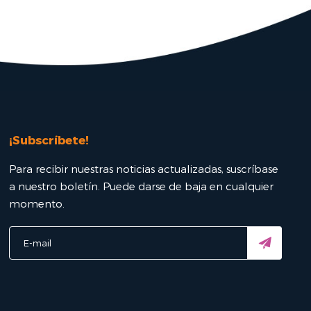
¡Subscríbete!
Para recibir nuestras noticias actualizadas, suscríbase
a nuestro boletín. Puede darse de baja en cualquier
momento.