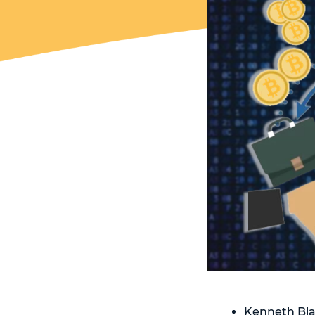
Kenneth Blan