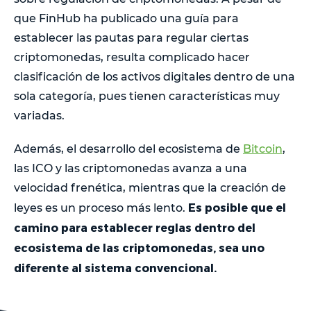
que FinHub ha publicado una guía para
establecer las pautas para regular ciertas
criptomonedas, resulta complicado hacer
clasificación de los activos digitales dentro de una
sola categoría, pues tienen características muy
variadas.
Además, el desarrollo del ecosistema de
Bitcoin
,
las ICO y las criptomonedas avanza a una
velocidad frenética, mientras que la creación de
Es posible que el
leyes es un proceso más lento.
camino para establecer reglas dentro del
ecosistema de las criptomonedas, sea uno
diferente al sistema convencional.