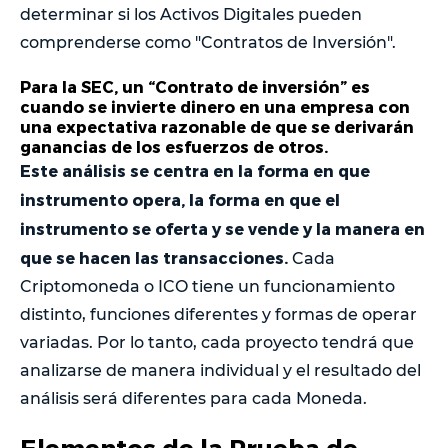
determinar si los Activos Digitales pueden
comprenderse como "Contratos de Inversión".
Para la SEC, un “Contrato de inversión” es
cuando se invierte dinero en una empresa con
una expectativa razonable de que se derivarán
ganancias de los esfuerzos de otros.
Este análisis se centra en la forma en que
instrumento opera, la forma en que el
instrumento se oferta y se vende y la manera en
que se hacen las transacciones.
Cada
Criptomoneda o ICO tiene un funcionamiento
distinto, funciones diferentes y formas de operar
variadas. Por lo tanto, cada proyecto tendrá que
analizarse de manera individual y el resultado del
análisis será diferentes para cada Moneda.
Elementos de la Prueba de