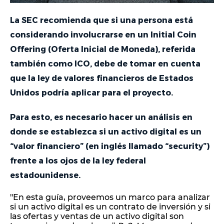
La SEC recomienda que si una persona está
considerando involucrarse en un Initial Coin
Offering (Oferta Inicial de Moneda), referida
también como ICO, debe de tomar en cuenta
que la ley de valores financieros de Estados
Unidos podría aplicar para el proyecto.
Para esto, es necesario hacer un análisis en
donde se establezca si un activo digital es un
“valor financiero” (en inglés llamado “security”)
frente a los ojos de la ley federal
estadounidense.
"En esta guía, proveemos un marco para analizar
si un activo digital es un contrato de inversión y si
las ofertas y ventas de un activo digital son