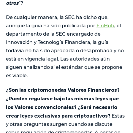
otros
”?
De cualquier manera, la SEC ha dicho que,
aunque la guía ha sido publicada por
FinHub
, el
departamento de la SEC encargado de
Innovación y Tecnología Financiera, la guía
todavía no ha sido aprobada o desaprobada y no
está en vigencia legal. Las autoridades aún
siguen analizando si el estándar que se propone
es viable.
¿Son las criptomonedas Valores Financieros?
¿Pueden regularse bajo las mismas leyes que
los Valores convencionales? ¿Será necesario
crear leyes exclusivas para criptoactivos?
Estas
y otras preguntas surgen cuando se discute
sobre regulación de criptomonedas. A pesar de