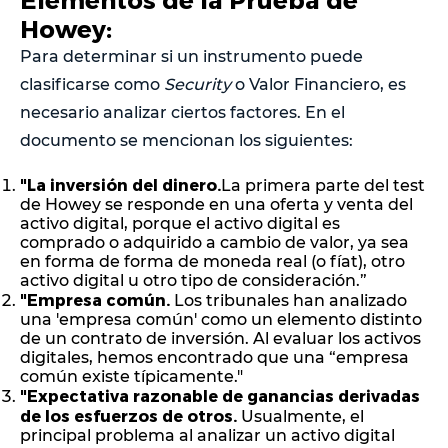
Howey:
Para determinar si un instrumento puede
clasificarse como
Security
o Valor Financiero, es
necesario analizar ciertos factores. En el
documento se mencionan los siguientes:
"La inversión del dinero.
La primera parte del test
de Howey se responde en una oferta y venta del
activo digital, porque el activo digital es
comprado o adquirido a cambio de valor, ya sea
en forma de forma de moneda real (o fíat), otro
activo digital u otro tipo de consideración.”
"Empresa común.
Los tribunales han analizado
una 'empresa común' como un elemento distinto
de un contrato de inversión. Al evaluar los activos
digitales, hemos encontrado que una “empresa
común existe típicamente."
"Expectativa razonable de ganancias derivadas
de los esfuerzos de otros.
Usualmente, el
principal problema al analizar un activo digital