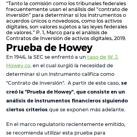
“Tanto la comisión como los tribunales federales
frecuentemente usan el análisis del “contrato de
inversión” para determinar si los instrumentos o
acuerdos únicos o novedosos, como los activos
digitales, son valores sujetos a las leyes federales
de valores.” P. 1, Marco para el análisis de
Contratos de Inversión de activos digitales, 2019.
Prueba de Howey
En 1946, la SEC se enfrentó a un
caso de W. J.
Howey co
. en el cual surgió la necesidad de
determinar si un instrumento califica como
se
"Contrato de Inversión". A partir de este caso,
creó la "Prueba de Howey", que consiste en un
análisis de instrumentos financieros siguiendo
ciertos criterios
que se exponen más adelante.
En el marco regulatorio recientemente emitido,
se recomienda utilizar esta prueba para