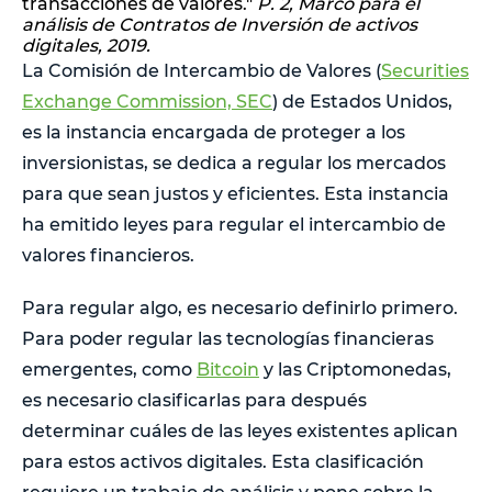
transacciones de valores."
P. 2, Marco para el
análisis de Contratos de Inversión de activos
digitales, 2019.
La Comisión de Intercambio de Valores (
Securities
Exchange Commission, SEC
) de Estados Unidos,
es la instancia encargada de proteger a los
inversionistas, se dedica a regular los mercados
para que sean justos y eficientes. Esta instancia
ha emitido leyes para regular el intercambio de
valores financieros.
Para regular algo, es necesario definirlo primero.
Para poder regular las tecnologías financieras
emergentes, como
Bitcoin
y las Criptomonedas,
es necesario clasificarlas para después
determinar cuáles de las leyes existentes aplican
para estos activos digitales. Esta clasificación