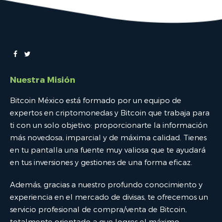
Nuestra Misión
Bitcoin México está formado por un equipo de
expertos en criptomonedas y Bitcoin que trabaja para
ti con un solo objetivo: proporcionarte la información
más novedosa, imparcial y de máxima calidad. Tienes
en tu pantalla una fuente muy valiosa que te ayudará
en tus inversiones y gestiones de una forma eficaz.
Además, gracias a nuestro profundo conocimiento y
experiencia en el mercado de divisas, te ofrecemos un
servicio profesional de compra/venta de Bitcoin,
totalmente orientado a que logres el máximo