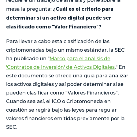
requiere un trabajo de análisis y pone sobre la
¿Cuál es el criterio para
mesa la pregunta:
determinar si un activo digital puede ser
clasificado como "Valor Financiero"?
Para llevar a cabo esta clasificación de las
criptomonedas bajo un mismo estándar, la SEC
ha publicado un "
Marco para el análisis de
'Contratos de Inversión' de Activos Digitales
." En
este documento se ofrece una guía para analizar
los activos digitales y así poder determinar si se
pueden clasificar como “Valores Financieros”.
Cuando sea así, el ICO o Criptomoneda en
cuestión se regirá bajo las leyes para regular
valores financieros emitidas previamente por la
SEC.