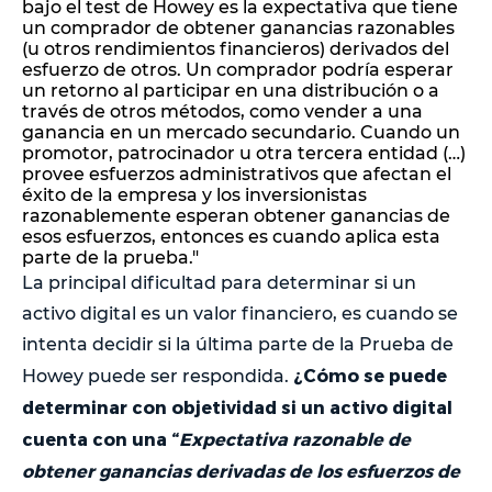
bajo el test de Howey es la expectativa que tiene
un comprador de obtener ganancias razonables
(u otros rendimientos financieros) derivados del
esfuerzo de otros. Un comprador podría esperar
un retorno al participar en una distribución o a
través de otros métodos, como vender a una
ganancia en un mercado secundario. Cuando un
promotor, patrocinador u otra tercera entidad (…)
provee esfuerzos administrativos que afectan el
éxito de la empresa y los inversionistas
razonablemente esperan obtener ganancias de
esos esfuerzos, entonces es cuando aplica esta
parte de la prueba."
La principal dificultad para determinar si un
activo digital es un valor financiero, es cuando se
intenta decidir si la última parte de la Prueba de
¿Cómo se puede
Howey puede ser respondida.
determinar con objetividad si un activo digital
cuenta con una “
Expectativa razonable de
obtener ganancias derivadas de los esfuerzos de