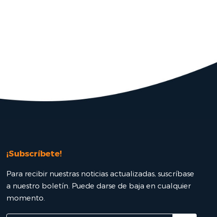
¡Subscríbete!
Para recibir nuestras noticias actualizadas, suscríbase
a nuestro boletín. Puede darse de baja en cualquier
momento.