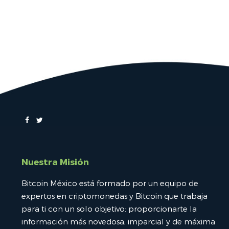
Nuestra Misión
Bitcoin México está formado por un equipo de
expertos en criptomonedas y Bitcoin que trabaja
para ti con un solo objetivo: proporcionarte la
información más novedosa, imparcial y de máxima