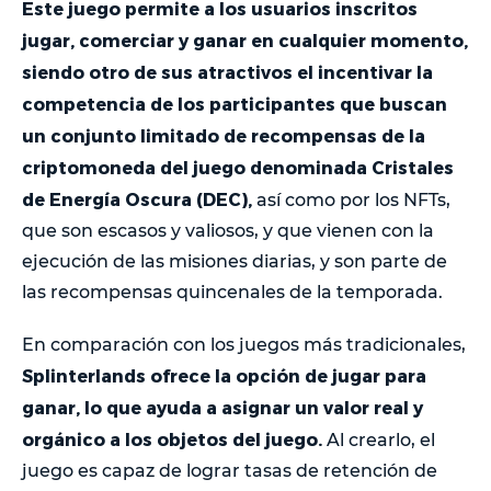
Este juego permite a los usuarios inscritos
jugar, comerciar y ganar en cualquier momento,
siendo otro de sus atractivos el incentivar la
competencia de los participantes que buscan
un conjunto limitado de recompensas de la
criptomoneda del juego denominada Cristales
de Energía Oscura (DEC),
así como por los NFTs,
que son escasos y valiosos, y que vienen con la
ejecución de las misiones diarias, y son parte de
las recompensas quincenales de la temporada.
En comparación con los juegos más tradicionales,
Splinterlands ofrece la opción de jugar para
ganar, lo que ayuda a asignar un valor real y
orgánico a los objetos del juego.
Al crearlo, el
juego es capaz de lograr tasas de retención de