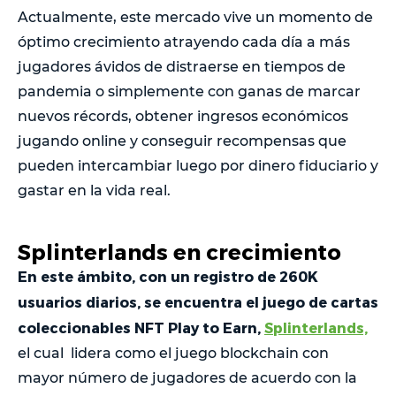
Actualmente, este mercado vive un momento de
óptimo crecimiento atrayendo cada día a más
jugadores ávidos de distraerse en tiempos de
pandemia o simplemente con ganas de marcar
nuevos récords, obtener ingresos económicos
jugando online y conseguir recompensas que
pueden intercambiar luego por dinero fiduciario y
gastar en la vida real.
Splinterlands en crecimiento
En este ámbito, con un registro de 260K
usuarios diarios, se encuentra el juego de cartas
coleccionables NFT Play to Earn,
Splinterlands,
el cual lidera como el juego blockchain con
mayor número de jugadores de acuerdo con la