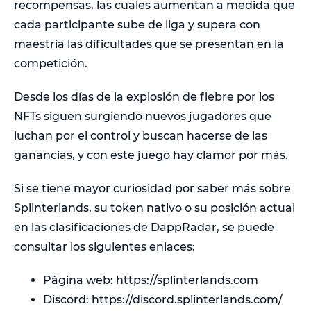
recompensas, las cuales aumentan a medida que
cada participante sube de liga y supera con
maestría las dificultades que se presentan en la
competición.
Desde los días de la explosión de fiebre por los
NFTs siguen surgiendo nuevos jugadores que
luchan por el control y buscan hacerse de las
ganancias, y con este juego hay clamor por más.
Si se tiene mayor curiosidad por saber más sobre
Splinterlands, su token nativo o su posición actual
en las clasificaciones de DappRadar, se puede
consultar los siguientes enlaces:
Página web: https://splinterlands.com
Discord: https://discord.splinterlands.com/