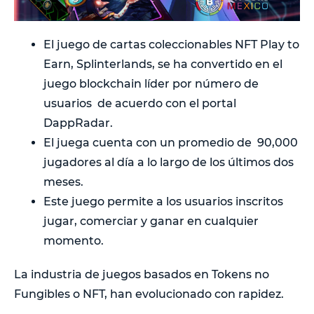
El juego de cartas coleccionables NFT Play to
Earn, Splinterlands, se ha convertido en el
juego blockchain líder por número de
usuarios de acuerdo con el portal
DappRadar.
El juega cuenta con un promedio de 90,000
jugadores al día a lo largo de los últimos dos
meses.
Este juego permite a los usuarios inscritos
jugar, comerciar y ganar en cualquier
momento.
La industria de juegos basados en Tokens no
Fungibles o NFT, han evolucionado con rapidez.