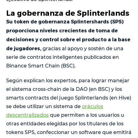
La gobernanza de Splinterlands
Su token de gobernanza Splintershards (SPS)
proporciona niveles crecientes de toma de
decisiones y control sobre el producto a la base
de jugadores,
gracias al apoyo y sostén de una
serie de contratos inteligentes publicados en
Binance Smart Chain (BSC).
Según explican los expertos, para lograr manejar
el sistema cross-chain de la DAO (en BSC) y los
smarts contracts del juego Splinterlands (en Hive)
se debe utilizar un sistema de
oráculos
descentralizados
que permiten a los usuarios u
otras entidades elegidas por los titulares de los
tokens SPS, confeccionar un software que emitirá