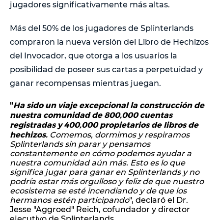
jugadores significativamente más altas.
Más del 50% de los jugadores de Splinterlands
compraron la nueva versión del Libro de Hechizos
del Invocador, que otorga a los usuarios la
posibilidad de poseer sus cartas a perpetuidad y
ganar recompensas mientras juegan.
"
Ha sido un viaje excepcional la construcción de
nuestra comunidad de 800,000 cuentas
registradas y 400,000 propietarios de libros de
hechizos.
Comemos, dormimos y respiramos
Splinterlands sin parar y pensamos
constantemente en cómo podemos ayudar a
nuestra comunidad aún más. Esto es lo que
significa jugar para ganar en Splinterlands y no
podría estar más orgulloso y feliz de que nuestro
ecosistema se esté incendiando y de que los
hermanos estén participando
", declaró el Dr.
Jesse "Aggroed" Reich, cofundador y director
ejecutivo de Splinterlands.