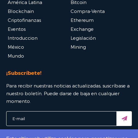
América Latina
Bitcoin
Blockchain
Compra-Venta
Criptofinanzas
Ethereum
Eventos
Exchange
Introduccion
Legislación
México
Mining
Mundo
¡Subscríbete!
Para recibir nuestras noticias actualizadas, suscríbase a
nuestro boletín. Puede darse de baja en cualquier
momento.