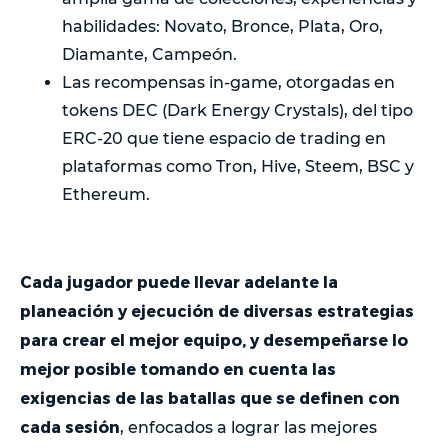
habilidades: Novato, Bronce, Plata, Oro,
Diamante, Campeón.
Las recompensas in-game, otorgadas en
tokens DEC (Dark Energy Crystals), del tipo
ERC-20 que tiene espacio de trading en
plataformas como Tron, Hive, Steem, BSC y
Ethereum.
Cada jugador puede llevar adelante la
planeación y ejecución de diversas estrategias
para crear el mejor equipo, y desempeñarse lo
mejor posible tomando en cuenta las
exigencias de las batallas que se definen con
cada sesión
, enfocados a lograr las mejores