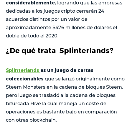
considerablemente
, logrando que las empresas
dedicadas a los juegos cripto cerrarán 24
acuerdos distintos por un valor de
aproximadamente $476 millones de dólares el
doble de todo el 2020.
¿De qué trata Splinterlands?
Splinterlands
es un juego de cartas
coleccionables
que se lanzó originalmente como
Steem Monsters en la cadena de bloques Steem,
pero luego se trasladó a la cadena de bloques
bifurcada Hive la cual maneja un coste de
operaciones es bastante bajo en comparación
con otras blockchain.