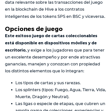
data relevante sobre las transacciones del juego
en la blockchain de Hive a los contratos
.
inteligentes de los tokens SPS en BSC y viceversa
Opciones de juego
Este exitoso juego de cartas coleccionables
está disponible en dispositivos móviles y de
escritorio,
y exige a los jugadores que para tener
un excelente desempeño y por ende atractivas
ganancias, manejen y conozcan con propiedad
los distintos elementos que lo integran:
Los tipos de cartas y sus rarezas.
Los splinters (tipos: Fuego, Agua, Tierra, Vida,
Muerte, Dragón y Neutral).
Las ligas o especie de etapas, que cubren un
amplia gama de colecciones, experiencias y