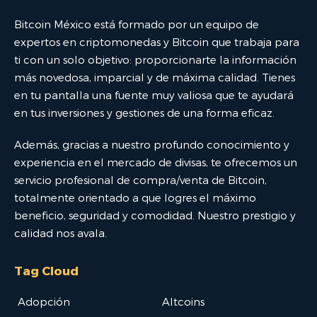
Bitcoin México está formado por un equipo de
expertos en criptomonedas y Bitcoin que trabaja para
ti con un solo objetivo: proporcionarte la información
más novedosa, imparcial y de máxima calidad. Tienes
en tu pantalla una fuente muy valiosa que te ayudará
en tus inversiones y gestiones de una forma eficaz.
Además, gracias a nuestro profundo conocimiento y
experiencia en el mercado de divisas, te ofrecemos un
servicio profesional de compra/venta de Bitcoin,
totalmente orientado a que logres el máximo
beneficio, seguridad y comodidad. Nuestro prestigio y
calidad nos avala.
Tag Cloud
Adopción
Altcoins