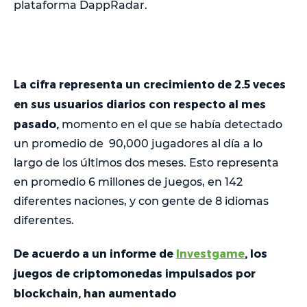
plataforma DappRadar.
La cifra representa un crecimiento de 2.5 veces
en sus usuarios diarios con respecto al mes
pasado,
momento en el que se había detectado
un promedio de 90,000 jugadores al día a lo
largo de los últimos dos meses. Esto representa
en promedio 6 millones de juegos, en 142
diferentes naciones, y con gente de 8 idiomas
diferentes.
De acuerdo a un informe de
Investgame
, los
juegos de criptomonedas impulsados por
blockchain, han aumentado