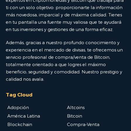
expertos en criptomonedas y Bitcoin que trabaja para
ti con un solo objetivo: proporcionarte la información
más novedosa, imparcial y de máxima calidad. Tienes
en tu pantalla una fuente muy valiosa que te ayudará
en tus inversiones y gestiones de una forma eficaz.
Además, gracias a nuestro profundo conocimiento y
experiencia en el mercado de divisas, te ofrecemos un
servicio profesional de compra/venta de Bitcoin,
totalmente orientado a que logres el máximo
beneficio, seguridad y comodidad. Nuestro prestigio y
calidad nos avala.
Tag Cloud
Adopción
Altcoins
América Latina
Bitcoin
Blockchain
Compra-Venta