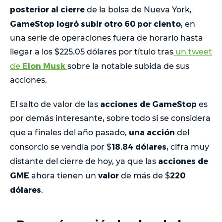
posterior al cierre
de la bolsa de Nueva York,
GameStop logró subir otro 60 por ciento
, en
una serie de operaciones fuera de horario hasta
llegar a los $225.05 dólares por título tras
un tweet
Elon Musk
de
sobre la notable subida de sus
acciones.
acciones de GameStop
El salto de valor de las
es
por demás interesante, sobre todo si se considera
una acción
que a finales del año pasado,
del
18.84 dólares
consorcio se vendía por $
, cifra muy
acciones de
distante del cierre de hoy, ya que las
GME
valor
220
ahora tienen un
de más de $
dólares
.