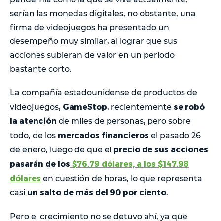
serían las monedas digitales, no obstante, una
firma de videojuegos ha presentado un
desempeño muy similar, al lograr que sus
acciones subieran de valor en un periodo
bastante corto.
La compañía estadounidense de productos de
GameStop
se robó
videojuegos,
, recientemente
la atención
de miles de personas, pero sobre
mercados financieros
todo, de los
el pasado 26
precio de sus acciones
de enero, luego de que el
pasarán de los
$76.79 dólares, a los $147.98
dólares
en cuestión de horas, lo que representa
un salto de más del 90 por ciento
casi
.
Pero el crecimiento no se detuvo ahí, ya que