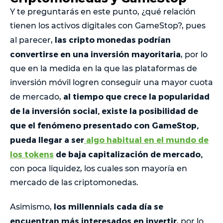
Y te preguntarás en este punto, ¿qué relación
tienen los activos digitales con GameStop?, pues
las cripto monedas podrían
al parecer,
convertirse en una inversión mayoritaria
, por lo
que en la medida en la que las plataformas de
inversión móvil logren conseguir una mayor cuota
al tiempo que crece la popularidad
de mercado,
de la inversión social, existe la posibilidad de
que el fenómeno presentado con GameStop,
pueda llegar a ser
algo habitual en el mundo de
los tokens
de baja capitalización de mercado,
con poca liquidez, los cuales son mayoría en
mercado de las criptomonedas.
los millennials cada día se
Asimismo,
encuentran más interesados en invertir
, por lo