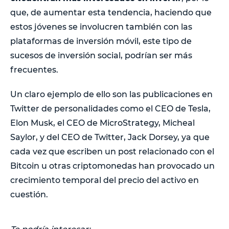
que, de aumentar esta tendencia, haciendo que
estos jóvenes se involucren también con las
plataformas de inversión móvil, este tipo de
sucesos de inversión social, podrían ser más
frecuentes.
Un claro ejemplo de ello son las publicaciones en
Twitter de personalidades como el CEO de Tesla,
Elon Musk, el CEO de MicroStrategy, Micheal
Saylor, y del CEO de Twitter, Jack Dorsey, ya que
cada vez que escriben un post relacionado con el
Bitcoin u otras criptomonedas han provocado un
crecimiento temporal del precio del activo en
cuestión.