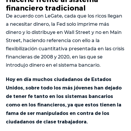
financiero tradicional
De acuerdo con LeGate, cada que los ricos llegan
a necesitar dinero, la Fed solo imprime más
dinero y lo distribuye en Wall Street y no en Main
Street, haciendo referencia con ello a la
flexibilización cuantitativa presentada en las crisis
financieras de 2008 y 2020, en las que se
introdujo dinero en el sistema bancario.
Hoy en día muchos ciudadanos de Estados
Unidos, sobre todo los más jóvenes han dejado
de tener fe tanto en los sistemas bancarios
como en los financieros, ya que estos tienen la
fama de ser manipulados en contra de los
ciudadanos de clase trabajadora.