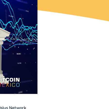
lsius Network