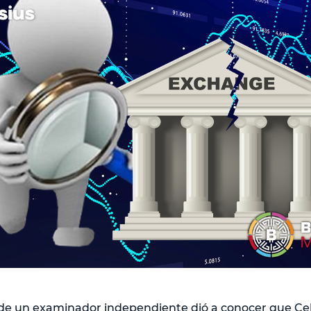
de un examinador independiente dió a conocer que Ce