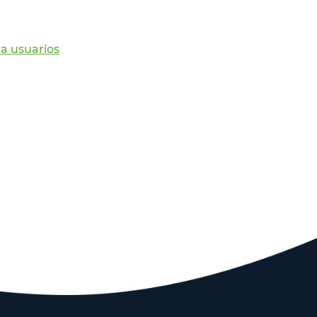
a usuarios