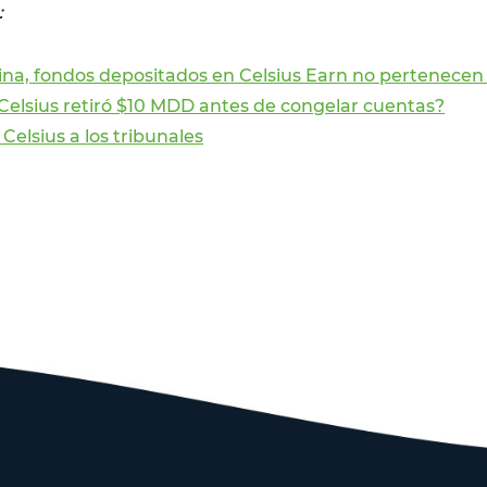
:
ina, fondos depositados en Celsius Earn no pertenecen 
Celsius retiró $10 MDD antes de congelar cuentas?
 Celsius a los tribunales