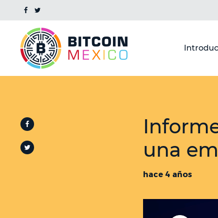
Introduc
Informe
una em
hace 4 años