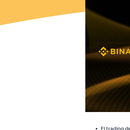
El trading 