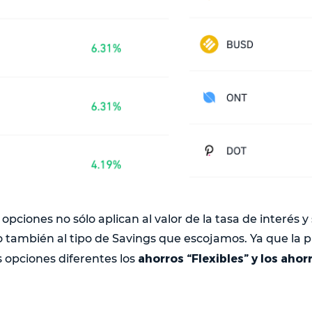
 opciones no sólo aplican al valor de la tasa de interés y
 también al tipo de Savings que escojamos. Ya que la 
ahorros “Flexibles” y los ahor
 opciones diferentes los