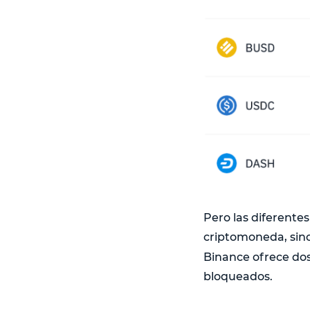
Pero las diferentes
criptomoneda, sino
Binance ofrece dos
bloqueados.