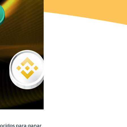
nocidos para ganar