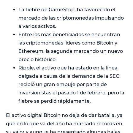
La fiebre de GameStop, ha favorecido el
mercado de las criptomonedas impulsando
a varios activos.
Entre los más beneficiados se encuentran
las criptomonedas líderes como Bitcoin y
Ethereum, la segunda marcando un nuevo
precio histórico.
Ripple, el activo que ha estado en la línea
delgada a causa de la demanda de la SEC,
recibió un gran empuje por parte de
inversionistas el pasado 1 de febrero, pero la
fiebre se perdió rápidamente.
El activo digital Bitcoin no deja de dar batalla, ya
que en lo que va del año ha marcado récords en
su valor y aunque ha presentado algunas bajas,