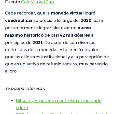
Fuente
CoinMarketCap
moneda virtual
Cabe recordar, que la
logró
cuadruplicar
2020
su precio a lo largo del
, para
nuevo
posteriormente lograr alcanzar un
máximo histórico
42 mil dólares
de casi
a
2021
principios de
. De acuerdo con diversos
optimistas de la moneda, esta creció en valor
gracias al interés institucional y a la percepción de
que es un activo de refugio seguro, muy parecido
al oro.
Te podría interesar:
Bitcoin y Ethereum controlan el mercado
cripto