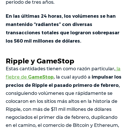
periodo de tres años.
En las últimas 24 horas, los volúmenes se han
mantenido “radiantes” con diversas
transacciones totales que lograron sobrepasar
los 560 mil millones de dólares.
Ripple y GameStop
Estas cantidades tienen como razón particular,
la
GameStop
impulsar los
fiebre de
, la cual ayudó a
precios de Ripple el pasado primero de febrero,
consiguiendo volúmenes que rápidamente se
colocaron en los sitios más altos en la historia de
Ripple, con más de $11 mil millones de dólares
negociados el primer día de febrero, duplicando
en el camino, el comercio de Bitcoin y Ethereum,