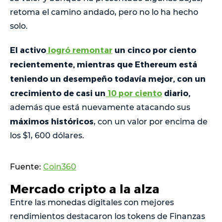
retoma el camino andado, pero no lo ha hecho
solo.
El activo
logró remontar
un cinco por ciento
recientemente, mientras que Ethereum está
teniendo un desempeño todavía mejor, con un
crecimiento de casi un
10 por ciento
diario,
además que está nuevamente atacando sus
máximos históricos
, con un valor por encima de
los $1, 600 dólares.
Fuente:
Coin360
Mercado cripto a la alza
Entre las monedas digitales con mejores
rendimientos destacaron los tokens de Finanzas