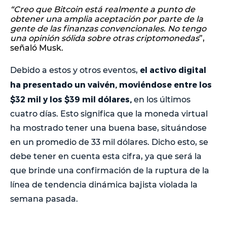
“Creo que Bitcoin está realmente a punto de
obtener una amplia aceptación por parte de la
gente de las finanzas convencionales. No tengo
una opinión sólida sobre otras criptomonedas
”,
señaló Musk.
el activo digital
Debido a estos y otros eventos,
ha presentado un vaivén, moviéndose entre los
$32 mil y los $39 mil dólares,
en los últimos
cuatro días. Esto significa que la moneda virtual
ha mostrado tener una buena base, situándose
en un promedio de 33 mil dólares. Dicho esto, se
debe tener en cuenta esta cifra, ya que será la
que brinde una confirmación de la ruptura de la
línea de tendencia dinámica bajista violada la
semana pasada.