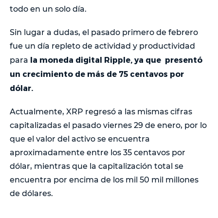
todo en un solo día.
Sin lugar a dudas, el pasado primero de febrero
fue un día repleto de actividad y productividad
la moneda digital Ripple, ya que presentó
para
un crecimiento de más de 75 centavos por
dólar.
Actualmente, XRP regresó a las mismas cifras
capitalizadas el pasado viernes 29 de enero, por lo
que el valor del activo se encuentra
aproximadamente entre los 35 centavos por
dólar, mientras que la capitalización total se
encuentra por encima de los mil 50 mil millones
de dólares.