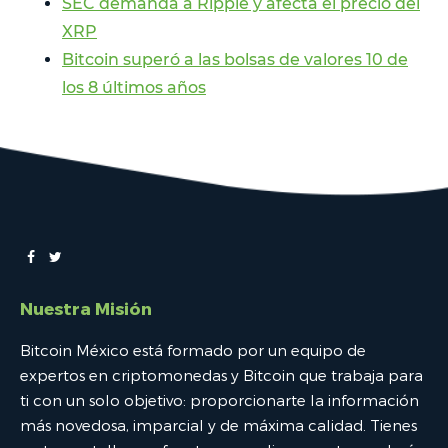
SEC demanda a Ripple y afecta el precio del
XRP
Bitcoin superó a las bolsas de valores 10 de
los 8 últimos años
Nuestra Misión
Bitcoin México está formado por un equipo de
expertos en criptomonedas y Bitcoin que trabaja para
ti con un solo objetivo: proporcionarte la información
más novedosa, imparcial y de máxima calidad. Tienes