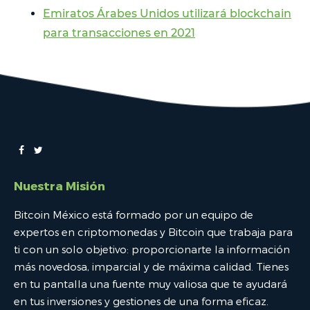
Emiratos Árabes Unidos utilizará blockchain
para transacciones en 2021
Nuestra Misión
Bitcoin México está formado por un equipo de
expertos en criptomonedas y Bitcoin que trabaja para
ti con un solo objetivo: proporcionarte la información
más novedosa, imparcial y de máxima calidad. Tienes
en tu pantalla una fuente muy valiosa que te ayudará
en tus inversiones y gestiones de una forma eficaz.