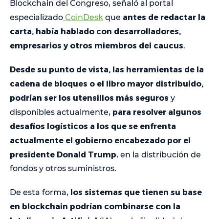
Blockchain del Congreso, señaló al portal
antes de redactar la
especializado
CoinDesk
que
carta, había hablado con desarrolladores,
empresarios y otros miembros del caucus
.
Desde su punto de vista, las herramientas de la
cadena de bloques o el libro mayor distribuido,
podrían ser los utensilios más seguros
y
para resolver algunos
disponibles actualmente,
desafíos logísticos a los que se enfrenta
actualmente el gobierno encabezado por el
presidente Donald Trump
, en la distribución de
fondos y otros suministros.
los sistemas que tienen su base ​​
De esta forma,
en blockchain podrían combinarse con la