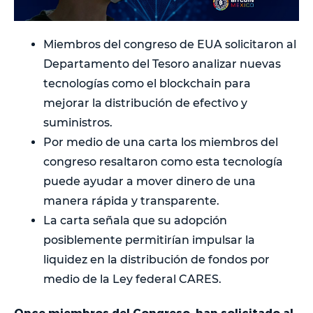
Miembros del congreso de EUA solicitaron al
Departamento del Tesoro analizar nuevas
tecnologías como el blockchain para
mejorar la distribución de efectivo y
suministros.
Por medio de una carta los miembros del
congreso resaltaron como esta tecnología
puede ayudar a mover dinero de una
manera rápida y transparente.
La carta señala que su adopción
posiblemente permitirían impulsar la
liquidez en la distribución de fondos por
medio de la Ley federal CARES.
Once miembros del Congreso, han solicitado al