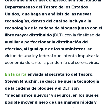
Departamento del Tesoro de los Estados
Unidos, que haga un análisis de las nuevas
tecnologías, dentro del cual se incluya a la
tecnología de la cadena de bloques junto con el
libro mayor distribuido
(DLT), con la finalidad de
auxiliar a perfeccionar la distribución del
efectivo, al igual que de los suministros
, en
virtud de una ley federal que intenta impulsar la
economía durante la pandemia del coronavirus.
En la carta
enviada al secretario del Tesoro,
Steven Mnuchin, se describe que la tecnología
de la cadena de bloques y el DLT son
“mecanismos nuevos” y seguros, en los que es
posible mover dinero de una manera rápida y