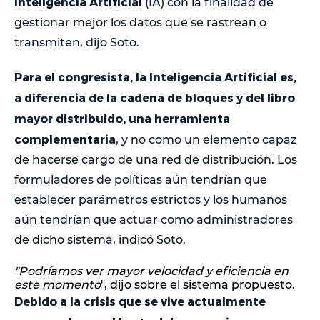
Inteligencia Artificial
(IA) con la finalidad de
gestionar mejor los datos que se rastrean o
transmiten, dijo Soto.
Para el congresista, la Inteligencia Artificial es,
a diferencia de la cadena de bloques y del libro
mayor distribuido, una herramienta
complementaria
, y no como un elemento capaz
de hacerse cargo de una red de distribución. Los
formuladores de políticas aún tendrían que
establecer parámetros estrictos y los humanos
aún tendrían que actuar como administradores
de dicho sistema, indicó Soto.
"Podríamos ver mayor velocidad y eficiencia en
este momento
", dijo sobre el sistema propuesto.
Debido a la crisis que se vive actualmente