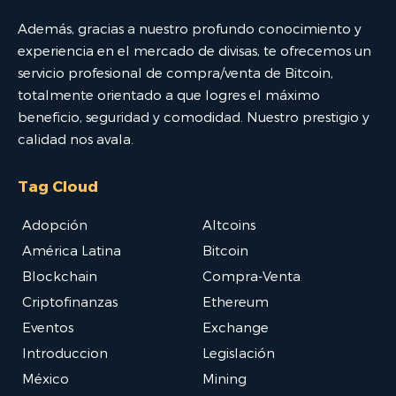
Además, gracias a nuestro profundo conocimiento y
experiencia en el mercado de divisas, te ofrecemos un
servicio profesional de compra/venta de Bitcoin,
totalmente orientado a que logres el máximo
beneficio, seguridad y comodidad. Nuestro prestigio y
calidad nos avala.
Tag Cloud
Adopción
Altcoins
América Latina
Bitcoin
Blockchain
Compra-Venta
Criptofinanzas
Ethereum
Eventos
Exchange
Introduccion
Legislación
México
Mining