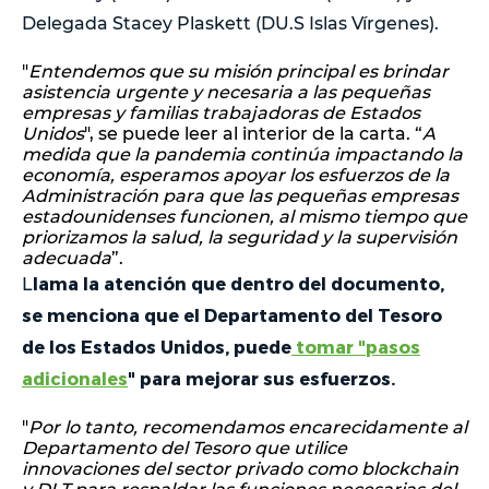
Delegada Stacey Plaskett (DU.S Islas Vírgenes).
"
Entendemos que su misión principal es brindar
asistencia urgente y necesaria a las pequeñas
empresas y familias trabajadoras de Estados
Unidos
", se puede leer al interior de la carta. “
A
medida que la pandemia continúa impactando la
economía, esperamos apoyar los esfuerzos de la
Administración para que las pequeñas empresas
estadounidenses funcionen, al mismo tiempo que
priorizamos la salud, la seguridad y la supervisión
adecuada
”.
lama la atención que dentro del documento,
L
se menciona que el Departamento del Tesoro
de los Estados Unidos, puede
tomar "pasos
adicionales
" para mejorar sus esfuerzos.
"
Por lo tanto, recomendamos encarecidamente al
Departamento del Tesoro que utilice
innovaciones del sector privado como blockchain