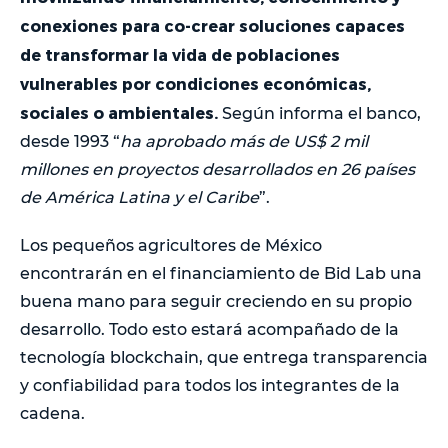
conexiones para co-crear soluciones capaces
de transformar la vida de poblaciones
vulnerables por condiciones económicas,
sociales o ambientales.
Según informa el banco,
desde 1993 “
ha aprobado más de US$ 2 mil
millones en proyectos desarrollados en 26 países
de América Latina y el Caribe
”.
Los pequeños agricultores de México
encontrarán en el financiamiento de Bid Lab una
buena mano para seguir creciendo en su propio
desarrollo. Todo esto estará acompañado de la
tecnología blockchain, que entrega transparencia
y confiabilidad para todos los integrantes de la
cadena.