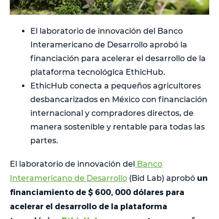
El laboratorio de innovación del Banco
Interamericano de Desarrollo aprobó la
financiación para acelerar el desarrollo de la
plataforma tecnológica EthicHub.
EthicHub conecta a pequeños agricultores
desbancarizados en México con financiación
internacional y compradores directos, de
manera sostenible y rentable para todas las
partes.
El laboratorio de innovación del
Banco
un
Interamericano de Desarrollo
(Bid Lab) aprobó
financiamiento de $ 600, 000 dólares para
acelerar el desarrollo de la plataforma