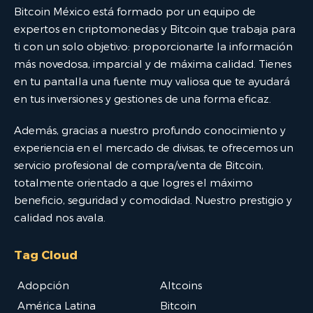
Bitcoin México está formado por un equipo de
expertos en criptomonedas y Bitcoin que trabaja para
ti con un solo objetivo: proporcionarte la información
más novedosa, imparcial y de máxima calidad. Tienes
en tu pantalla una fuente muy valiosa que te ayudará
en tus inversiones y gestiones de una forma eficaz.
Además, gracias a nuestro profundo conocimiento y
experiencia en el mercado de divisas, te ofrecemos un
servicio profesional de compra/venta de Bitcoin,
totalmente orientado a que logres el máximo
beneficio, seguridad y comodidad. Nuestro prestigio y
calidad nos avala.
Tag Cloud
Adopción
Altcoins
América Latina
Bitcoin