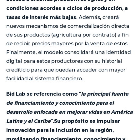
condiciones acordes a ciclos de producción, a
tasas de interés más bajas
. Además, creará
nuevos mecanismos de comercialización directa
de sus productos (agricultura por contrato) a fin
de recibir precios mayores por la venta de estos.
Finalmente, el modelo consolidará una identidad
digital para estos productores con su historial
crediticio para que puedan acceder con mayor
facilidad al sistema financiero.
Bid Lab se referencia como “
la principal fuente
de financiamiento y conocimiento para el
desarrollo enfocada en mejorar vidas en América
Latina y el Caribe
”.Su propósito es impulsar
innovación para la inclusión en la región,
movilizando financiamiento, conocimiento y