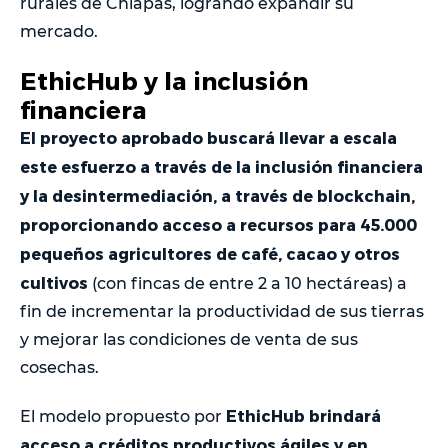
rurales de Chiapas, logrando expandir su
mercado.
EthicHub y la inclusión
financiera
El proyecto aprobado buscará llevar a escala
este esfuerzo a través de la inclusión financiera
y la desintermediación, a través de blockchain,
proporcionando acceso a recursos para 45.000
pequeños agricultores de café, cacao y otros
cultivos
(con fincas de entre 2 a 10 hectáreas) a
fin de incrementar la productividad de sus tierras
y mejorar las condiciones de venta de sus
cosechas.
EthicHub brindará
El modelo propuesto por
acceso a créditos productivos ágiles y en