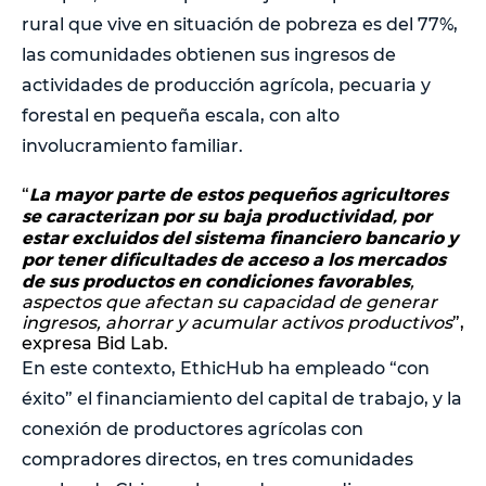
rural que vive en situación de pobreza es del 77%,
las comunidades obtienen sus ingresos de
actividades de producción agrícola, pecuaria y
forestal en pequeña escala, con alto
involucramiento familiar.
La mayor parte de estos pequeños agricultores
“
se caracterizan por su baja productividad, por
estar excluidos del sistema financiero bancario y
por tener dificultades de acceso a los mercados
de sus productos en condiciones favorables
,
aspectos que afectan su capacidad de generar
ingresos, ahorrar y acumular activos productivos
”,
expresa Bid Lab.
En este contexto, EthicHub ha empleado “con
éxito” el financiamiento del capital de trabajo, y la
conexión de productores agrícolas con
compradores directos, en tres comunidades