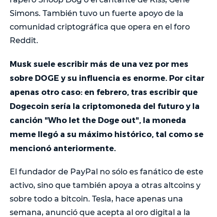
Simons. También tuvo un fuerte apoyo de la
comunidad criptográfica que opera en el foro
Reddit.
Musk suele escribir más de una vez por mes
sobre DOGE y su influencia es enorme. Por citar
apenas otro caso: en febrero, tras escribir que
Dogecoin sería la criptomoneda del futuro y la
canción "Who let the Doge out", la moneda
meme llegó a su máximo histórico, tal como se
mencionó anteriormente.
El fundador de PayPal no sólo es fanático de este
activo, sino que también apoya a otras altcoins y
sobre todo a bitcoin. Tesla, hace apenas una
semana, anunció que acepta al oro digital a la