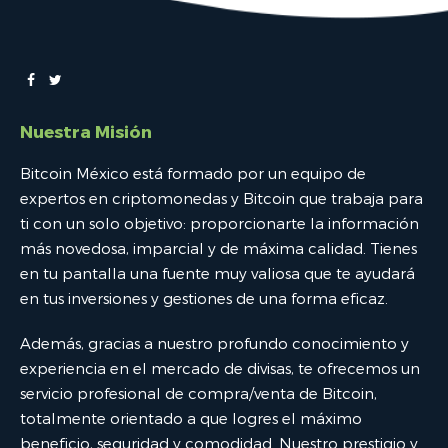
Nuestra Misión
Bitcoin México está formado por un equipo de
expertos en criptomonedas y Bitcoin que trabaja para
ti con un solo objetivo: proporcionarte la información
más novedosa, imparcial y de máxima calidad. Tienes
en tu pantalla una fuente muy valiosa que te ayudará
en tus inversiones y gestiones de una forma eficaz.
Además, gracias a nuestro profundo conocimiento y
experiencia en el mercado de divisas, te ofrecemos un
servicio profesional de compra/venta de Bitcoin,
totalmente orientado a que logres el máximo
beneficio, seguridad y comodidad. Nuestro prestigio y