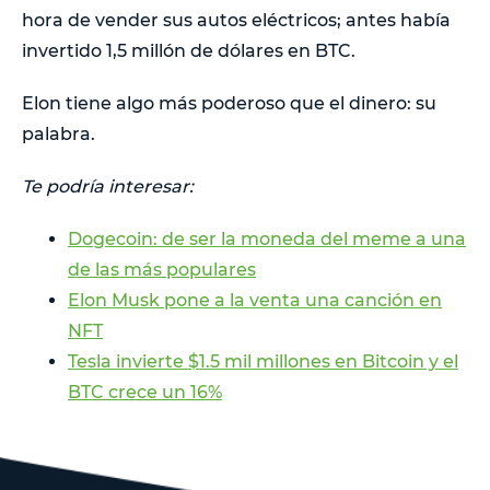
hora de vender sus autos eléctricos; antes había
invertido 1,5 millón de dólares en BTC.
Elon tiene algo más poderoso que el dinero: su
palabra.
Te podría interesar:
Dogecoin: de ser la moneda del meme a una
de las más populares
Elon Musk pone a la venta una canción en
NFT
Tesla invierte $1.5 mil millones en Bitcoin y el
BTC crece un 16%