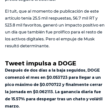
El tuit, que al momento de publicación de este
artículo tenía 25.5 mil respuestas, 56.7 mil RT y
523.8 mil favoritos, generó un impacto positivo en
un día que también fue prolífico para el resto de
los activos digitales. Pero el empuje de Musk
resultó determinante.
Tweet impulsa a DOGE
Después de dos días a la baja seguidos, DOGE
comenzó el mes en $0.053723 para llegar a un
pico máximo de $0.070722 y finalmente cerrar
la jornada en $0.062113. La ganancia diaria fue
de 15.57% para despegar tras un chato y volátil
marzo.