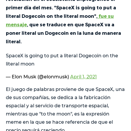
primer día del mes. "SpaceX is going to put a
literal Dogecoin on the literal moon",
fue su
mensaje
, que se traduce en que SpaceX va a
poner literal un Dogecoin en la luna de manera
literal.
SpaceX is going to put a literal Dogecoin on the
literal moon
— Elon Musk (@elonmusk)
April 1, 2021
El juego de palabras proviene de que SpaceX, una
de sus compañías, se dedica a la fabricación
espacial y al servicio de transporte espacial,
mientras que "to the moon", es la expresión
meme en la que se hace referencia de que el
precio seguirá creciendo.