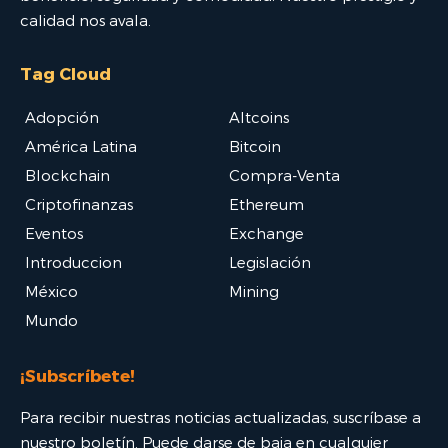
calidad nos avala.
Tag Cloud
Adopción
Altcoins
América Latina
Bitcoin
Blockchain
Compra-Venta
Criptofinanzas
Ethereum
Eventos
Exchange
Introduccion
Legislación
México
Mining
Mundo
¡Subscríbete!
Para recibir nuestras noticias actualizadas, suscríbase a
nuestro boletín. Puede darse de baja en cualquier