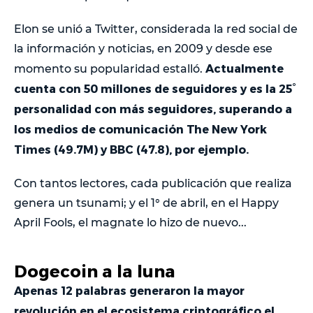
Elon se unió a Twitter, considerada la red social de
la información y noticias, en 2009 y desde ese
Actualmente
momento su popularidad estalló.
cuenta con 50 millones de seguidores y es la 25°
personalidad con más seguidores, superando a
los medios de comunicación The New York
Times (49.7M) y BBC (47.8), por ejemplo.
Con tantos lectores, cada publicación que realiza
genera un tsunami; y el 1° de abril, en el Happy
April Fools, el magnate lo hizo de nuevo...
Dogecoin a la luna
Apenas 12 palabras generaron la mayor
revolución en el ecosistema criptográfico el