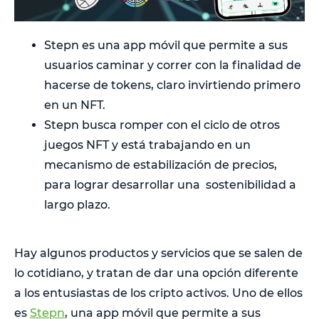
Stepn es una app móvil que permite a sus
usuarios caminar y correr con la finalidad de
hacerse de tokens, claro invirtiendo primero
en un NFT.
Stepn busca romper con el ciclo de otros
juegos NFT y está trabajando en un
mecanismo de estabilización de precios,
para lograr desarrollar una sostenibilidad a
largo plazo.
Hay algunos productos y servicios que se salen de
lo cotidiano, y tratan de dar una opción diferente
a los entusiastas de los cripto activos. Uno de ellos
es
Stepn
, una app móvil que permite a sus