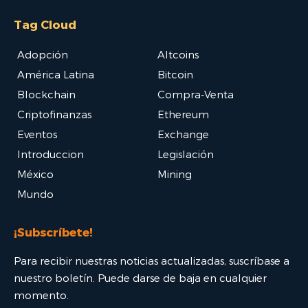
Tag Cloud
Adopción
Altcoins
América Latina
Bitcoin
Blockchain
Compra-Venta
Criptofinanzas
Ethereum
Eventos
Exchange
Introduccion
Legislación
México
Mining
Mundo
¡Subscríbete!
Para recibir nuestras noticias actualizadas, suscríbase a
nuestro boletín. Puede darse de baja en cualquier
momento.