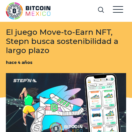
El juego Move-to-Earn NFT,
Stepn busca sostenibilidad a
largo plazo
hace 4 años