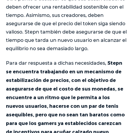
deben ofrecer una rentabilidad sostenible con el
tiempo. Asimismo, sus creadores, deben
asegurarse de que el precio del token siga siendo
valioso. Stepn también debe asegurarse de que el
tiempo que tarda un nuevo usuario en alcanzar el
equilibrio no sea demasiado largo.
Stepn
Para dar respuesta a dichas necesidades,
se encuentra trabajando en un mecanismo de
estabilización de precios, con el objetivo de
asegurarse de que el costo de sus monedas, se
encuentre a un ritmo que le permita a los
nuevos usuarios, hacerse con un par de tenis
asequibles, pero que no sean tan baratos como
para que los gamers ya establecidos carezcan
de incentivos para acuñar calzado nuevo.