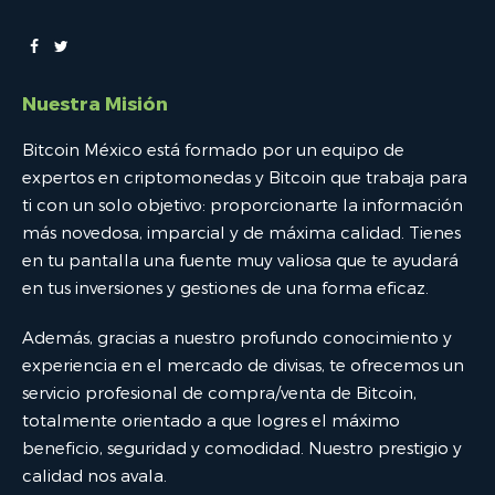
Nuestra Misión
Bitcoin México está formado por un equipo de
expertos en criptomonedas y Bitcoin que trabaja para
ti con un solo objetivo: proporcionarte la información
más novedosa, imparcial y de máxima calidad. Tienes
en tu pantalla una fuente muy valiosa que te ayudará
en tus inversiones y gestiones de una forma eficaz.
Además, gracias a nuestro profundo conocimiento y
experiencia en el mercado de divisas, te ofrecemos un
servicio profesional de compra/venta de Bitcoin,
totalmente orientado a que logres el máximo
beneficio, seguridad y comodidad. Nuestro prestigio y
calidad nos avala.