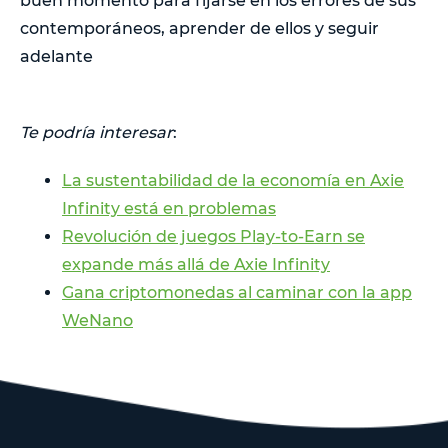
buen momento para fijarse en los errores de sus
contemporáneos, aprender de ellos y seguir
adelante
Te podría interesar
:
La sustentabilidad de la economía en Axie
Infinity está en problemas
Revolución de juegos Play-to-Earn se
expande más allá de Axie Infinity
Gana criptomonedas al caminar con la app
WeNano