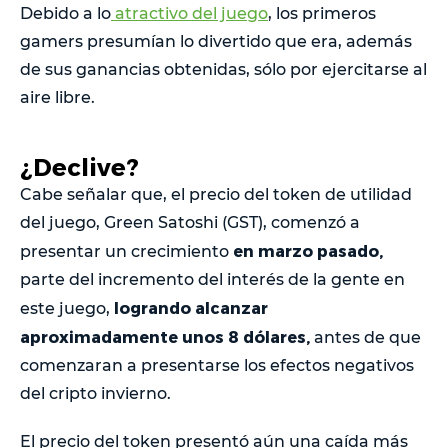
Debido a lo
atractivo del juego
, los primeros
gamers presumían lo divertido que era, además
de sus ganancias obtenidas, sólo por ejercitarse al
aire libre.
¿Declive?
Cabe señalar que, el precio del token de utilidad
del juego, Green Satoshi (GST), comenzó a
en marzo pasado,
presentar un crecimiento
parte del incremento del interés de la gente en
logrando alcanzar
este juego,
aproximadamente unos 8 dólares,
antes de que
comenzaran a presentarse los efectos negativos
del cripto invierno.
El precio del token presentó aún una caída más