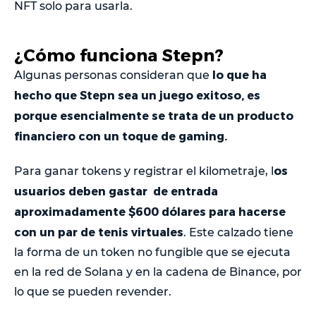
NFT solo para usarla.
¿Cómo funciona Stepn?
lo que ha
Algunas personas consideran que
hecho que Stepn sea un juego exitoso, es
porque esencialmente se trata de un producto
financiero con un toque de gaming.
os
Para ganar tokens y registrar el kilometraje, l
usuarios deben gastar de entrada
aproximadamente $600 dólares para hacerse
con un par de tenis virtuales
. Este calzado tiene
la forma de un token no fungible que se ejecuta
en la red de Solana y en la cadena de Binance, por
lo que se pueden revender.