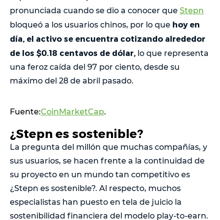
pronunciada cuando se dio a conocer que
Stepn
hoy en
bloqueó a los usuarios chinos, por lo que
día, el activo se encuentra cotizando alrededor
de los $0.18 centavos de dólar,
lo que representa
una feroz caída del 97 por ciento, desde su
máximo del 28 de abril pasado.
Fuente:
CoinMarketCap
.
¿Stepn es sostenible?
La pregunta del millón que muchas compañías, y
sus usuarios, se hacen frente a la continuidad de
su proyecto en un mundo tan competitivo es
¿Stepn es sostenible?. Al respecto, muchos
especialistas han puesto en tela de juicio la
sostenibilidad financiera del modelo play-to-earn.