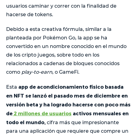
usuarios caminar y correr con la finalidad de
hacerse de tokens.
Debido a esta creativa fórmula, similar a la
planteada por Pokémon Go, la app se ha
convertido en un nombre conocido en el mundo
de los cripto juegos, sobre todo en los
relacionados a cadenas de bloques conocidos
como
play-to-earn
, o GameFi.
app de acondicionamiento físico basada
Esta
en NFT se lanzó el pasado mes de diciembre en
versión beta y ha logrado hacerse con poco más
de
2 millones de usuarios
activos mensuales en
todo el mundo,
cifra más que impresionante
para una aplicación que requiere que compre un