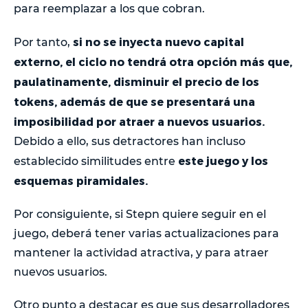
para reemplazar a los que cobran.
si no se inyecta nuevo capital
Por tanto,
externo, el ciclo no tendrá otra opción más que,
paulatinamente, disminuir el precio de los
tokens, además de que se presentará una
imposibilidad por atraer a nuevos usuarios.
Debido a ello, sus detractores han incluso
este juego y los
establecido similitudes entre
esquemas piramidales.
Por consiguiente, si Stepn quiere seguir en el
juego, deberá tener varias actualizaciones para
mantener la actividad atractiva, y para atraer
nuevos usuarios.
Otro punto a destacar es que sus desarrolladores