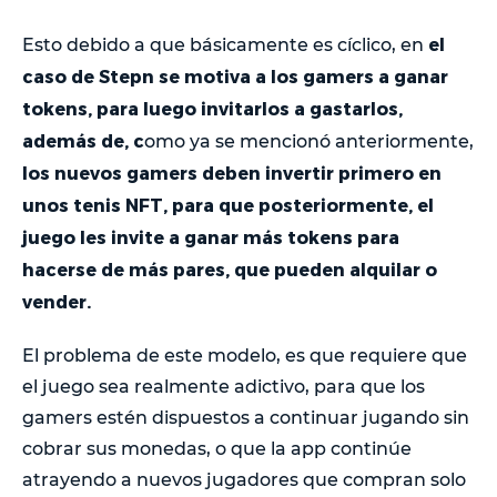
el
Esto debido a que básicamente es cíclico, en
caso de Stepn se motiva a los gamers a ganar
tokens, para luego invitarlos a gastarlos,
además de,
c
omo ya se mencionó anteriormente,
los nuevos gamers deben invertir primero en
unos tenis NFT, para que posteriormente, el
juego les invite a ganar más tokens para
hacerse de más pares, que pueden alquilar o
vender.
El problema de este modelo, es que requiere que
el juego sea realmente adictivo, para que los
gamers estén dispuestos a continuar jugando sin
cobrar sus monedas, o que la app continúe
atrayendo a nuevos jugadores que compran solo