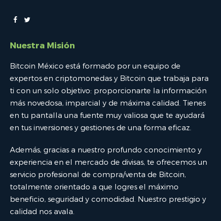
Nuestra Misión
Bitcoin México está formado por un equipo de
expertos en criptomonedas y Bitcoin que trabaja para
ti con un solo objetivo: proporcionarte la información
más novedosa, imparcial y de máxima calidad. Tienes
en tu pantalla una fuente muy valiosa que te ayudará
en tus inversiones y gestiones de una forma eficaz.
Además, gracias a nuestro profundo conocimiento y
experiencia en el mercado de divisas, te ofrecemos un
servicio profesional de compra/venta de Bitcoin,
totalmente orientado a que logres el máximo
beneficio, seguridad y comodidad. Nuestro prestigio y
calidad nos avala.