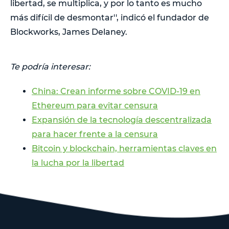
libertad, se multiplica, y por lo tanto es mucho
más difícil de desmontar'', indicó el fundador de
Blockworks, James Delaney.
Te podría interesar:
China: Crean informe sobre COVID-19 en
Ethereum para evitar censura
Expansión de la tecnología descentralizada
para hacer frente a la censura
Bitcoin y blockchain, herramientas claves en
la lucha por la libertad