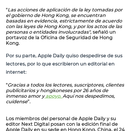
"
Las acciones de aplicación de la ley tomadas por
el gobierno de Hong Kong, se encuentran
basadas en evidencia, estrictamente de acuerdo
con las leyes de Hong Kong, y por los actos de las
personas o entidades involucradas"
, señaló un
portavoz de la Oficina de Seguridad de Hong
Kong.
Por su parte, Apple Daily quiso despedirse de sus
lectores, por lo que escribieron un editorial en
internet:
"
Gracias a todos los lectores, suscriptores, clientes
publicitarios y hongkoneses por 26 años de
inmenso amor y
apoyo.
Aquí nos despedimos,
cuídense
”.
Los miembros del personal de Apple Daily y su
editor Next Digital posan con la edición final de
Apple Daily en su sede en Hong Kong, China, el 24