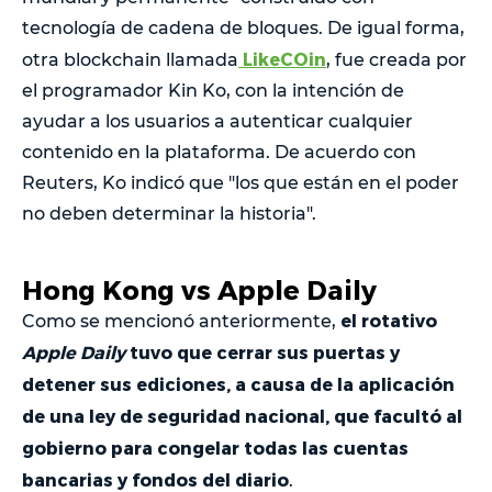
tecnología de cadena de bloques. De igual forma,
LikeCOin
otra blockchain llamada
, fue creada por
el programador Kin Ko, con la intención de
ayudar a los usuarios a autenticar cualquier
contenido en la plataforma. De acuerdo con
Reuters, Ko indicó que "los que están en el poder
no deben determinar la historia".
Hong Kong vs Apple Daily
el rotativo
Como se mencionó anteriormente,
Apple Daily
tuvo que cerrar sus puertas y
detener sus ediciones, a causa de la aplicación
de una ley de seguridad nacional, que facultó al
gobierno para congelar todas las cuentas
bancarias y fondos del diario
.