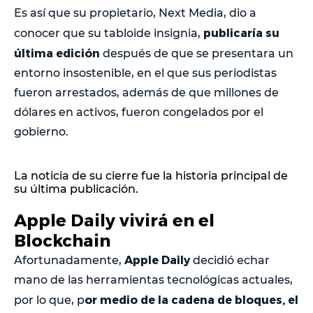
Es así que su propietario, Next Media, dio a
publicaría su
conocer que su tabloide insignia,
última edición
después de que se presentara un
entorno insostenible, en el que sus periodistas
fueron arrestados, además de que millones de
dólares en activos, fueron congelados por el
gobierno.
La noticia de su cierre fue la historia principal de
su última publicación.
Apple Daily vivirá en el
Blockchain
Apple Daily
Afortunadamente,
decidió echar
mano de las herramientas tecnológicas actuales,
or medio de la cadena de bloques, el
por lo que, p