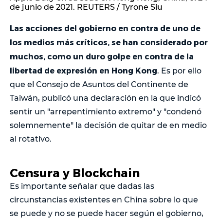
de junio de 2021. REUTERS / Tyrone Siu
Las acciones del gobierno en contra de uno de
los medios más críticos, se han considerado por
muchos, como un duro golpe en contra de la
libertad de expresión en Hong Kong
. Es por ello
que el Consejo de Asuntos del Continente de
Taiwán, publicó una declaración en la que indicó
sentir un "arrepentimiento extremo" y "condenó
solemnemente" la decisión de quitar de en medio
al rotativo.
Censura y Blockchain
Es importante señalar que dadas las
circunstancias existentes en China sobre lo que
se puede y no se puede hacer según el gobierno,