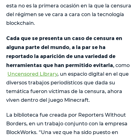
esta no es la primera ocasión en la que la censura
del régimen se ve cara a cara con la tecnología
blockchain.
Cada que se presenta un caso de censura en
alguna parte del mundo, a la par se ha
reportado la aparición de una variedad de
herramientas que han permitido evitarla,
como
Uncensored Library
, un espacio digital en el que
diversos trabajos periodísticos que dada su
temática fueron víctimas de la censura, ahora
viven dentro del juego Minecraft.
La biblioteca fue creada por Reporters Without
Borders, en un trabajo conjunto con la empresa
BlockWorks. “Una vez que ha sido puesto en