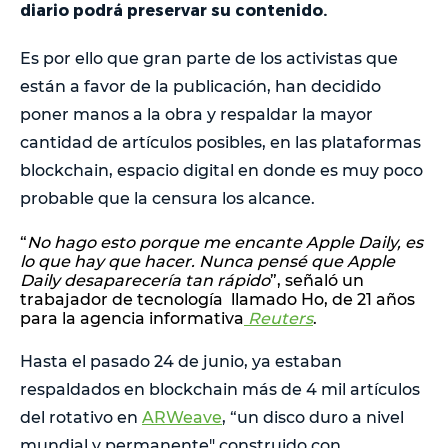
diario podrá preservar su contenido.
Es por ello que gran parte de los activistas que
están a favor de la publicación, han decidido
poner manos a la obra y respaldar la mayor
cantidad de artículos posibles, en las plataformas
blockchain, espacio digital en donde es muy poco
probable que la censura los alcance.
“
No hago esto porque me encante Apple Daily, es
lo que hay que hacer. Nunca pensé que Apple
Daily desaparecería tan rápido
”, señaló un
trabajador de tecnología llamado Ho, de 21 años
para la agencia informativa
Reuters
.
Hasta el pasado 24 de junio, ya estaban
respaldados en blockchain más de 4 mil artículos
del rotativo en
ARWeave
, “un disco duro a nivel
mundial y permanente" construido con