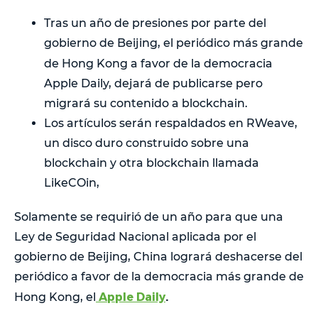
Tras un año de presiones por parte del
gobierno de Beijing, el periódico más grande
de Hong Kong a favor de la democracia
Apple Daily, dejará de publicarse pero
migrará su contenido a blockchain.
Los artículos serán respaldados en RWeave,
un disco duro construido sobre una
blockchain y otra blockchain llamada
LikeCOin,
Solamente se requirió de un año para que una
Ley de Seguridad Nacional aplicada por el
gobierno de Beijing, China logrará deshacerse del
periódico a favor de la democracia más grande de
Apple Daily
.
Hong Kong, el