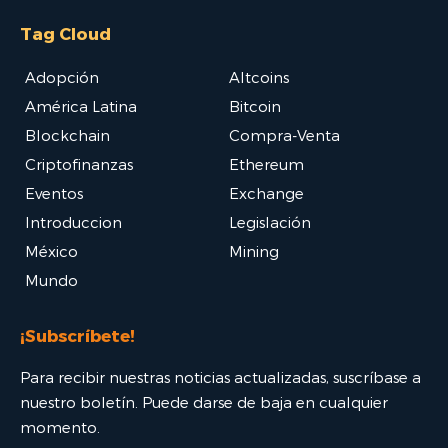
Tag Cloud
Adopción
Altcoins
América Latina
Bitcoin
Blockchain
Compra-Venta
Criptofinanzas
Ethereum
Eventos
Exchange
Introduccion
Legislación
México
Mining
Mundo
¡Subscríbete!
Para recibir nuestras noticias actualizadas, suscríbase a
nuestro boletín. Puede darse de baja en cualquier
momento.