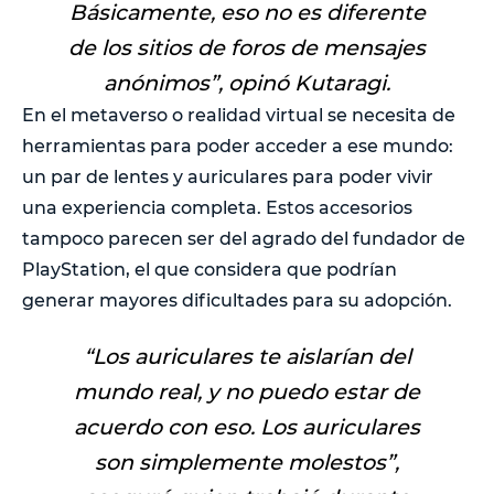
Básicamente, eso no es diferente
de los sitios de foros de mensajes
anónimos
”, opinó Kutaragi.
En el metaverso o realidad virtual se necesita de
herramientas para poder acceder a ese mundo:
un par de lentes y auriculares para poder vivir
una experiencia completa. Estos accesorios
tampoco parecen ser del agrado del fundador de
PlayStation, el que considera que podrían
generar mayores dificultades para su adopción.
“Los auriculares te aislarían del
mundo real, y no puedo estar de
acuerdo con eso. Los auriculares
son simplemente molestos
”,