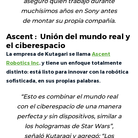
aseguró quien trabajó durante
muchísimos años en Sony antes
de montar su propia compañía.
Ascent : Unión del mundo real y
el ciberespacio
La empresa de Kutagari se llama
Ascent
Robotics Inc
. y tiene un enfoque totalmente
distinto: está listo para innovar con la robótica
sofisticada, en sus propias palabras.
“Esto es combinar el mundo real
con el ciberespacio de una manera
perfecta y sin dispositivos, similar a
los hologramas de Star Wars
”,
señaló Kutaragi y agregó: “
Los