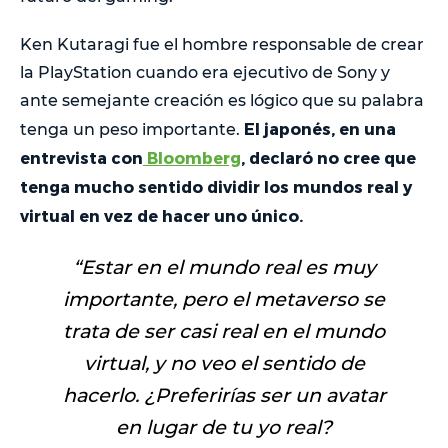
Ken Kutaragi fue el hombre responsable de crear
la PlayStation cuando era ejecutivo de Sony y
ante semejante creación es lógico que su palabra
El japonés, en una
tenga un peso importante.
entrevista con
Bloomberg
, declaró no cree que
tenga mucho sentido dividir los mundos real y
virtual en vez de hacer uno único.
“Estar en el mundo real es muy
importante, pero el metaverso se
trata de ser casi real en el mundo
virtual, y no veo el sentido de
hacerlo. ¿Preferirías ser un avatar
en lugar de tu yo real?