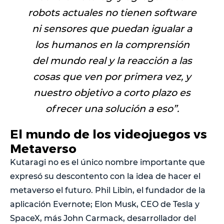
robots actuales no tienen software
ni sensores que puedan igualar a
los humanos en la comprensión
del mundo real y la reacción a las
cosas que ven por primera vez, y
nuestro objetivo a corto plazo es
ofrecer una solución a eso
”.
El mundo de los videojuegos vs
Metaverso
Kutaragi no es el único nombre importante que
expresó su descontento con la idea de hacer el
metaverso el futuro. Phil Libin, el fundador de la
aplicación Evernote; Elon Musk, CEO de Tesla y
SpaceX, más John Carmack, desarrollador del