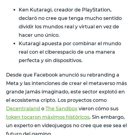
Ken Kutaragi, creador de PlayStation,
declaró no cree que tenga mucho sentido
dividir los mundos real y virtual en vez de
hacer uno único.
Kutaragi apuesta por combinar el mundo
real con el ciberespacio de una manera
perfecta y sin dispositivos.
Desde que Facebook anunció su rebranding a
Meta y las intenciones de crear el metaverso más
grande jamás imaginado, este sector explotó en
el ecosistema cripto. Los proyectos como
Decentraland
o
The Sandbox
vieron cómo sus
token tocaron máximos históricos
. Sin embargo,
un experto en videojuegos no cree que ese sea el
futuro del gaming.