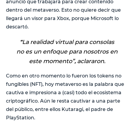
anunció que trabajará para crear contenido
dentro del metaverso. Esto no quiere decir que
llegará un visor para Xbox, porque Microsoft lo
descartó.
“
La realidad virtual para consolas
no es un enfoque para nosotros en
este momento
”
,
aclararon.
Como en otro momento lo fueron los tokens no
fungibles (NFT), hoy metaverso es la palabra que
cautiva e impresiona a (casi) todo el ecosistema
criptográfico. Aún le resta cautivar a una parte
del público, entre ellos Kutaragi, el padre de
PlayStation.