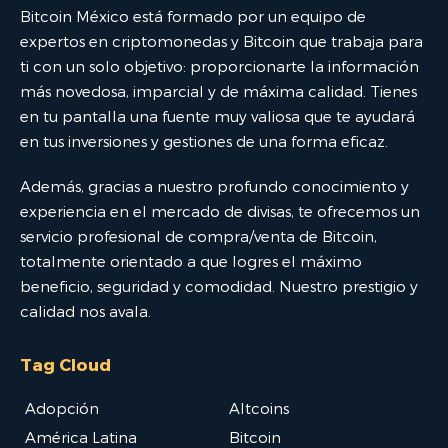
Bitcoin México está formado por un equipo de
expertos en criptomonedas y Bitcoin que trabaja para
ti con un solo objetivo: proporcionarte la información
más novedosa, imparcial y de máxima calidad. Tienes
en tu pantalla una fuente muy valiosa que te ayudará
en tus inversiones y gestiones de una forma eficaz.
Además, gracias a nuestro profundo conocimiento y
experiencia en el mercado de divisas, te ofrecemos un
servicio profesional de compra/venta de Bitcoin,
totalmente orientado a que logres el máximo
beneficio, seguridad y comodidad. Nuestro prestigio y
calidad nos avala.
Tag Cloud
Adopción
Altcoins
América Latina
Bitcoin