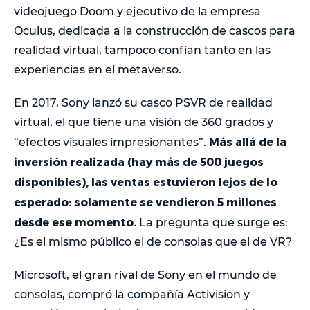
videojuego Doom y ejecutivo de la empresa
Oculus, dedicada a la construcción de cascos para
realidad virtual, tampoco confían tanto en las
experiencias en el metaverso.
En 2017, Sony lanzó su casco PSVR de realidad
virtual, el que tiene una visión de 360 grados y
Más allá de la
“efectos visuales impresionantes”.
inversión realizada (hay más de 500 juegos
disponibles), las ventas estuvieron lejos de lo
esperado: solamente se vendieron 5 millones
desde ese momento.
La pregunta que surge es:
¿Es el mismo público el de consolas que el de VR?
Microsoft, el gran rival de Sony en el mundo de
consolas, compró la compañía Activision y